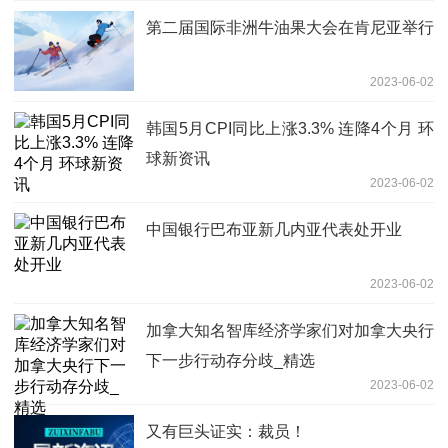
第二届国际非洲牛油果大会在肯尼亚举行
2023-06-02
韩国5月CPI同比上涨3.3% 连降4个月 环
球新资讯
2023-06-02
中国银行巴布亚新几内亚代表处开业
2023-06-02
加拿大知名智库经济学家们对加拿大央行
下一步行动存分歧_精选
2023-06-02
又有巨头证实：裁员！