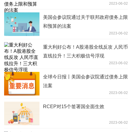
2023-06-02
美国会参议院通过关于联邦政府债务上限
和预算的法案
2023-06-02
重大利好公布！A股港股全线反攻 人民币
直线拉升！三大积极信号浮现
2023-06-02
全球今日报丨美国会参议院通过债务上限
法案
2023-06-02
RCEP对15个签署国全面生效
2023-06-02