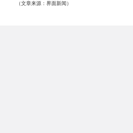
（文章来源：界面新闻）