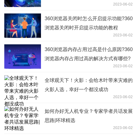
2023-06-02
360浏览器关闭时怎么开启提示功能?360
浏览器关闭时开启提示功能的教程
2023-06-02
360浏览器内存占用过高是什么原因?360
浏览器内存占用过高的解决方式有哪些?
2023-06-02
全球观天下！火影：会给木叶带来灾难的
火影人选，幸好一个都没成功
2023-06-02
如何办好无人机专业？专家学者共话发展
思路|环球精选
2023-06-02