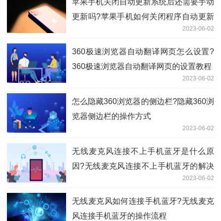
苹果手机关闭自动更新系统后还需要手动
更新吗?苹果手机如何关闭程序自动更新
2023-06-02
系统?
360极速浏览器自动翻译网页怎么设置?
360极速浏览器自动翻译网页的设置教程
2023-06-02
怎么隐藏360浏览器的侧边栏?隐藏360浏
览器侧边栏的操作方式
2023-06-02
无线麦克风连接不上手机蓝牙是什么原
因?无线麦克风连接不上手机蓝牙的解决
2023-06-02
教程是什么?
无线麦克风如何连接手机蓝牙?无线麦克
风连接手机蓝牙的操作流程