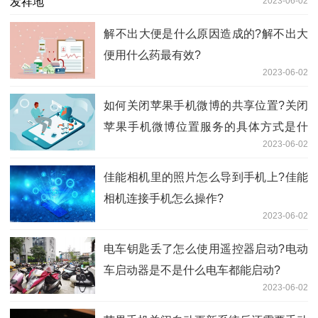
2023-06-02
​解不出大便是什么原因造成的?解不出大
便用什么药最有效?
2023-06-02
如何关闭苹果手机微博的共享位置?关闭
苹果手机微博位置服务的具体方式是什
2023-06-02
么?
佳能相机里的照片怎么导到手机上?佳能
相机连接手机怎么操作?
2023-06-02
电车钥匙丢了怎么使用遥控器启动?电动
车启动器是不是什么电车都能启动?
2023-06-02