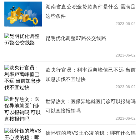
湖南省直公积金贷款条件是什么 需满足
这些条件
2023-06-02
昆明优化调整67路公交线路
2023-06-02
欧央行官员：利率距离峰值已不远 当前
加息步伐不宜过快
2023-06-02
世界热文：医保异地就医门诊可以报销吗
可以直接报销吗
2023-06-02
徐怀钰的垮VS王心凌的稳：哪有什么锦