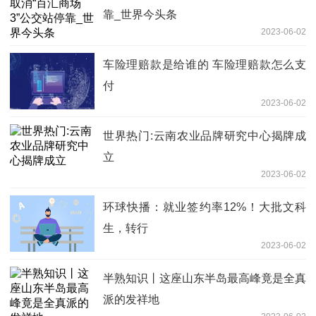
靠_世界今头条
2023-06-02
车险理赔款是给谁的 车险理赔款怎么支
付
2023-06-02
世界热门:云南农业品牌研究中心揭牌成
立
2023-06-02
环球快播：就业签约率12%！大批文科
生，转行
2023-06-02
半熟知识丨这座山东半岛最高峰竟是全真
派的发祥地