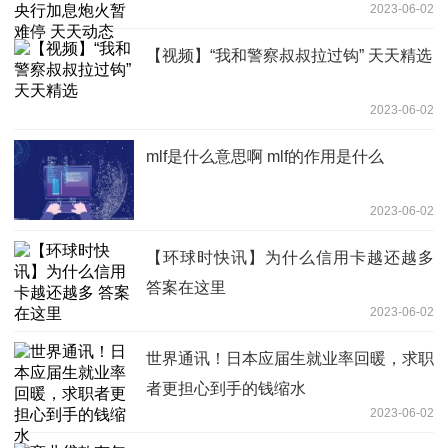
2023-06-02
【视频】“我和警察叔叔拉过钩” 天天精选
2023-06-02
mlf是什么意思啊 mlf的作用是什么
2023-06-02
【环球时快讯】为什么信用卡越还越多
答案在这里
2023-06-02
世界通讯！日本应届生就业率回暖，求职
者更担心到手的钱缩水
2023-06-02