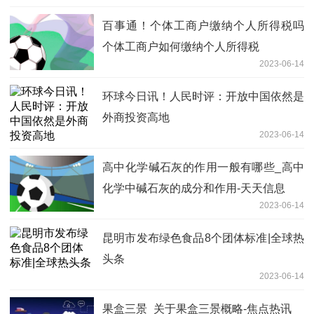
百事通！个体工商户缴纳个人所得税吗
个体工商户如何缴纳个人所得税
2023-06-14
环球今日讯！人民时评：开放中国依然是
外商投资高地
2023-06-14
高中化学碱石灰的作用一般有哪些_高中
化学中碱石灰的成分和作用-天天信息
2023-06-14
昆明市发布绿色食品8个团体标准|全球热
头条
2023-06-14
果盒三景_关于果盒三景概略-焦点热讯