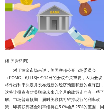
(相关资料图)
对于黄金市场来说，美国联邦公开市场委员会
（FOMC）6月13日至14日的会议至关重要，因为会议
将作出利率决定并发布最新的经济预测和新的点阵图，
这将让投资者对美联储未来几个月的政策走向有一些了
解。市场普遍预期，届时美联储将维持现行的利率政
策，即将联邦基金利率维持在5.0%至5.25%的范围，同