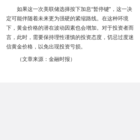
如果这一次美联储选择按下加息“暂停键”，这一决
定可能伴随着未来更为强硬的紧缩路线。在这种环境
下，黄金价格的潜在波动因素也会增加。对于投资者而
言，此时，需要保持理性谨慎的投资态度，切忌过度迷
信黄金价格，以免出现投资亏损。
（文章来源：金融时报）