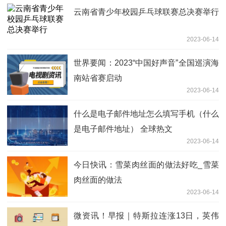
云南省青少年校园乒乓球联赛总决赛举行
2023-06-14
世界要闻：2023“中国好声音”全国巡演海
南站省赛启动
2023-06-14
什么是电子邮件地址怎么填写手机（什么
是电子邮件地址） 全球热文
2023-06-14
今日快讯：雪菜肉丝面的做法好吃_雪菜
肉丝面的做法
2023-06-14
微资讯！早报｜特斯拉连涨13日，英伟