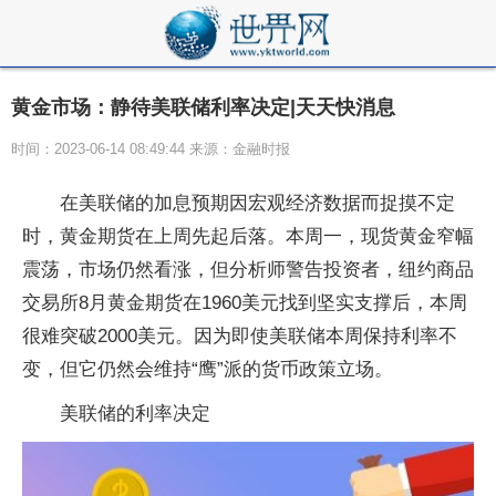
黄金市场：静待美联储利率决定|天天快消息
时间：2023-06-14 08:49:44 来源：金融时报
在美联储的加息预期因宏观经济数据而捉摸不定
时，黄金期货在上周先起后落。本周一，现货黄金窄幅
震荡，市场仍然看涨，但分析师警告投资者，纽约商品
交易所8月黄金期货在1960美元找到坚实支撑后，本周
很难突破2000美元。因为即使美联储本周保持利率不
变，但它仍然会维持“鹰”派的货币政策立场。
美联储的利率决定