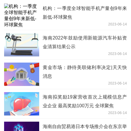
机构：一季度全球智能手机产量创9年来
新低-环球聚焦
2023-06-14
海南2022年鼓励使用新能源汽车补贴资
金清算结果公示
2023-06-14
黄金市场：静待美联储利率决定|天天快
消息
2023-06-14
海南拟奖励19家营收首次上规模信息产
业企业 最高奖励100万元 全球聚焦
2023-06-14
海南自由贸易港日本专场推介会在东京举