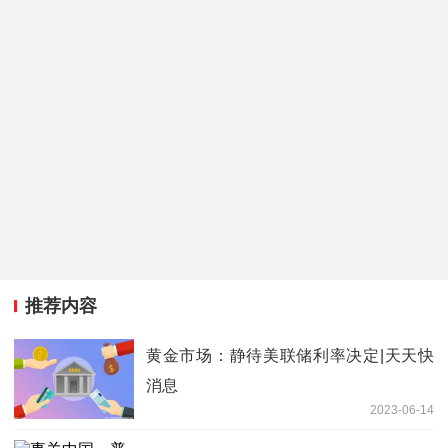
推荐内容
黄金市场：静待美联储利率决定|天天快
消息
2023-06-14