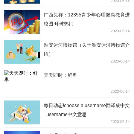
2023-06-14
广西凭祥：12355青少年心理健康教育进
校园 环球热门
2023-06-14
淮安运河博物馆（关于淮安运河博物馆介
绍）
2023-06-14
天天即时：鲜卑
2023-06-14
每日动态!choose a username翻译成中文
_username中文意思
2023-06-14