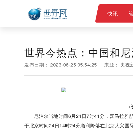
快讯
世界今热点：中国和尼
发布日期：
2023-06-25 05:54:25
来源：
央视
尼泊尔当地时间6月24日7时41分，喜马拉雅
于北京时间24日14时24分顺利降落在北京大兴国际