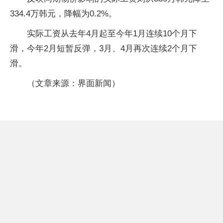
334.4万韩元，降幅为0.2%。
实际工资从去年4月起至今年1月连续10个月下
滑，今年2月短暂反弹，3月、4月再次连续2个月下
滑。
（文章来源：界面新闻）