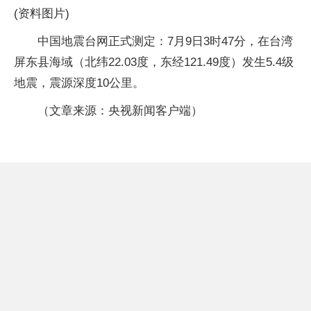
(资料图片)
中国地震台网正式测定：7月9日3时47分，在台湾
屏东县海域（北纬22.03度，东经121.49度）发生5.4级
地震，震源深度10公里。
（文章来源：央视新闻客户端）