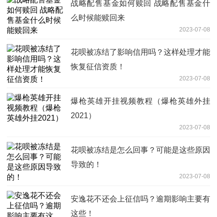
战略配售基金如何赎回 战略配售基金什
么时候能赎回来
2023-07-08
花呗被冻结了影响信用吗？这样处理才能
恢复征信资质！
2023-07-08
爆枪英雄开挂视频教程（爆枪英雄外挂
2021）
2023-07-08
花呗被冻结是怎么回事？可能是这些原因
导致的！
2023-07-08
安逸花不还会上征信吗？逾期影响主要有
这些！