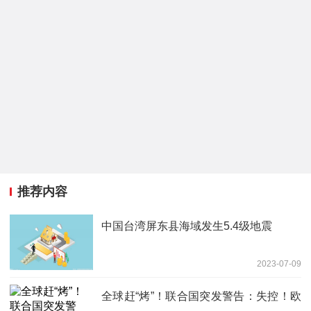
推荐内容
中国台湾屏东县海域发生5.4级地震
2023-07-09
全球赶“烤”！联合国突发警告：失控！欧