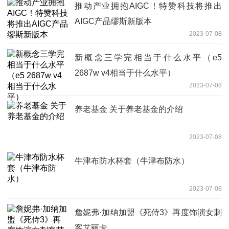
推动产业拥抱AIGC！特赞科技将推出
AIGC产品缪斯新版本
2023-07-08
新概念三学完相当于什么水平（e5
2687w v4相当于什么水平）
2023-07-08
养老基金 关于养老基金的介绍
2023-07-08
牛津布防水杯套（牛津布防水）
2023-07-08
詹妮弗·加纳加盟《死侍3》再度饰演女刺
客艾丽卡