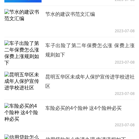
节水的建议书范文汇编
2023-07-08
车子出险了第二年保费怎么涨 保费上涨
规则如下
2023-07-08
昆明五华区未成年人保护宣传进学校进社
区
2023-07-08
车险必买的4个险种 这4个险种必买
2023-07-08