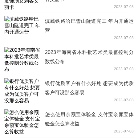
2023-07-08
滇藏铁路哈巴雪山隧道完工 年内开通运
营
2023-07-08
2023年海南省本科批艺术类最低控制分
数线公布
2023-07-08
银行优质客户有什么好处 想要成为优质
客户可没那么容易
2023-07-08
怎么使用余额宝体验金 支付宝余额宝体
验金怎么算收益
2023-07-08