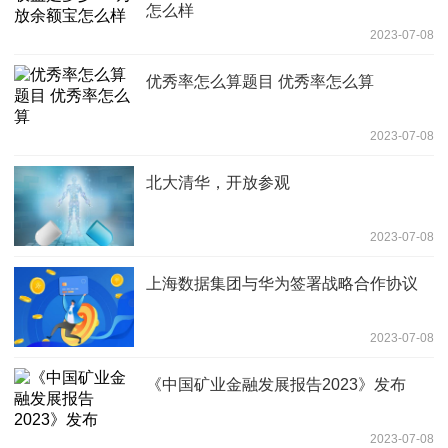
怎么样
2023-07-08
优秀率怎么算题目 优秀率怎么算
2023-07-08
北大清华，开放参观
2023-07-08
上海数据集团与华为签署战略合作协议
2023-07-08
《中国矿业金融发展报告2023》发布
2023-07-08