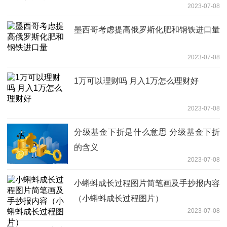
2023-07-08
墨西哥考虑提高俄罗斯化肥和钢铁进口量
2023-07-08
1万可以理财吗 月入1万怎么理财好
2023-07-08
分级基金下折是什么意思 分级基金下折
的含义
2023-07-08
小蝌蚪成长过程图片简笔画及手抄报内容
（小蝌蚪成长过程图片）
2023-07-08