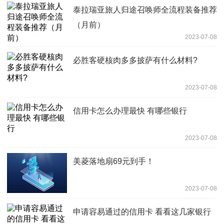
泰拉瑞亚旅人归途召唤师全流程装备推荐
（月前）
2023-07-08
必胜客硬核肉多多披萨有什么材料?
2023-07-08
信用卡怎么办理最快 有哪些银行
2023-07-08
美菱落地扇69元到手！
2023-07-08
申请容易通过的信用卡 看看这几家银行