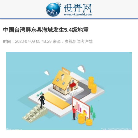
中国台湾屏东县海域发生5.4级地震
时间：2023-07-09 05:48:29 来源：央视新闻客户端