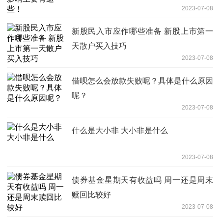
2023-07-08
新股民入市应作哪些准备 新股上市第一
天散户买入技巧
2023-07-08
借呗怎么会放款失败呢？具体是什么原因
呢？
2023-07-08
什么是大小非 大小非是什么
2023-07-08
债券基金星期天有收益吗 周一还是周末
赎回比较好
2023-07-08