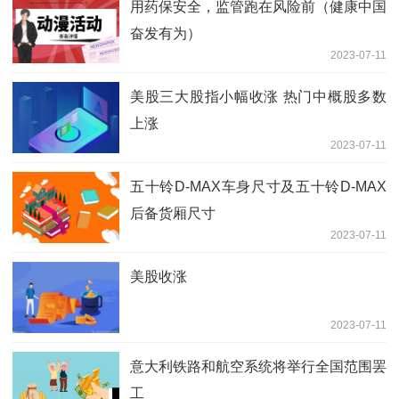
用药保安全，监管跑在风险前（健康中国
奋发有为）
2023-07-11
美股三大股指小幅收涨 热门中概股多数
上涨
2023-07-11
五十铃D-MAX车身尺寸及五十铃D-MAX
后备货厢尺寸
2023-07-11
美股收涨
2023-07-11
意大利铁路和航空系统将举行全国范围罢
工