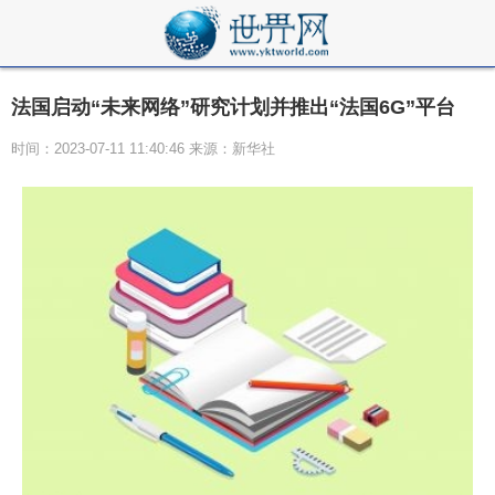
法国启动“未来网络”研究计划并推出“法国6G”平台
时间：2023-07-11 11:40:46 来源：新华社