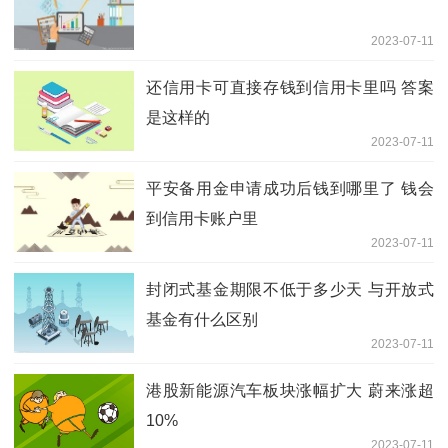
2023-07-11
还信用卡可直接存钱到信用卡里吗 答案
是这样的
2023-07-11
平安备用金申请成功后钱到哪里了 钱会
到信用卡账户里
2023-07-11
封闭式基金期限不低于多少天 与开放式
基金有什么区别
2023-07-11
港股新能源汽车板块涨幅扩大 蔚来涨超
10%
2023-07-11