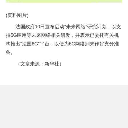
(资料图片)
法国政府10日宣布启动“未来网络”研究计划，以支
持5G应用等未来网络相关研发，并表示已委托有关机
构推出“法国6G”平台，以便为6G网络到来作好充分准
备。
（文章来源：新华社）