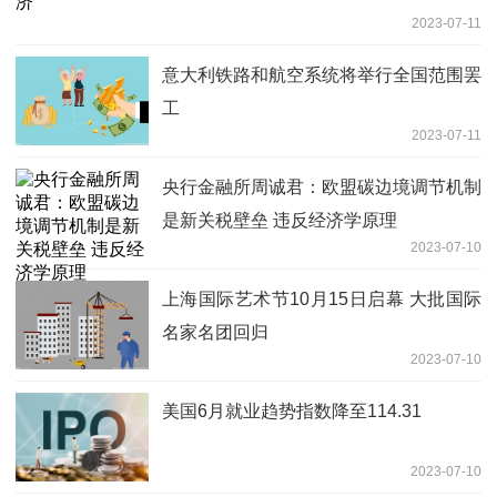
2023-07-11
意大利铁路和航空系统将举行全国范围罢
工
2023-07-11
央行金融所周诚君：欧盟碳边境调节机制
是新关税壁垒 违反经济学原理
2023-07-10
上海国际艺术节10月15日启幕 大批国际
名家名团回归
2023-07-10
美国6月就业趋势指数降至114.31
2023-07-10