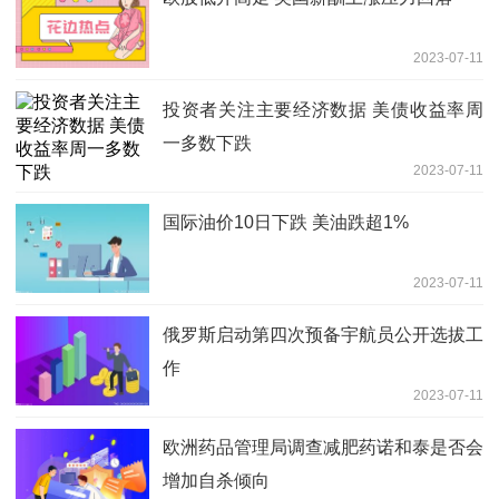
2023-07-11
投资者关注主要经济数据 美债收益率周
一多数下跌
2023-07-11
国际油价10日下跌 美油跌超1%
2023-07-11
俄罗斯启动第四次预备宇航员公开选拔工
作
2023-07-11
欧洲药品管理局调查减肥药诺和泰是否会
增加自杀倾向