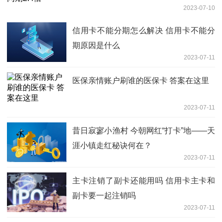
2023-07-10
信用卡不能分期怎么解决 信用卡不能分
期原因是什么
2023-07-11
医保亲情账户刷谁的医保卡 答案在这里
2023-07-11
昔日寂寥小渔村 今朝网红“打卡”地——天
涯小镇走红秘诀何在？
2023-07-11
主卡注销了副卡还能用吗 信用卡主卡和
副卡要一起注销吗
2023-07-11