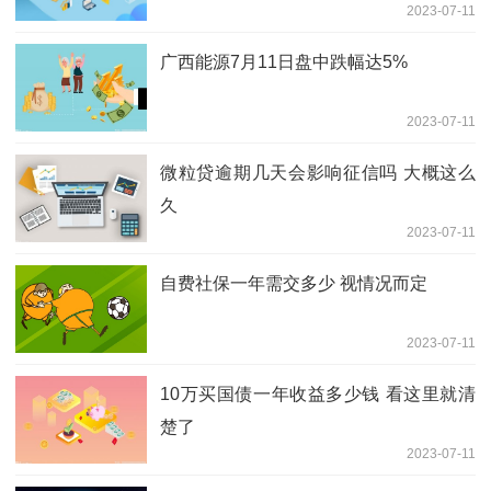
2023-07-11
广西能源7月11日盘中跌幅达5%
2023-07-11
微粒贷逾期几天会影响征信吗 大概这么
久
2023-07-11
自费社保一年需交多少 视情况而定
2023-07-11
10万买国债一年收益多少钱 看这里就清
楚了
2023-07-11