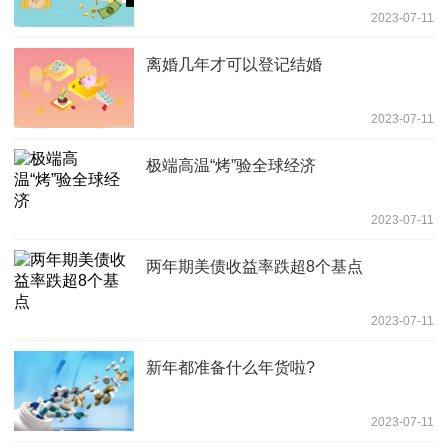
2023-07-11
离婚几年才可以登记结婚
2023-07-11
极端高温“烤”验全球经济
2023-07-11
两年期美债收益率跌超8个基点
2023-07-11
新年都准备什么年货啦?
2023-07-11