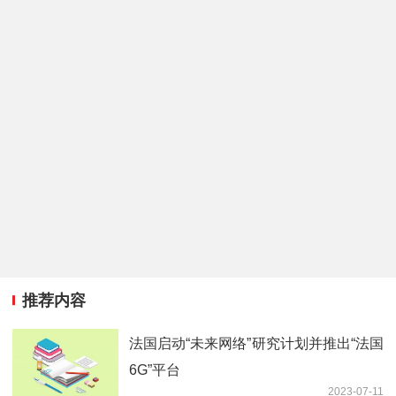
推荐内容
法国启动“未来网络”研究计划并推出“法国
6G”平台
2023-07-11