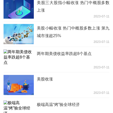
美股三大股指小幅收涨 热门中概股多数
上涨
2023-07-11
美股小幅收涨 热门中概股多数上涨 第九
城市涨超25%
2023-07-11
两年期美债收益率跌超8个基点
2023-07-11
美股收涨
2023-07-11
极端高温“烤”验全球经济