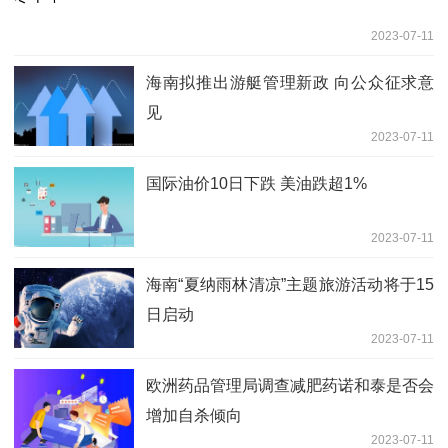
2023-07-11
海南拟推出游艇管理新政 向公众征求意
见
2023-07-11
国际油价10日下跌 美油跌超1%
2023-07-11
海南“夏纳雨林清凉”主题旅游活动将于15
日启动
2023-07-11
欧洲药品管理局调查减肥药诺和泰是否会
增加自杀倾向
2023-07-11