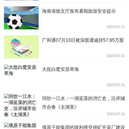
海南省旅文厅发布暑期旅游安全提示
2023-07-11
广和通07月10日被深股通减持57.95万股
2023-07-11
大批白鹭安居草海
2023-07-11
同饮一江水：一湖蓝藻的消亡史，沿岸城
市合奏《太湖美》
2023-07-11
俄原子能集团的玻利维亚锂矿开采厂建设