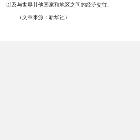
以及与世界其他国家和地区之间的经济交往。
（文章来源：新华社）