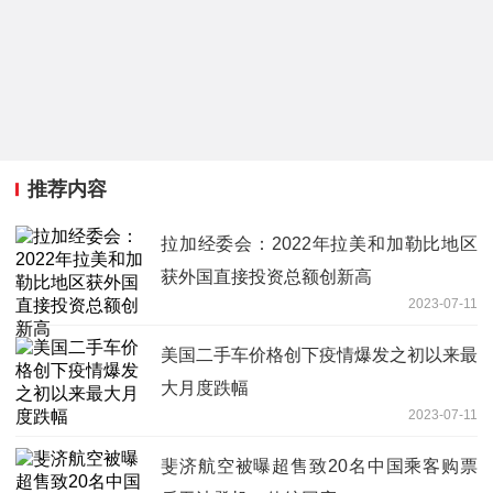
推荐内容
拉加经委会：2022年拉美和加勒比地区
获外国直接投资总额创新高
2023-07-11
美国二手车价格创下疫情爆发之初以来最
大月度跌幅
2023-07-11
斐济航空被曝超售致20名中国乘客购票