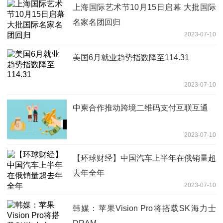
上海国际艺术节10月15日启幕 大批国际
名家名团回归
2023-07-10
美国6月就业趋势指数降至114.31
2023-07-10
中柬合作推动跨境二维码支付互联互通
2023-07-10
【环球财经】中国汽车上半年在俄销量超
去年全年
2023-07-10
韩媒：苹果Vision Pro将搭载SK海力士