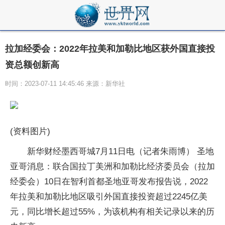
拉加经委会：2022年拉美和加勒比地区获外国直接投
资总额创新高
时间：2023-07-11 14:45:46 来源：新华社
(资料图片)
新华财经墨西哥城7月11日电（记者朱雨博） 圣地
亚哥消息：联合国拉丁美洲和加勒比经济委员会（拉加
经委会）10日在智利首都圣地亚哥发布报告说，2022
年拉美和加勒比地区吸引外国直接投资超过2245亿美
元，同比增长超过55%，为该机构有相关记录以来的历