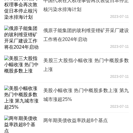
中国代表在人权理事会再次敦促日本停止
核污染水排海计划
2023-07-11
俄原子能集团的玻利维亚锂矿开采厂建设
工作将在2024年启动
2023-07-11
美股三大股指小幅收涨 热门中概股多数
上涨
2023-07-11
美股小幅收涨 热门中概股多数上涨 第九
城市涨超25%
2023-07-11
两年期美债收益率跌超8个基点