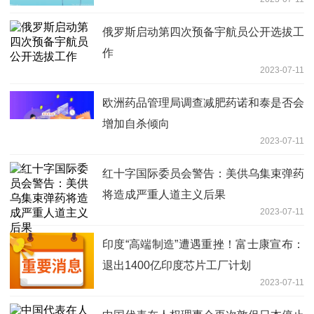
俄罗斯启动第四次预备宇航员公开选拔工
作
2023-07-11
欧洲药品管理局调查减肥药诺和泰是否会
增加自杀倾向
2023-07-11
红十字国际委员会警告：美供乌集束弹药
将造成严重人道主义后果
2023-07-11
印度“高端制造”遭遇重挫！富士康宣布：
退出1400亿印度芯片工厂计划
2023-07-11