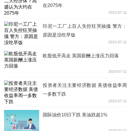
在2075年
2023-07-11
印尼一工厂上百人失控狂哭抽搐 警方：
原因是没吃早饭
2023-07-11
欧股低开高走 英国薪酬上涨压力回落
2023-07-11
投资者关注主要经济数据 美债收益率周
一多数下跌
2023-07-11
国际油价10日下跌 美油跌超1%
2023-07-11