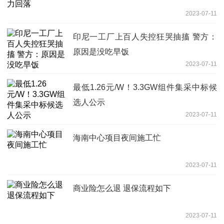
2023-07-11
印尼一工厂上百人失控狂哭抽搐 警方：
原因是没吃早饭
2023-07-11
最低1.26元/W！3.3GW组件集采中标候
选人公示
2023-07-11
海南中心项目夜间施工忙
2023-07-11
商业险怎么退 退保流程如下
2023-07-11