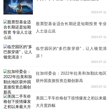
2023-07-11
股票型基金适合长期还是短期投资 专业
人士这么说
2023-07-11
临空园区的“多巴胺穿搭”，让人顿觉清
凉！
2023-07-11
拉加经委会：2022年拉美和加勒比地区
获外国直接投资总额创新高
2023-07-11
美国二手车价格创下疫情爆发之初以来最
大月度跌幅