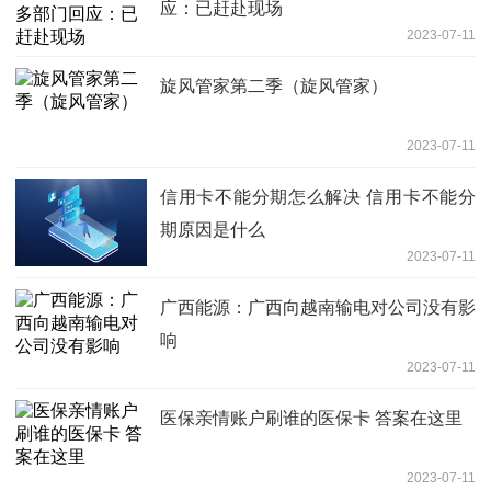
应：已赶赴现场
2023-07-11
旋风管家第二季（旋风管家）
2023-07-11
信用卡不能分期怎么解决 信用卡不能分
期原因是什么
2023-07-11
广西能源：广西向越南输电对公司没有影
响
2023-07-11
医保亲情账户刷谁的医保卡 答案在这里
2023-07-11