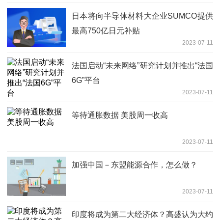
日本将向半导体材料大企业SUMCO提供
最高750亿日元补贴
2023-07-11
法国启动“未来网络”研究计划并推出“法国
6G”平台
2023-07-11
等待通胀数据 美股周一收高
2023-07-11
加强中国－东盟能源合作，怎么做？
2023-07-11
印度将成为第二大经济体？高盛认为大约