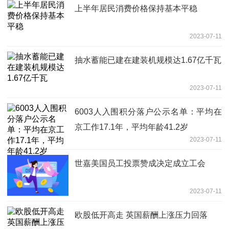
上半年居民消费价格保持基本平稳
2023-07-11
抽水蓄能已建在建装机规模达1.67亿千瓦
2023-07-11
6003人入围积分落户公示名单：平均在
京工作17.1年，平均年龄41.2岁
2023-07-11
世嘉美国员工投票赞成决定成立工会
2023-07-11
欧股低开高走 英国薪酬上涨压力回落