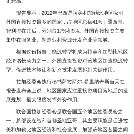
史新高。
报告显示，2022年巴西是拉美和加勒比地区吸引
外国直接投资最多的国家，占地区总额41%；墨西哥、
智利排在其后，分别占17%和9%。外国直接投资主要
集中在服务业、制造业和资源开发产业等领域。
根据这份报告，能源转型将成为拉美和加勒比地区
经济增长动力之一。外国直接投资对该地区加速能源转
型、促进技术转让和新兴技术发展起到关键作用。
拉加经委会执行秘书萨拉萨尔-希里纳奇斯当天在
报告发布会上说，地区国家应注重投资项目落地后的发
展规划，最大限度发挥外资作用。
联合国拉加经委会是联合国五个地区性委员会之
一，总部设在智利首都圣地亚哥，其主要职能是促进拉
美和加勒比地区经济和社会发展，加强该地区各国之间