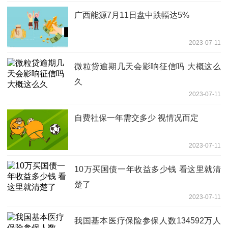
广西能源7月11日盘中跌幅达5%
2023-07-11
微粒贷逾期几天会影响征信吗 大概这么
久
2023-07-11
自费社保一年需交多少 视情况而定
2023-07-11
10万买国债一年收益多少钱 看这里就清
楚了
2023-07-11
我国基本医疗保险参保人数134592万人