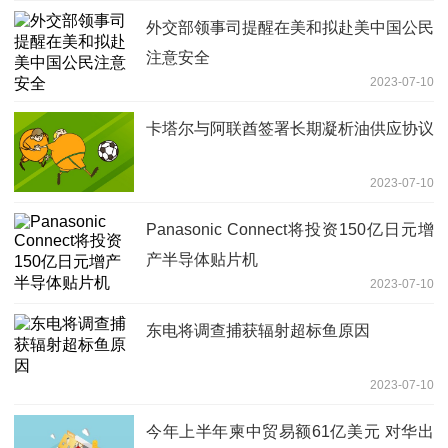
外交部领事司提醒在美和拟赴美中国公民
注意安全
2023-07-10
卡塔尔与阿联酋签署长期凝析油供应协议
2023-07-10
Panasonic Connect将投资150亿日元增
产半导体贴片机
2023-07-10
东电将调查捕获辐射超标鱼原因
2023-07-10
今年上半年柬中贸易额61亿美元 对华出