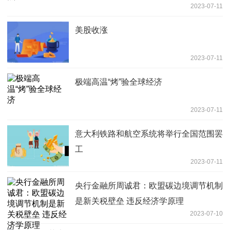
2023-07-11
美股收涨
2023-07-11
极端高温“烤”验全球经济
2023-07-11
意大利铁路和航空系统将举行全国范围罢
工
2023-07-11
央行金融所周诚君：欧盟碳边境调节机制
是新关税壁垒 违反经济学原理
2023-07-10