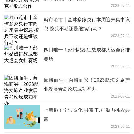
2023-07-11
就市论市丨全球多家央行本周迎来集中议
息 按兵不动还是继续行动？
2023-07-11
四川唯一！彭州姑娘征战成都大运会女排
赛场
2023-07-11
因海而生，向海而兴！2023航海文旅产
业发展青岛论坛成功举办
2023-07-11
上新啦！宁波奉化“共富工坊”助力桃农共
富
2023-07-11