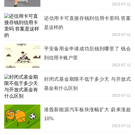
2023-07-11
还信用卡可直接存钱到信用卡里吗 答案
是这样的
2023-07-11
平安备用金申请成功后钱到哪里了 钱会
到信用卡账户里
2023-07-11
封闭式基金期限不低于多少天 与开放式
基金有什么区别
2023-07-11
港股新能源汽车板块涨幅扩大 蔚来涨超
10%
2023-07-11