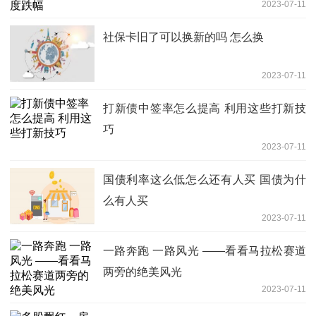
2023-07-11
社保卡旧了可以换新的吗 怎么换
2023-07-11
打新债中签率怎么提高 利用这些打新技
巧
2023-07-11
国债利率这么低怎么还有人买 国债为什
么有人买
2023-07-11
一路奔跑 一路风光 ——看看马拉松赛道
两旁的绝美风光
2023-07-11