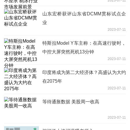
2023-07-11
山东宏桥获评山东省DCMM贯标试点企
业
2023-07-11
特斯拉Model Y车主称：在高速行驶时，
中控大屏突然死机13分钟
2023-07-11
印度将成为第二大经济体？高盛认为大约
在2075年
2023-07-11
等待通胀数据 美股周一收高
2023-07-11