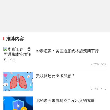
推荐内容
华泰证券：美国通胀或将超预期下行
2023-07-12
美联储还要继续加息？
2023-07-12
北约峰会未向乌克兰发出入约邀请