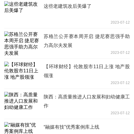
这些老建筑改后美爆了
2023-07-12
苏格兰公开赛本周开启 捷尼赛思强手助
力高尔夫发展
2023-07-12
【环球财经】伦敦股市11日上涨 地产股
领涨
2023-07-12
陕西：高质量推进人口发展和妇幼健康工
作
2023-07-12
“融媒有技”优秀案例库上线