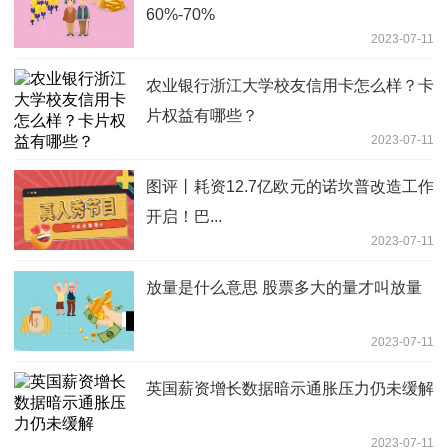
60%-70%
2023-07-11
农业银行浙江大学校友信用卡怎么样？卡
片权益有哪些？
2023-07-11
图评丨耗资12.7亿欧元的诺坎普改造工作
开启！巴...
2023-07-11
放量是什么意思 股票多大的量才叫放量
2023-07-11
英国薪资增长数据暗示通胀压力仍未缓解
2023-07-11