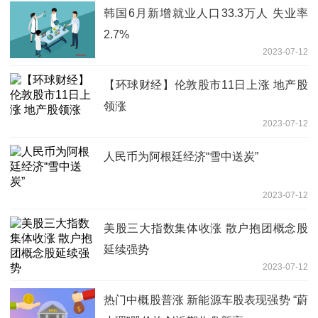
韩国6月新增就业人口33.3万人 失业率
2.7%
2023-07-12
【环球财经】伦敦股市11日上涨 地产股
领涨
2023-07-12
人民币为阿根廷经济“雪中送炭”
2023-07-12
美股三大指数集体收涨 散户抱团概念股
延续强势
2023-07-12
热门中概股普涨 新能源车股表现强势 “蔚