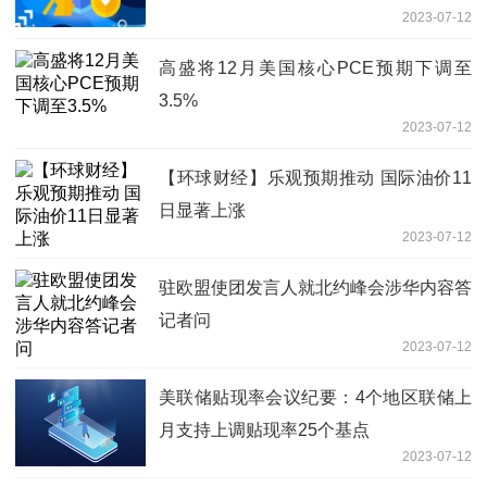
2023-07-12
高盛将12月美国核心PCE预期下调至
3.5%
2023-07-12
【环球财经】乐观预期推动 国际油价11
日显著上涨
2023-07-12
驻欧盟使团发言人就北约峰会涉华内容答
记者问
2023-07-12
美联储贴现率会议纪要：4个地区联储上
月支持上调贴现率25个基点
2023-07-12