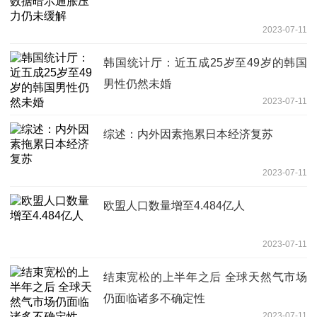
2023-07-11
韩国统计厅：近五成25岁至49岁的韩国
男性仍然未婚
2023-07-11
综述：内外因素拖累日本经济复苏
2023-07-11
欧盟人口数量增至4.484亿人
2023-07-11
结束宽松的上半年之后 全球天然气市场
仍面临诸多不确定性
2023-07-11