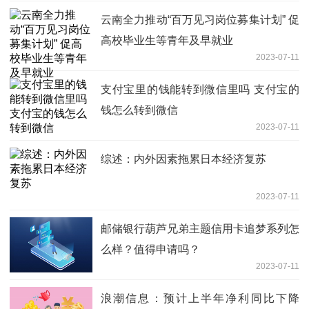
云南全力推动“百万见习岗位募集计划” 促
高校毕业生等青年及早就业
2023-07-11
支付宝里的钱能转到微信里吗 支付宝的
钱怎么转到微信
2023-07-11
综述：内外因素拖累日本经济复苏
2023-07-11
邮储银行葫芦兄弟主题信用卡追梦系列怎
么样？值得申请吗？
2023-07-11
浪潮信息：预计上半年净利同比下降