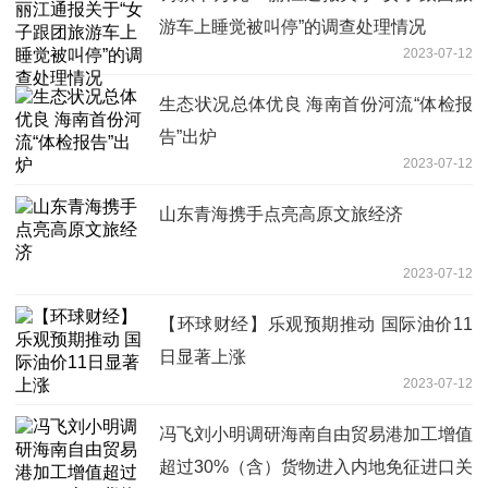
游车上睡觉被叫停”的调查处理情况
2023-07-12
生态状况总体优良 海南首份河流“体检报
告”出炉
2023-07-12
山东青海携手点亮高原文旅经济
2023-07-12
【环球财经】乐观预期推动 国际油价11
日显著上涨
2023-07-12
​冯飞刘小明调研海南自由贸易港加工增值
超过30%（含）货物进入内地免征进口关