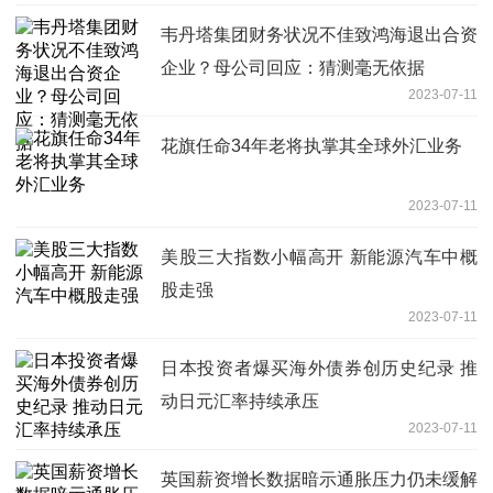
韦丹塔集团财务状况不佳致鸿海退出合资
企业？母公司回应：猜测毫无依据
2023-07-11
花旗任命34年老将执掌其全球外汇业务
2023-07-11
美股三大指数小幅高开 新能源汽车中概
股走强
2023-07-11
日本投资者爆买海外债券创历史纪录 推
动日元汇率持续承压
2023-07-11
英国薪资增长数据暗示通胀压力仍未缓解