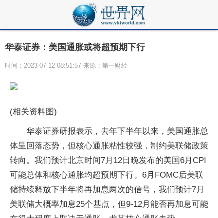
华泰证券：美国通胀或将超预期下行
时间：2023-07-12 08:51:57 来源：第一财经
(相关资料图)
华泰证券研报表示，去年下半年以来，美国通胀总
体呈回落态势，但核心通胀粘性较强，制约美联储政策
转向。我们预计北京时间7月12日晚发布的美国6月CPI
可能总体和核心通胀均超预期下行。6月FOMC后美联
储持续释放下半年将再加息两次的信号，我们预计7月
美联储大概率加息25个基点，但9-12月能否再加息可能