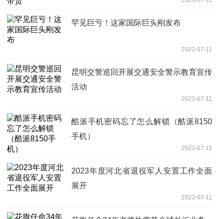
罕见巨亏！这家国际巨头刚发布
2023-07-11
昆明交警巡回开展交通安全警示教育宣传
活动
2023-07-11
酷派手机密码忘了怎么解锁（酷派8150
手机）
2023-07-11
2023年度河北省退役军人安置工作全面
展开
2023-07-11