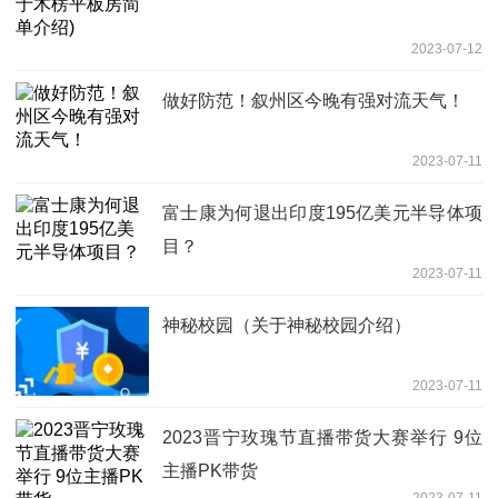
2023-07-12
做好防范！叙州区今晚有强对流天气！
2023-07-11
富士康为何退出印度195亿美元半导体项
目？
2023-07-11
神秘校园（关于神秘校园介绍）
2023-07-11
2023晋宁玫瑰节直播带货大赛举行 9位
主播PK带货
2023-07-11