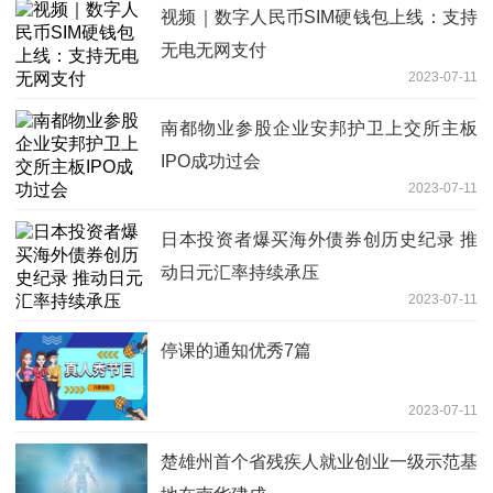
视频｜数字人民币SIM硬钱包上线：支持
无电无网支付
2023-07-11
南都物业参股企业安邦护卫上交所主板
IPO成功过会
2023-07-11
日本投资者爆买海外债券创历史纪录 推
动日元汇率持续承压
2023-07-11
停课的通知优秀7篇
2023-07-11
楚雄州首个省残疾人就业创业一级示范基