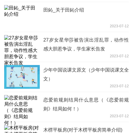
田鈊_关于田鈊介绍
2023-07-12
27岁女星华莎被告演出淫乱罪，动作性
感大胆惹争议，学生家长告发
2023-07-12
少年中国说课文原文（少年中国说课文全
文）
2023-07-12
恋爱前规则结局什么意思（《恋爱前规
则》结局如何！）
2023-07-12
木楞平板房(对于木楞平板房简单介绍)