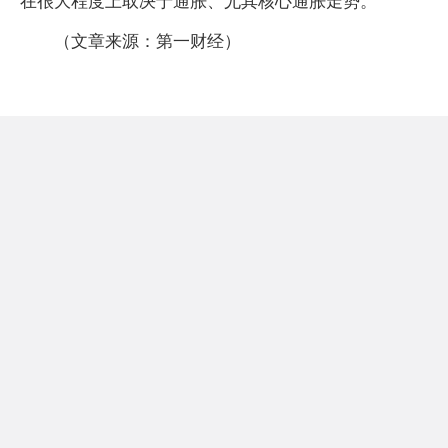
在很大程度上取决于通胀、尤其核心通胀走势。
（文章来源：第一财经）