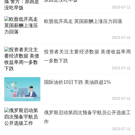
2023-07-11
欧股低开高走 英国薪酬上涨压力回落
2023-07-11
投资者关注主要经济数据 美债收益率周
一多数下跌
2023-07-11
国际油价10日下跌 美油跌超1%
2023-07-11
俄罗斯启动第四次预备宇航员公开选拔工
作
2023-07-11