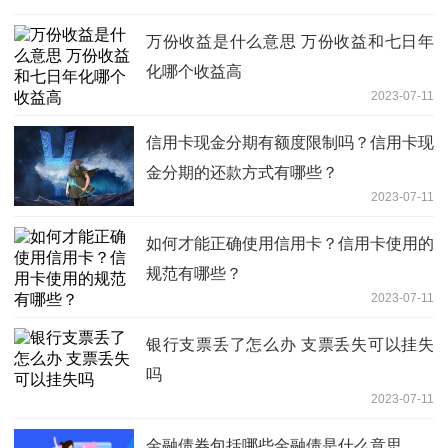
万份收益是什么意思 万份收益和七日年
化哪个收益高
2023-07-11
信用卡现金分期有额度限制吗？信用卡现
金分期的还款方式有哪些？
2023-07-11
如何才能正确使用信用卡？信用卡使用的
规范有哪些？
2023-07-11
银行支票丢了怎么办 支票丢失可以挂失
吗
2023-07-11
金融债券包括哪些金融债是什么意思