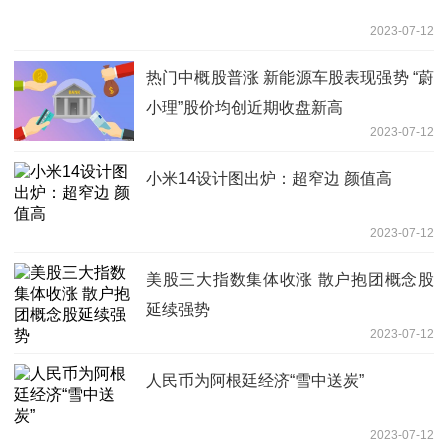
2023-07-12
热门中概股普涨 新能源车股表现强势 “蔚
小理”股价均创近期收盘新高
2023-07-12
小米14设计图出炉：超窄边 颜值高
2023-07-12
美股三大指数集体收涨 散户抱团概念股
延续强势
2023-07-12
人民币为阿根廷经济“雪中送炭”
2023-07-12