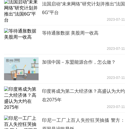
法国启动“未来网络”研究计划并推出“法国
6G”平台
2023-07-11
等待通胀数据 美股周一收高
2023-07-11
加强中国－东盟能源合作，怎么做？
2023-07-11
印度将成为第二大经济体？高盛认为大约
在2075年
2023-07-11
印尼一工厂上百人失控狂哭抽搐 警方：
原因是没吃早饭