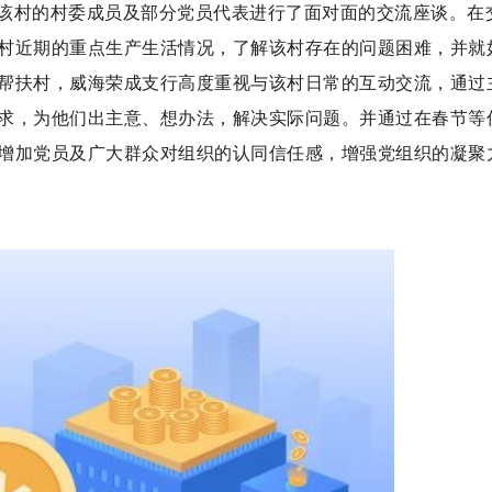
该村的村委成员及部分党员代表进行了面对面的交流座谈。在
村近期的重点生产生活情况，了解该村存在的问题困难，并就
帮扶村，威海荣成支行高度重视与该村日常的互动交流，通过
求，为他们出主意、想办法，解决实际问题。并通过在春节等
增加党员及广大群众对组织的认同信任感，增强党组织的凝聚