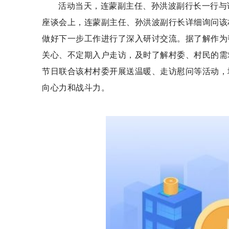
活动当天，连蒙副主任、孙洪波副行长一行与
座谈会上，连蒙副主任、孙洪波副行长详细询问该
做好下一步工作进行了深入研讨交流。据了解作为
关心、不定期入户走访，及时了解村委、村民的需
节日联合该村村委开展送温暖、走访慰问等活动，
向心力和战斗力。