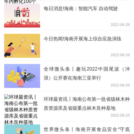
每日消息!海南：智能汽车 自动驾驶
2022-06-26
今日热闻!海南开展海上综合应急演练
2022-06-26
全球微头条丨趣玩2022中国尾波（冲
浪）公开赛在海南三亚举行
2022-06-26
环球最资讯丨海南公布第一批省级林木种
质资源库及省级重点林木良种基地
2022-06-25
世界微头条丨海南开展食品安全“守底