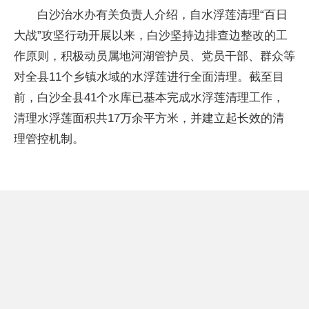
白沙治水办有关负责人介绍，自水浮莲清理“百日
大战”攻坚行动开展以来，白沙坚持边排查边整改的工
作原则，积极动员属地河湖管护员、党员干部、群众等
对全县11个乡镇水域的水浮莲进行全面清理。截至目
前，白沙全县41个水库已基本完成水浮莲清理工作，
清理水浮莲面积共17万余平方米，并建立起长效的清
理管控机制。