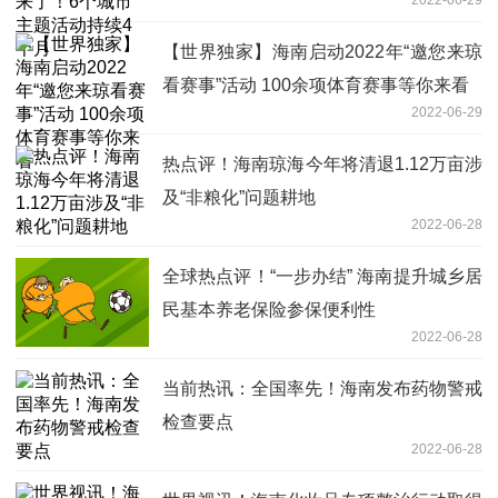
【世界独家】海南启动2022年“邀您来琼
看赛事”活动 100余项体育赛事等你来看
2022-06-29
热点评！海南琼海今年将清退1.12万亩涉
及“非粮化”问题耕地
2022-06-28
全球热点评！“一步办结” 海南提升城乡居
民基本养老保险参保便利性
2022-06-28
当前热讯：全国率先！海南发布药物警戒
检查要点
2022-06-28