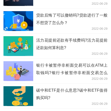
2022-06-29
贷款后悔了可以撤销吗?贷款进行了一般
不想贷了怎么办？
2022-06-29
活力花提前还款有手续费吗?活力花提前
还款如何算利息?
2022-06-29
银行卡被暂停非柜面交易可以在ATM上
取钱吗?银行卡被暂停非柜面交易怎么
2022-06-29
办？
碳中和ETF是什么意思?碳中和ETF值得
购买吗?
2022-06-29