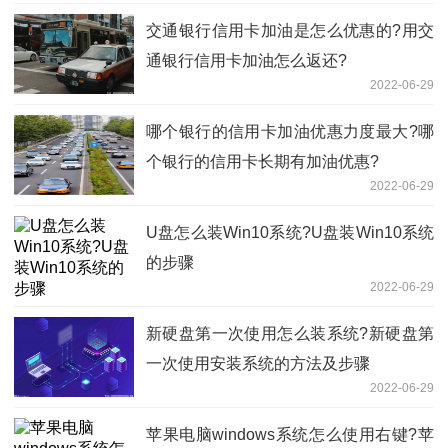
交通银行信用卡加油是怎么优惠的?用交
通银行信用卡加油怎么返还?
2022-06-29
哪个银行的信用卡加油优惠力度最大?哪
个银行的信用卡长期有加油优惠?
2022-06-29
U盘怎么装Win10系统?U盘装Win10系统
的步骤
2022-06-29
新硬盘第一次使用怎么装系统?新硬盘第
一次使用安装系统的方法及步骤
2022-06-29
苹果电脑windows系统怎么使用右键?苹