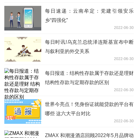
每日速递：云南牟定：党建引领安乐
乡“四强化”
2022-06-30
每日时讯!乌克兰总统泽连斯基宣布中断
与叙利亚的外交关系
2022-06-30
每日报道：结构性存款属于存款还是理财
结构性存款与定期存款的区别
2022-06-30
世界今亮点！凭身份证就能贷款的平台有
哪些 这六大平台对比
2022-06-30
ZMAX 和潮漫酒店回顾2022年5月品牌动