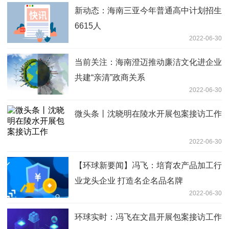
新动态：海南三亚今年普通高中计划招生
6615人
2022-06-30
当前关注：海南澄迈推动廉洁文化进企业
共建“亲清”政商关系
2022-06-30
微头条丨沈晓明在陵水开展包案接访工作
2022-06-30
【环球新要闻】冯飞：培育农产品加工行
业龙头企业 打造名企名品名牌
2022-06-30
环球实时：冯飞在文昌开展包案接访工作