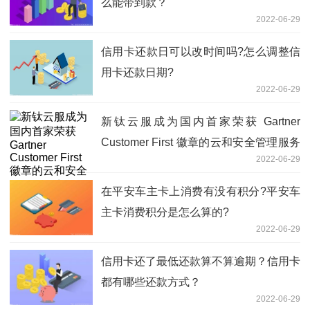
么能带到款？
2022-06-29
信用卡还款日可以改时间吗?怎么调整信
用卡还款日期?
2022-06-29
新钛云服成为国内首家荣获 Gartner
Customer First 徽章的云和安全管理服务
2022-06-29
商！
在平安车主卡上消费有没有积分?平安车
主卡消费积分是怎么算的?
2022-06-29
信用卡还了最低还款算不算逾期？信用卡
都有哪些还款方式？
2022-06-29