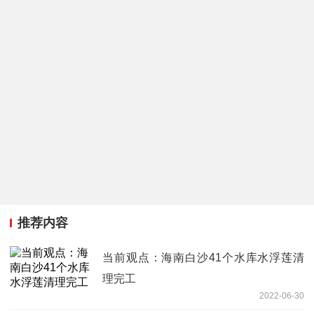
推荐内容
当前观点：海南白沙41个水库水浮莲清
理完工
2022-06-30