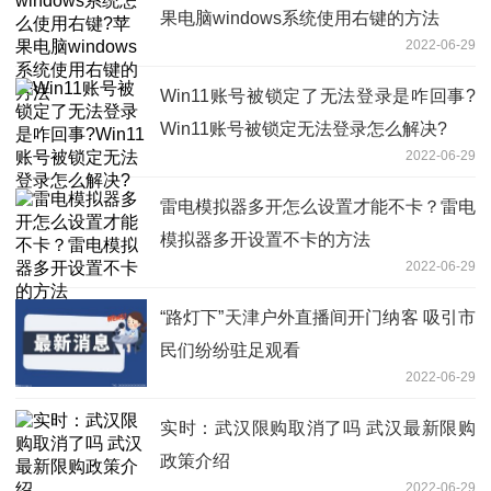
果电脑windows系统使用右键的方法
2022-06-29
Win11账号被锁定了无法登录是咋回事?
Win11账号被锁定无法登录怎么解决?
2022-06-29
雷电模拟器多开怎么设置才能不卡？雷电
模拟器多开设置不卡的方法
2022-06-29
“路灯下”天津户外直播间开门纳客 吸引市
民们纷纷驻足观看
2022-06-29
实时：武汉限购取消了吗 武汉最新限购
政策介绍
2022-06-29