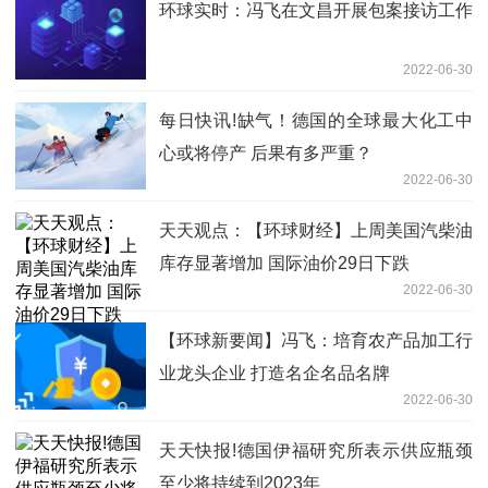
环球实时：冯飞在文昌开展包案接访工作
2022-06-30
每日快讯!缺气！德国的全球最大化工中
心或将停产 后果有多严重？
2022-06-30
天天观点：【环球财经】上周美国汽柴油
库存显著增加 国际油价29日下跌
2022-06-30
【环球新要闻】冯飞：培育农产品加工行
业龙头企业 打造名企名品名牌
2022-06-30
天天快报!德国伊福研究所表示供应瓶颈
至少将持续到2023年