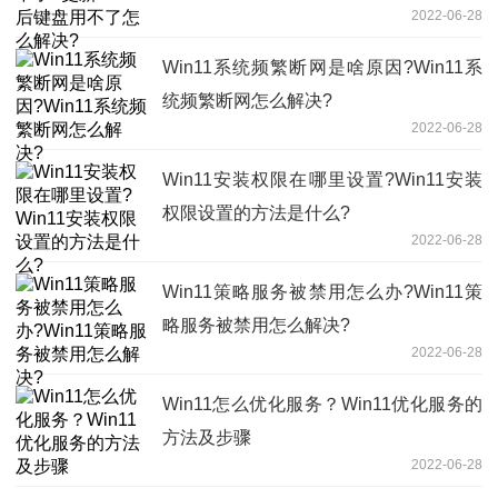
2022-06-28
Win11系统频繁断网是啥原因?Win11系
统频繁断网怎么解决?
2022-06-28
Win11安装权限在哪里设置?Win11安装
权限设置的方法是什么?
2022-06-28
Win11策略服务被禁用怎么办?Win11策
略服务被禁用怎么解决?
2022-06-28
Win11怎么优化服务？Win11优化服务的
方法及步骤
2022-06-28