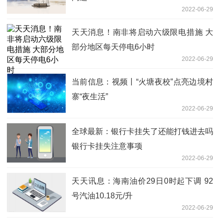
2022-06-29
天天消息！南非将启动六级限电措施 大
部分地区每天停电6小时
2022-06-29
当前信息：视频丨“火塘夜校”点亮边境村
寨“夜生活”
2022-06-29
全球最新：银行卡挂失了还能打钱进去吗
银行卡挂失注意事项
2022-06-29
天天讯息：海南油价29日0时起下调 92
号汽油10.18元/升
2022-06-29