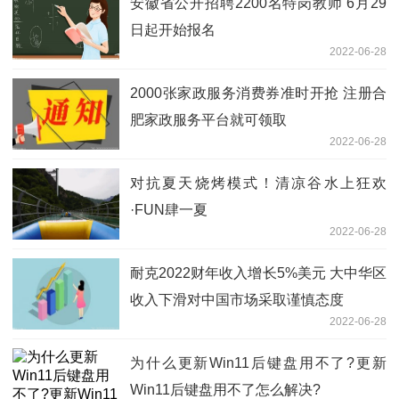
安徽省公开招聘2200名特岗教师 6月29
日起开始报名
2022-06-28
2000张家政服务消费券准时开抢 注册合
肥家政服务平台就可领取
2022-06-28
对抗夏天烧烤模式！清凉谷水上狂欢
·FUN肆一夏
2022-06-28
耐克2022财年收入增长5%美元 大中华区
收入下滑对中国市场采取谨慎态度
2022-06-28
为什么更新Win11后键盘用不了?更新
Win11后键盘用不了怎么解决?