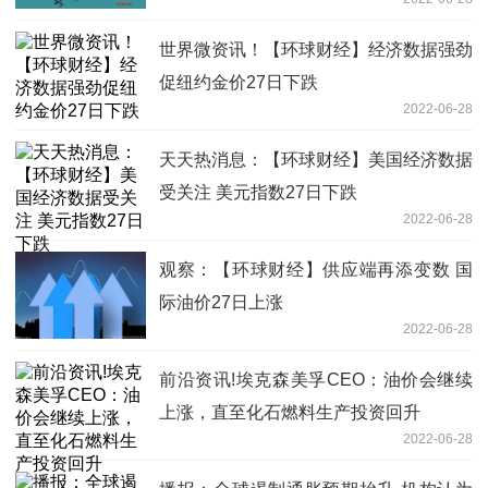
世界微资讯！【环球财经】经济数据强劲
促纽约金价27日下跌
2022-06-28
天天热消息：【环球财经】美国经济数据
受关注 美元指数27日下跌
2022-06-28
观察：【环球财经】供应端再添变数 国
际油价27日上涨
2022-06-28
前沿资讯!埃克森美孚CEO：油价会继续
上涨，直至化石燃料生产投资回升
2022-06-28