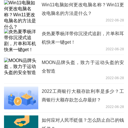
Win11电脑如何更改电脑名称？Win11更
改电脑名的方法是什么？
2022-06-28
炎热夏季杨洋带你沉浸式追剧，片单和耳
机快来一键get！
2022-06-28
MOON品牌头盔，致力于运动头盔的安
全智造
2022-06-28
2022工商银行大额存款利率是多少？工
商银行大额存款怎么存最好？
2022-06-28
如何应对人民币贬值？怎么防止自己的钱