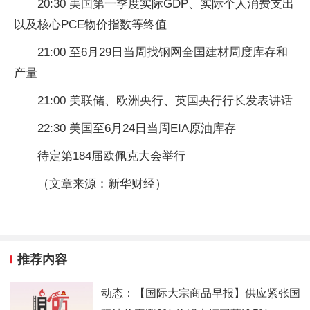
20:30 美国第一季度实际GDP、实际个人消费支出
以及核心PCE物价指数等终值
21:00 至6月29日当周找钢网全国建材周度库存和
产量
21:00 美联储、欧洲央行、英国央行行长发表讲话
22:30 美国至6月24日当周EIA原油库存
待定第184届欧佩克大会举行
（文章来源：新华财经）
推荐内容
动态：【国际大宗商品早报】供应紧张国