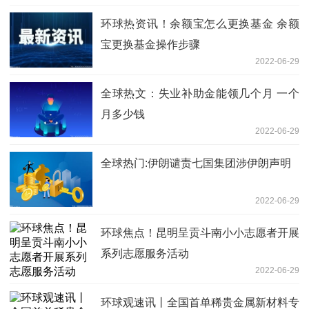
环球热资讯！余额宝怎么更换基金 余额
宝更换基金操作步骤
2022-06-29
全球热文：失业补助金能领几个月 一个
月多少钱
2022-06-29
全球热门:伊朗谴责七国集团涉伊朗声明
2022-06-29
环球焦点！昆明呈贡斗南小小志愿者开展
系列志愿服务活动
2022-06-29
环球观速讯丨全国首单稀贵金属新材料专