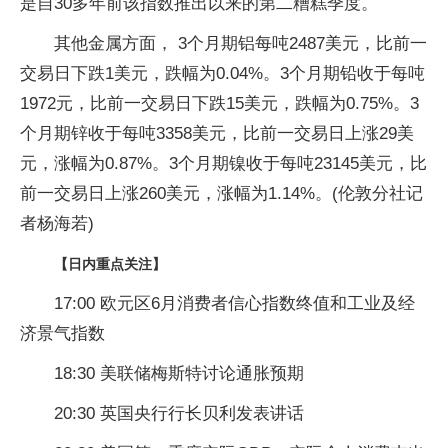
是自30多年前该指数推出以来的第二糟糕季度。
其他金属方面， 3个月期铝每吨2487美元，比前一
交易日下跌1美元，跌幅为0.04%。3个月期铅收于每吨
1972元，比前一交易日下跌15美元，跌幅为0.75%。3
个月期锌收于每吨3358美元，比前一交易日上涨29美
元，涨幅为0.87%。3个月期镍收于每吨23145美元，比
前一交易日上涨260美元，涨幅为1.14%。(伦敦分社记
者杨海若)
【日内重点关注】
17:00 欧元区6月消费者信心指数终值和工业及经
济景气指数
18:30 美联储梅斯特讨论通胀预期
20:30 英国央行行长贝利发表讲话