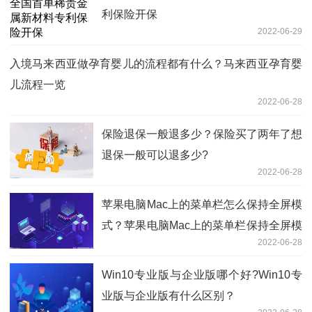
利保险开保
2022-06-29
入境马来西亚做孕育婴儿的流程都有什么？马来西亚孕育婴
儿流程一览
2022-06-28
保险退保一般退多少？保险买了两年了想
退保一般可以退多少?
2022-06-28
苹果电脑Mac上的菜单栏怎么保持全屏模
式？苹果电脑Mac上的菜单栏保持全屏模
2022-06-28
式的方法
Win10专业版与企业版哪个好?Win10专
业版与企业版有什么区别？