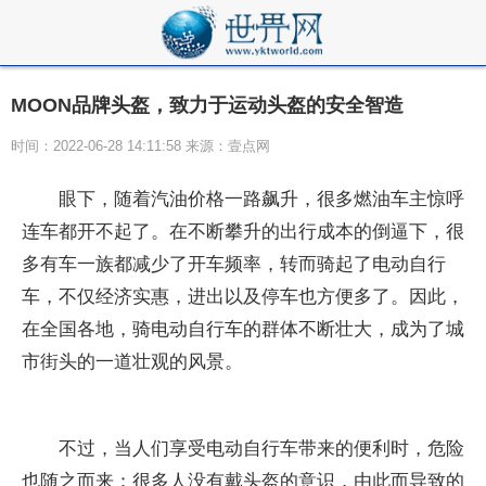
MOON品牌头盔，致力于运动头盔的安全智造
时间：2022-06-28 14:11:58 来源：壹点网
眼下，随着汽油价格一路飙升，很多燃油车主惊呼
连车都开不起了。在不断攀升的出行成本的倒逼下，很
多有车一族都减少了开车频率，转而骑起了电动自行
车，不仅经济实惠，进出以及停车也方便多了。因此，
在全国各地，骑电动自行车的群体不断壮大，成为了城
市街头的一道壮观的风景。
不过，当人们享受电动自行车带来的便利时，危险
也随之而来：很多人没有戴头盔的意识，由此而导致的