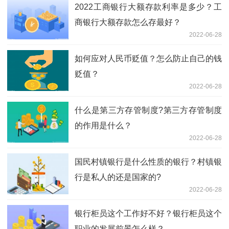
2022工商银行大额存款利率是多少？工
商银行大额存款怎么存最好？
2022-06-28
如何应对人民币贬值？怎么防止自己的钱
贬值？
2022-06-28
什么是第三方存管制度?第三方存管制度
的作用是什么？
2022-06-28
国民村镇银行是什么性质的银行？村镇银
行是私人的还是国家的?
2022-06-28
银行柜员这个工作好不好？银行柜员这个
职业的发展前景怎么样？