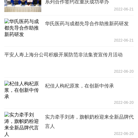
系列合作签约在重庆成功举办
2022-06-21
华氏医药与成都先导合作助推新药研发
2022-06-21
平安人寿上海分公司积极开展防范非法集资宣传月活动
2022-06-20
杞佳人枸杞原浆，在创新中传承
2022-06-20
实力牵手刘涛，旗帜奶粉迎来全新品牌代
言人
2022-06-20