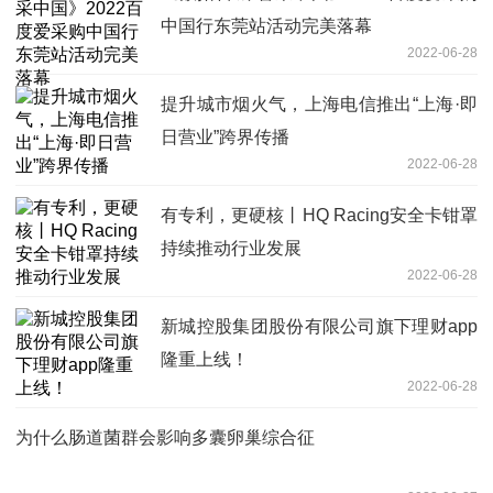
中国行东莞站活动完美落幕
2022-06-28
提升城市烟火气，上海电信推出“上海·即
日营业”跨界传播
2022-06-28
有专利，更硬核丨HQ Racing安全卡钳罩
持续推动行业发展
2022-06-28
新城控股集团股份有限公司旗下理财app
隆重上线！
2022-06-28
为什么肠道菌群会影响多囊卵巢综合征