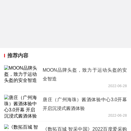
推荐内容
MOON品牌头盔，致力于运动头盔的安
全智造
2022-06-28
唐庄（广州海珠）酱酒体验中心3.0开幕
开启沉浸式酱酒体验
2022-06-28
《数拓百城 智采中国》2022百度爱采购