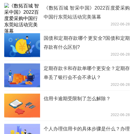
《数拓百城 智采中国》2022百度爱采购
中国行东莞站活动完美落幕
2022-06-28
国债和定期存款哪个更安全?国债和定期
存款有什么区别?
2022-06-28
定期存款卡和存款单哪个更安全？定期存
单丢了银行会不会不承认？
2022-06-28
信用卡逾期受限制了怎么解除？
2022-06-28
个人办理信用卡的具体步骤是什么？办理