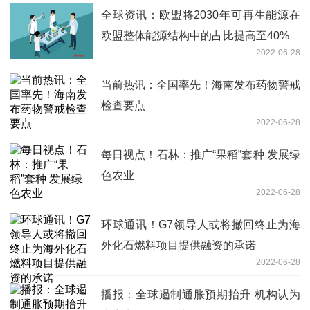
全球资讯：欧盟将2030年可再生能源在
欧盟整体能源结构中的占比提高至40%
2022-06-28
当前热讯：全国率先！海南发布药物警戒
检查要点
2022-06-28
每日视点！石林：推广“果稻”套种 发展绿
色农业
2022-06-28
环球通讯！G7领导人或将撤回终止为海
外化石燃料项目提供融资的承诺
2022-06-28
播报：全球遏制通胀预期抬升 机构认为