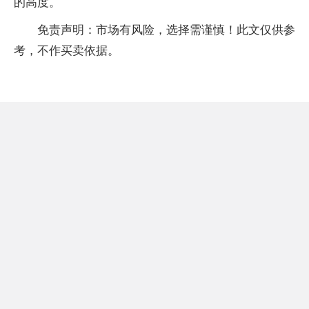
的高度。
免责声明：市场有风险，选择需谨慎！此文仅供参
考，不作买卖依据。