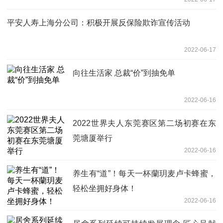
平安人寿上海分公司：积极开展反保险欺诈宣传活动
2022-06-17
向往生活家 总裁“价”到抽免单
2022-06-16
2022世界夫人东莞赛区第二场初赛在东
莞塘厦举行
2022-06-16
养生有“道”！每天一杯蘭玥麦卢卡蜂蜜，
轻松坐拥好身体！
2022-06-16