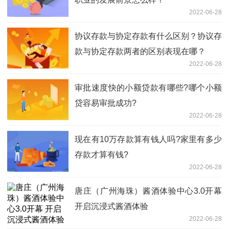
2022-06-28
协议存款与协定存款有什么区别？协议存
款与协定存款两者的区别表现在哪？
2022-06-28
审批速度快的小额贷款有哪些?哪个小额
贷容易审批成功?
2022-06-28
现在有10万存款算有钱人吗?家里有多少
存款才算有钱?
2022-06-28
唐庄（广州海珠）酱酒体验中心3.0开幕
开启沉浸式酱酒体验
2022-06-28