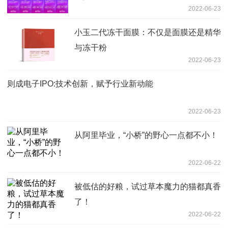
2022-06-23
小玉二代冻干面膜：不仅是面膜还是精华
与冻干粉
2022-06-23
则成电子IPO:技术创新，赋予行业新动能
2022-06-23
从阿里毕业，“小桥”的野心一点都不小！
2022-06-22
被低估的好粮，试过草本魔力的猫都真香
了！
2022-06-22