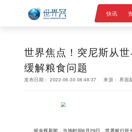
快讯
世界焦点！突尼斯从世界
缓解粮食问题
发布日期：
2022-06-30 08:48:37
来源：
界面
据央视新闻，当地时间6月29日，世界银行批