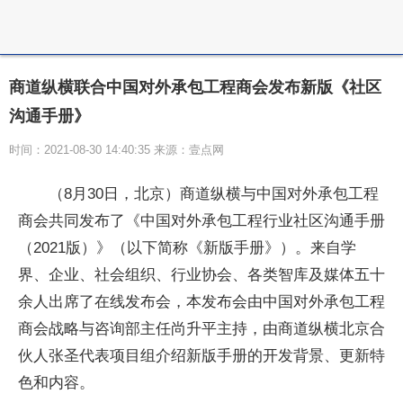
商道纵横联合中国对外承包工程商会发布新版《社区
沟通手册》
时间：2021-08-30 14:40:35 来源：壹点网
（8月30日，北京）商道纵横与中国对外承包工程
商会共同发布了《中国对外承包工程行业社区沟通手册
（2021版）》（以下简称《新版手册》）。来自学
界、企业、社会组织、行业协会、各类智库及媒体五十
余人出席了在线发布会，本发布会由中国对外承包工程
商会战略与咨询部主任尚升平主持，由商道纵横北京合
伙人张圣代表项目组介绍新版手册的开发背景、更新特
色和内容。