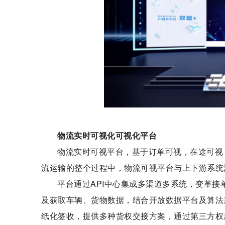
物流实时可视化可视化平台
物流实时可视平台，基于订单可视，在途可视
流运输的整个过程中，物流可视平台与上下游系统
平台通过API中心集成多渠道多系统，变革接
及获取车辆、货物数据，结合开放数据平台及算法
纸化签收，提供多种货权交接方案，通过第三方权