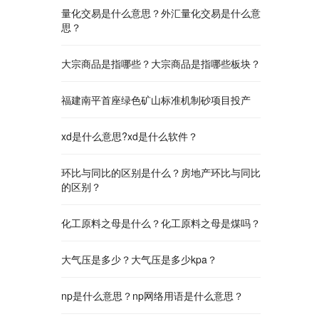
量化交易是什么意思？外汇量化交易是什么意
思？
大宗商品是指哪些？大宗商品是指哪些板块？
福建南平首座绿色矿山标准机制砂项目投产
xd是什么意思?xd是什么软件？
环比与同比的区别是什么？房地产环比与同比
的区别？
化工原料之母是什么？化工原料之母是煤吗？
大气压是多少？大气压是多少kpa？
np是什么意思？np网络用语是什么意思？