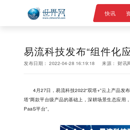
快讯
易流科技发布“组件化应
发布日期：
2022-04-28 16:19:18
来源：
财讯
4月27日，易流科技2022“双塔+”云上产品
塔”两款平台级产品的基础上，深耕场景生态应用，
PaaS平台”。