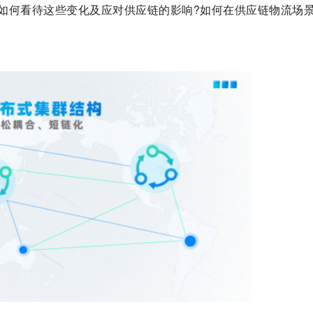
如何看待这些变化及应对供应链的影响?如何在供应链物流场