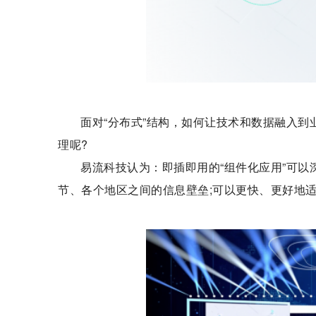
面对“分布式”结构，如何让技术和数据融入
理呢?
易流科技认为：即插即用的“组件化应用”可以
节、各个地区之间的信息壁垒;可以更快、更好地