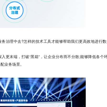
到业务治理中去?怎样的技术工具才能够帮助我们更高效地进行数
深入更末端，打破“黑箱”，让企业分布而不分散;能够降低各个
适配业务场景。