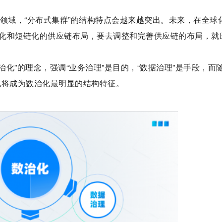
领域，“分布式集群”的结构特点会越来越突出。未来，在全球
化和短链化的供应链布局，要去调整和完善供应链的布局，就
治化”的理念，强调“业务治理”是目的，“数据治理”是手段，而
”也将成为数治化最明显的结构特征。