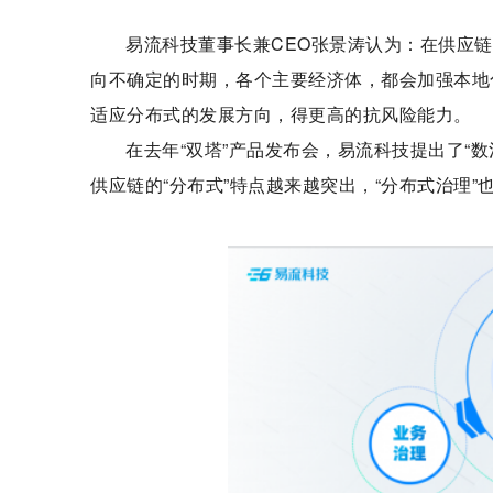
易流科技董事长兼CEO张景涛认为：在供应链
向不确定的时期，各个主要经济体，都会加强本地
适应分布式的发展方向，得更高的抗风险能力。
在去年“双塔”产品发布会，易流科技提出了“数
供应链的“分布式”特点越来越突出，“分布式治理