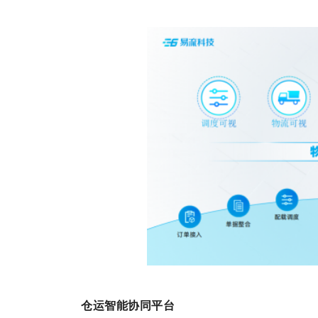
仓运智能协同平台