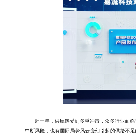
近一年，供应链受到多重冲击，众多行业面临
中断风险，也有国际局势风云变幻引起的供给不足