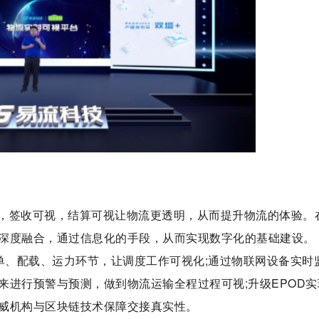
，签收可视，结算可视让物流更透明，从而提升物流的体验。
深度融合，通过信息化的手段，从而实现数字化的基础建设。
单、配载、运力环节，让调度工作可视化;通过物联网设备实时
来进行预警与预测，做到物流运输全程过程可视;升级EPOD实
威机构与区块链技术保障交接真实性。