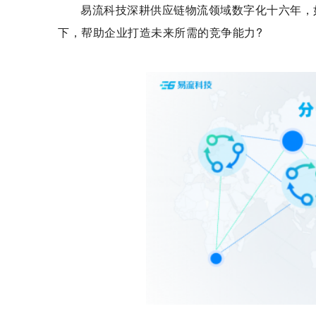
易流科技深耕供应链物流领域数字化十六年，
下，帮助企业打造未来所需的竞争能力?