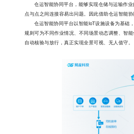
仓运智能协同平台，能够实现仓储与运输作业
点与点之间连接容易出问题。因此借助仓运智能协
仓运智能协同平台以智能IoT设施设备为基础
规则可为不同作业情况、不同场景动态调整、智能
自动核验与放行，真正实现全景可视、无人值守。