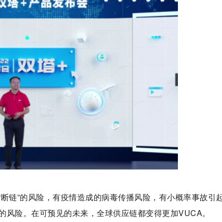
“断链”的风险，有疫情造成的病毒传播风险，有小概率事故引
的风险。在可预见的未来，全球供应链都变得更加VUCA。