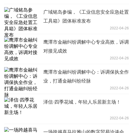
广域铭岛参编，《工业信息安全应急处置
工具箱》团体标准发布
2022-04-26
鹰潭市金融纠纷调解中心专业高效，诉调
对接见成效
2022-04-26
鹰潭市金融纠纷调解中心：诉调保执全作
业，打通金融纠纷经脉
2022-04-26
泽信·四季花城，年轻人乐居新主场！
2022-04-26
一场跨越喜马拉雅山的数字贸易洽谈会