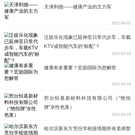
天津利德——健康产业的主力军
2022-04-20
泛娱乐化现象已延伸至日常代步车，车载
KTV成智能汽车的“标配”？
2022-04-19
健康有多重要？宏勋国际为您解答
2022-04-19
邢台恒基新材料科技有限公司（“艳恒
牌”水性色浆）
2022-04-19
哈尔滨新东方烹饪学校疫情期所有老师暂