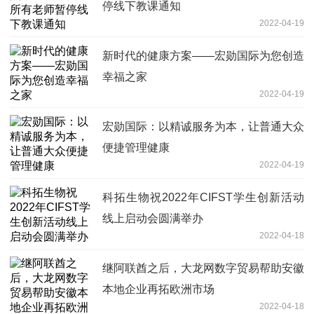
停线下教课通知
2022-04-19
新时代的健康方案——宏勋国际为您创造
幸福之家
2022-04-19
宏勋国际：以精诚服务为本，让普通大众
便捷管理健康
2022-04-19
科拓生物祝2022年CIFST学生创新活动
线上启动会圆满举办
2022-04-18
继阿联酋之后，大龙网数字贸易帮助安徽
本地企业再拓欧洲市场
2022-04-18