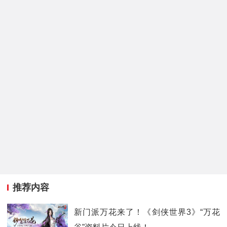
推荐内容
新门派万花来了！《剑侠世界3》“万花