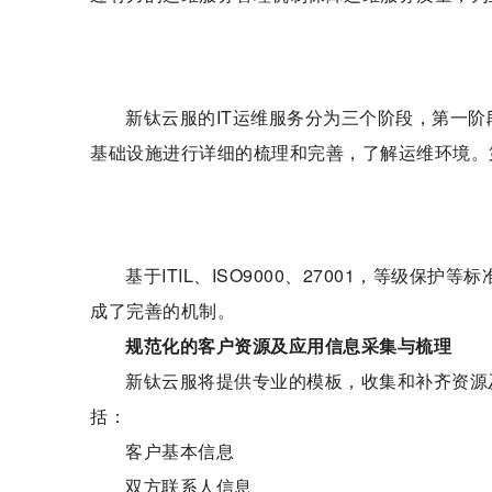
新钛云服的IT运维服务分为三个阶段，第一
基础设施进行详细的梳理和完善，了解运维环境。
基于ITIL、ISO9000、27001，等级
成了完善的机制。
规范化的客户资源及应用信息采集与梳理
新钛云服将提供专业的模板，收集和补齐资源
括：
客户基本信息
双方联系人信息