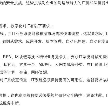
严峻的安全挑战。这些挑战对企业的对运维能力的广度和深度提
要求。数字化对IT有以下要求：
在线，并且业务系统能够根据市场需求快速调整，这就要求应用
系，做到从需求、应用开发、版本管理、自动化构建、自动化测
、RPA、区块链等技术增强业务竞争力，要求IT系统能够支持
、私有云、容器平台、物理机、云网专线等种类。在IT资源上
据等计算、存储、网络资源。
对IT系统更倚重，IT系统必须保持更高的可用性。这就要求做
数据，这也意味着数据必须妥善的做好安全防护，避免泄露。I
统服务中断。