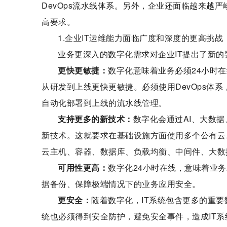
DevOps流水线体系。另外，企业还面临越来越
高要求。
1.企业IT运维能力面临广度和深度的更高挑战
业务更深入的数字化需求对企业IT提出了新的
更快更敏捷：
数字化意味着业务必须24小时
从研发到上线更快更敏捷。必须使用DevOps体
自动化部署到上线的流水线管理。
支持更多的新技术：
数字化会通过AI、大数据
新技术。这就要求在基础设施方面使用多个公有云
云主机、容器、数据库、负载均衡、中间件、大数
可用性更高：
数字化24小时在线，意味着业务
据备份、保障极端情况下的业务应用安全。
更安全：
随着数字化，IT系统包含更多的重要
统也必须得到安全防护，避免安全事件，造成IT系