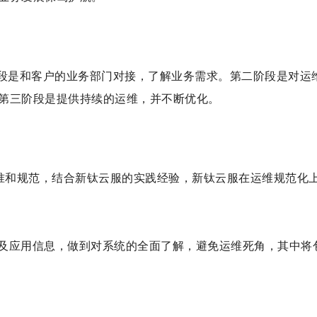
阶段是和客户的业务部门对接，了解业务需求。第二阶段是对运
第三阶段是提供持续的运维，并不断优化。
保护等标准和规范，结合新钛云服的实践经验，新钛云服在运维规范化
及应用信息，做到对系统的全面了解，避免运维死角，其中将