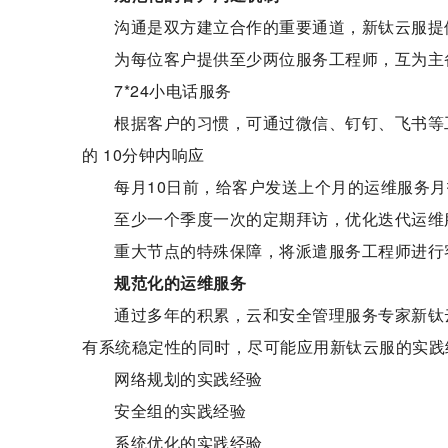
沟通是双方建立合作的重要通道，新钛云服提
为每位客户提供至少两位服务工程师，互为主
7*24小电话服务
根据客户的习惯，可通过微信、钉钉、飞书等
的 10分钟内响应
每月10日前，给客户发送上个月的运维服务
至少一个季度一次的定期拜访，优化迭代运维
重大节点的特殊保障，将派遣服务工程师进行
规范化的运维服务
通过多年的积累，云和安全管理服务专家新钛
有系统稳定性的同时，尽可能应用新钛云服的实践
网络规划的实践经验
安全组的实践经验
系统优化的实践经验