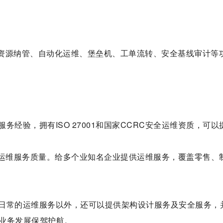
资源纳管、自动化运维、堡垒机、工单流转、安全基线审计等
务经验，拥有ISO 27001和国家CCRC安全运维资质，可以
运维服务质量。给多个业知名企业提供运维服务，覆盖零售、
日常的运维服务以外，还可以提供架构设计服务及安全服务，
业务发展保驾护航。