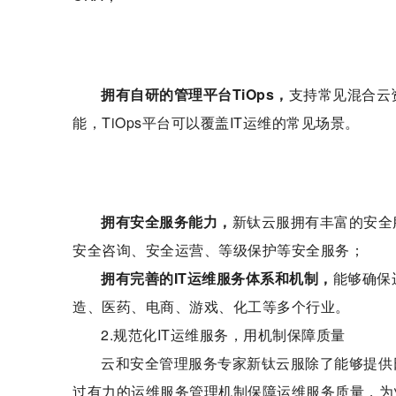
拥有自
研
的管理平台
TiOps
，
支持常见混合云
能，TiOps平台可以覆盖IT运维的常见场景。
拥有安全服务能力，
新钛云服拥有丰富的安全服
安全咨询、安全运营、等级保护等安全服务；
拥有完善的
I
T
运维服务体系和机制，
能够确保
造、医药、电商、游戏、化工等多个行业。
2.规范化IT运维服务，用机制保障质量
云和安全管理服务专家新钛云服除了能够提供
过有力的运维服务管理机制保障运维服务质量，为