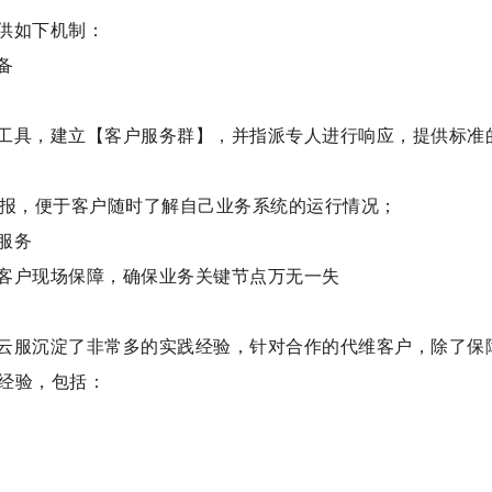
供如下机制：
备
工具，建立【客户服务群】，并指派专人进行响应，提供标准的
月报，便于客户随时了解自己业务系统的运行情况；
服务
客户现场保障，确保业务关键节点万无一失
云服沉淀了非常多的实践经验，针对合作的代维客户，除了保
经验，包括：