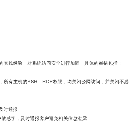
的实践经验，对系统访问安全进行加固，具体的举措包括：
，所有主机的SSH，RDP权限，均关闭公网访问，并关闭不
及时通报
客户敏感字，及时通报客户避免相关信息泄露