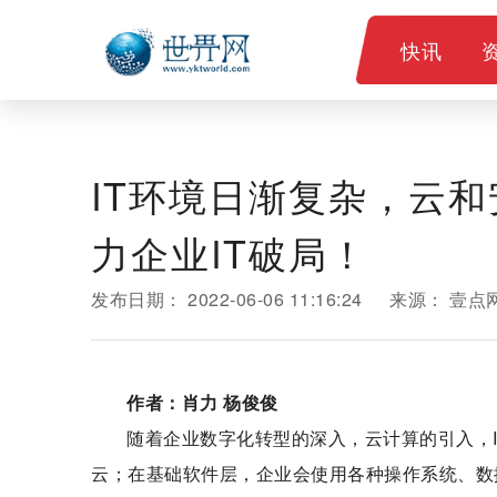
快讯
IT环境日渐复杂，云
力企业IT破局！
发布日期：
2022-06-06 11:16:24
来源：
壹点
作者：肖力
杨俊
俊
随着企业数字化转型的深入，云计算的引入，
云；在基础软件层，企业会使用各种操作系统、数