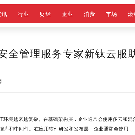
资讯
行业
财经
企业
消费
市场
滚
和安全管理服务专家新钛云服
网
IT环境越来越复杂。在基础架构层，企业通常会使用多云和混
据库和中间件。在应用软件研发和发布层，企业通常会使用