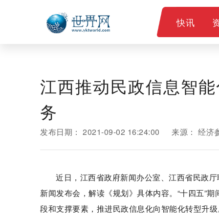
快讯
江西推动民政信息智能
务
发布日期：
2021-09-02 16:24:00
来源：
经济
近日，江西省政府新闻办公室、江西省民政厅联
新闻发布会，解读《规划》具体内容。“十四五”
段和支撑要素，推进民政信息化向智能化转型升级