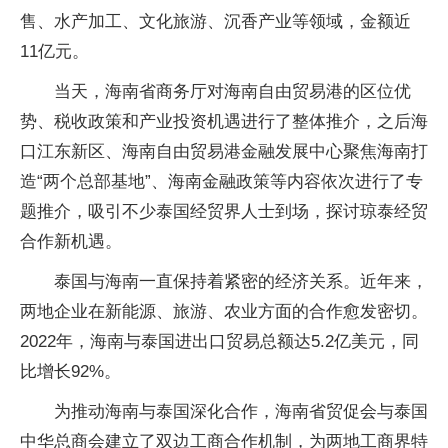
售、水产加工、文化旅游、沉香产业等领域，金额近
11亿元。
当天，海南省商务厅对海南自由贸易港的区位优
势、税收政策和产业投资机遇进行了整体推介，之后海
口江东新区、海南自由贸易港金融发展中心聚焦海南打
造“两个总部基地”、海南金融政策等内容依次进行了专
题推介，吸引不少泰国经贸界人士到场，探讨琼泰经贸
合作新机遇。
泰国与海南一直保持着紧密的经济关系。近年来，
两地企业在新能源、旅游、农业方面的合作愈发密切。
2022年，海南与泰国进出口贸易总额达5.2亿美元，同
比增长92%。
为推动海南与泰国深化合作，海南省贸促会与泰国
中华总商会建立了双边工商合作机制，为两地工商界特