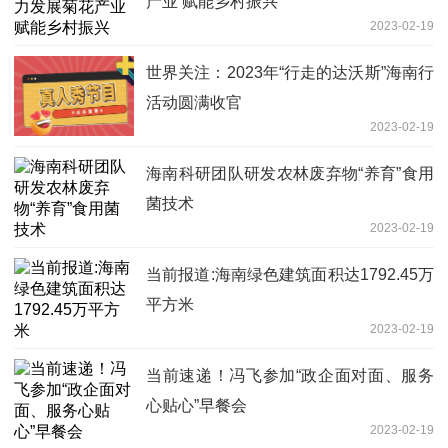
产业 赋能乡村振兴
2023-02-19
世界关注：2023年“行走的达沃斯”海南行
活动圆满收官
2023-02-19
海南科研团队研发农林废弃物“养育”食用
菌技术
2023-02-19
当前报道:海南绿色建筑面积达1792.45万
平方米
2023-02-19
当前速递！冯飞参加“政企面对面、服务
心贴心”早餐会
2023-02-19