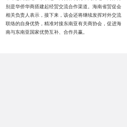
别是华侨华商搭建起经贸交流合作渠道。海南省贸促会
相关负责人表示，接下来，该会还将继续发挥对外交流
联络的自身优势，精准对接东南亚有关商协会，促进海
南与东南亚国家优势互补、合作共赢。