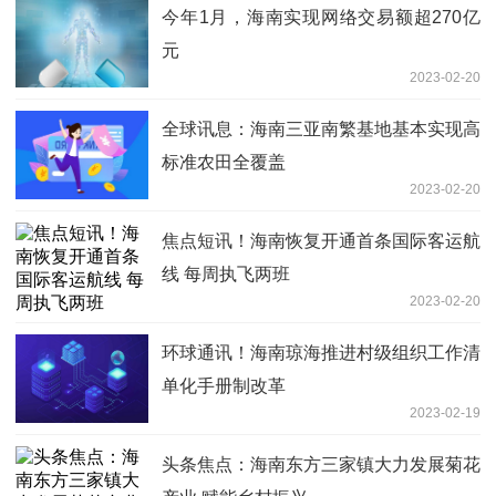
今年1月，海南实现网络交易额超270亿
元
2023-02-20
全球讯息：海南三亚南繁基地基本实现高
标准农田全覆盖
2023-02-20
焦点短讯！海南恢复开通首条国际客运航
线 每周执飞两班
2023-02-20
环球通讯！海南琼海推进村级组织工作清
单化手册制改革
2023-02-19
头条焦点：海南东方三家镇大力发展菊花