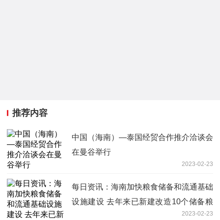
推荐内容
中国（海南）—泰国经贸合作推介洽谈会
在曼谷举行
2023-02-23
每日资讯：海南加快粮食储备和流通基础
设施建设 去年来已新建改造10个储备粮
2023-02-23
库