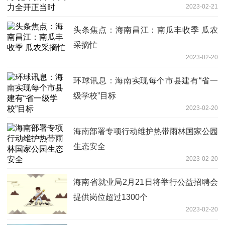
2023-02-21
头条焦点：海南昌江：南瓜丰收季 瓜农
采摘忙
2023-02-20
环球讯息：海南实现每个市县建有“省一
级学校”目标
2023-02-20
海南部署专项行动维护热带雨林国家公园
生态安全
2023-02-20
海南省就业局2月21日将举行公益招聘会
提供岗位超过1300个
2023-02-20