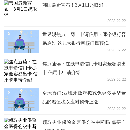
韩国最新宣布！3月1日起取消→
2023-02-22
世界观热点：网上申请信用卡哪个银行容
易通过 这几大银行审核门槛较低
2023-02-22
焦点速读：在线申请信用卡哪家最容易出
卡 信用卡申请介绍
2023-02-22
全球热门:西班牙政府拟减免更多类型食
品的增值税以应对物价上涨
2023-02-22
领取失业保险金医保会被中断吗 需要自