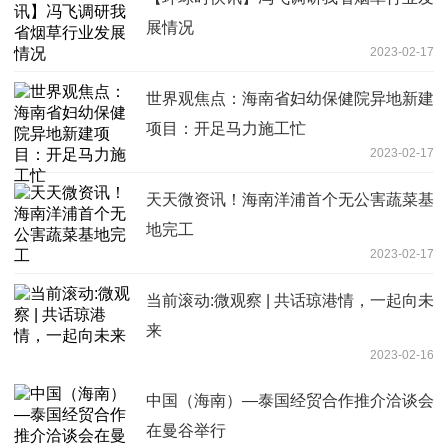
展情况
2023-02-17
世界观焦点：海南省妇幼保健院异地新建
项目：开足马力施工忙
2023-02-17
天天微资讯！海南洋浦首个无公害蔬菜基
地完工
2023-02-17
当前滚动:微观察 | 共话琼港情，一起向未
来
2023-02-16
中国（海南）—泰国经贸合作推介洽谈会
在曼谷举行