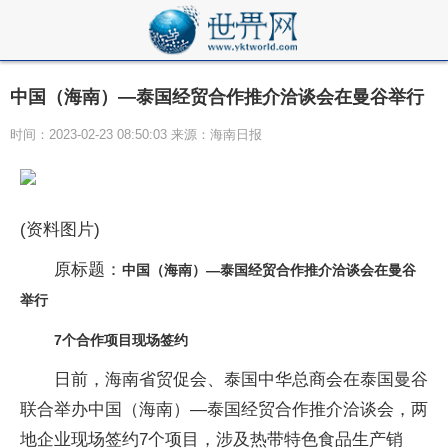
中国（海南）—泰国经贸合作推介洽谈会在曼谷举行
时间：2023-02-23 08:50:03 来源：海南日报
(资料图片)
原标题：
中国（海南）—泰国经贸合作推介洽谈会在曼谷
举行
7个合作项目现场签约
日前，海南省贸促会、泰国中华总商会在泰国曼谷
联合举办中国（海南）—泰国经贸合作推介洽谈会，两
地企业现场签约7个项目，涉及热带特色食品生产销