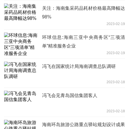
关注：海南集采药品耗材价格最高降幅达
98%
2023-02-19
环球信息:海南三亚中央商务区“三项清
单”精准服务企业
2023-02-19
冯飞在国家统计局海南调查总队调研
2023-02-18
冯飞会见青岛国信集团客人
2023-02-18
海南环岛旅游公路重点驿站规划设计成果