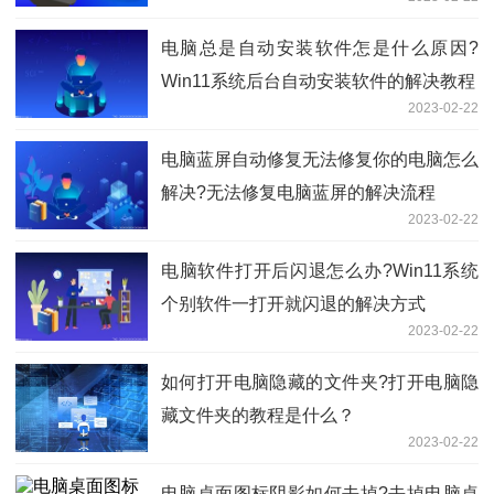
电脑总是自动安装软件怎是什么原因?
Win11系统后台自动安装软件的解决教程
2023-02-22
电脑蓝屏自动修复无法修复你的电脑怎么
解决?无法修复电脑蓝屏的解决流程
2023-02-22
电脑软件打开后闪退怎么办?Win11系统
个别软件一打开就闪退的解决方式
2023-02-22
如何打开电脑隐藏的文件夹?打开电脑隐
藏文件夹的教程是什么？
2023-02-22
电脑桌面图标阴影如何去掉?去掉电脑桌