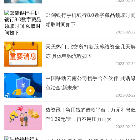
2023-02-22
邮储银行手机银行8.0数字藏品领取时间
领取时间如下
2023-02-22
天天热门:北交所打新股冻结资金几天解
冻 具体申购流程如下
2023-02-22
中国移动云南公司携手合作伙伴 共话绿
色冶金“新未来”
2023-02-22
热资讯！急用钱的借款平台，万元利息低
至1.39元/天，再不用压力山大
2023-02-22