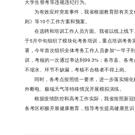
大学生替考等违规违纪行为。
为有效应对突发事件，我省根据教育部有关文
则》等10个工作方案和预案。
在选聘和培训工作人员方面。我省以线上线下
于5月中旬组织了模块化考务培训，重点培训考务
署，今年首次组织全体考务工作人员参加“一竿子到
训，考核的一次通过率达到99.3%；各市县、各
不缩水、环节不缺漏，考核不合格者不得上岗。
同时，各考点按照统一要求，进一步落实细化
外断电、极端天气等特殊情况开展模拟演练。
根据疫情防控和高考工作实际，我省按照新冠
各考区积极开展健康教育，指导考生提高健康意识
标签：