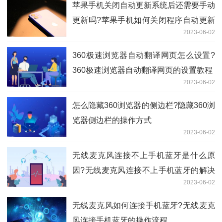
苹果手机关闭自动更新系统后还需要手动
更新吗?苹果手机如何关闭程序自动更新
2023-06-02
系统?
360极速浏览器自动翻译网页怎么设置?
360极速浏览器自动翻译网页的设置教程
2023-06-02
怎么隐藏360浏览器的侧边栏?隐藏360浏
览器侧边栏的操作方式
2023-06-02
无线麦克风连接不上手机蓝牙是什么原
因?无线麦克风连接不上手机蓝牙的解决
2023-06-02
教程是什么?
无线麦克风如何连接手机蓝牙?无线麦克
风连接手机蓝牙的操作流程