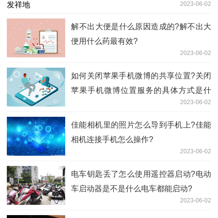
2023-06-02
​解不出大便是什么原因造成的?解不出大
便用什么药最有效?
2023-06-02
如何关闭苹果手机微博的共享位置?关闭
苹果手机微博位置服务的具体方式是什
2023-06-02
么?
佳能相机里的照片怎么导到手机上?佳能
相机连接手机怎么操作?
2023-06-02
电车钥匙丢了怎么使用遥控器启动?电动
车启动器是不是什么电车都能启动?
2023-06-02