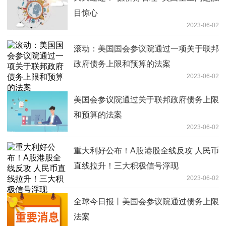
目惊心
2023-06-02
滚动：美国国会参议院通过一项关于联邦
政府债务上限和预算的法案
2023-06-02
美国会参议院通过关于联邦政府债务上限
和预算的法案
2023-06-02
重大利好公布！A股港股全线反攻 人民币
直线拉升！三大积极信号浮现
2023-06-02
全球今日报丨美国会参议院通过债务上限
法案