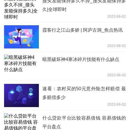
接头发能保持多久不掉_接头发能保持多
久|全球即时
2023-06-02
霞客行之江山多娇 | 阿庐古洞_焦点热讯
2023-06-02
暗黑破坏神4寒冰碎片技能有什么缺点
2023-06-02
速看：农村买的50元意外险怎样赔偿 最
多赔偿多少
2023-06-02
什么贷款平台比较容易借钱 容易借钱的
平台盘点