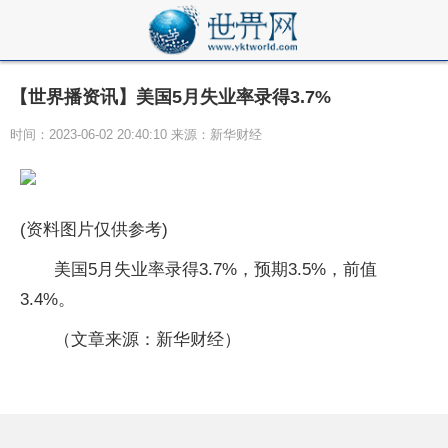
【世界播资讯】美国5月失业率录得3.7%
时间：2023-06-02 20:40:10 来源：新华财经
(资料图片仅供参考)
美国5月失业率录得3.7%，预期3.5%，前值
3.4%。
（文章来源：新华财经）