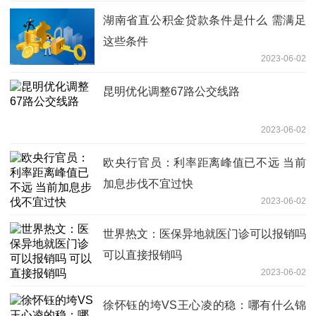
湖南省直公积金贷款条件是什么 需满足
这些条件
2023-06-02
昆明优化调整67路公交线路
2023-06-02
欧央行官员：利率距离峰值已不远 当前
加息步伐不宜过快
2023-06-02
世界热文：医保异地就医门诊可以报销吗
可以直接报销吗
2023-06-02
徐怀钰的垮VS王心凌的稳：哪有什么锦