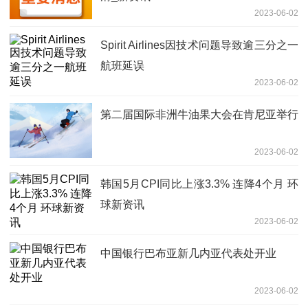
2023-06-02
Spirit Airlines因技术问题导致逾三分之一
航班延误
2023-06-02
第二届国际非洲牛油果大会在肯尼亚举行
2023-06-02
韩国5月CPI同比上涨3.3% 连降4个月 环
球新资讯
2023-06-02
中国银行巴布亚新几内亚代表处开业
2023-06-02