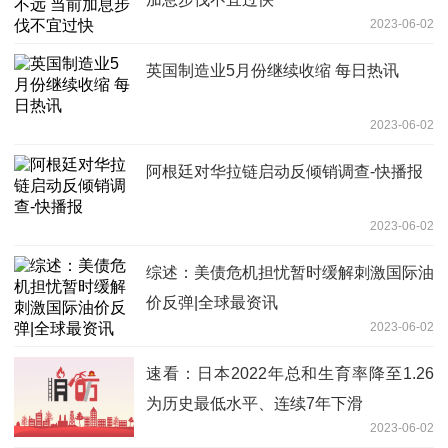
2023-06-02
英国制造业5月份继续收缩 每日热讯
2023-06-02
阿根廷对华拉链启动反倾销调查-快播报
2023-06-02
综述：美债危机担忧暂时缓解刺激国际油
价反弹|全球最资讯
2023-06-02
速看：日本2022年总和生育率降至1.26
为历史最低水平、连续7年下滑
2023-06-02