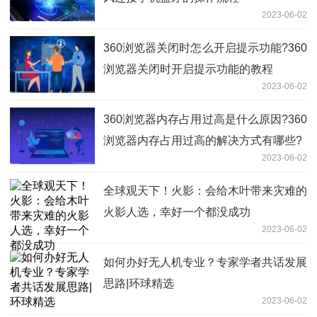
2023-06-02
360浏览器关闭时怎么开启提示功能?360
浏览器关闭时开启提示功能的教程
2023-06-02
360浏览器内存占用过高是什么原因?360
浏览器内存占用过高的解决方式有哪些?
2023-06-02
全球观天下！火影：会给木叶带来灾难的
火影人选，幸好一个都没成功
2023-06-02
如何办好无人机专业？专家学者共话发展
思路|环球精选
2023-06-02