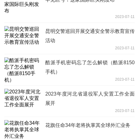
2023-07-11
昆明交警巡回开展交通安全警示教育宣传
活动
2023-07-11
酷派手机密码忘了怎么解锁（酷派8150
手机）
2023-07-11
2023年度河北省退役军人安置工作全面
展开
2023-07-11
花旗任命34年老将执掌其全球外汇业务