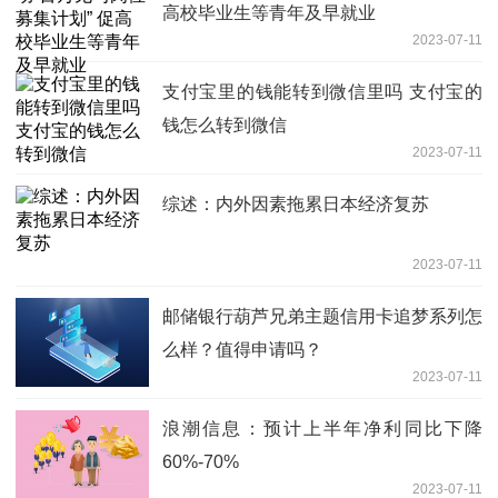
高校毕业生等青年及早就业
2023-07-11
支付宝里的钱能转到微信里吗 支付宝的
钱怎么转到微信
2023-07-11
综述：内外因素拖累日本经济复苏
2023-07-11
邮储银行葫芦兄弟主题信用卡追梦系列怎
么样？值得申请吗？
2023-07-11
浪潮信息：预计上半年净利同比下降
60%-70%
2023-07-11