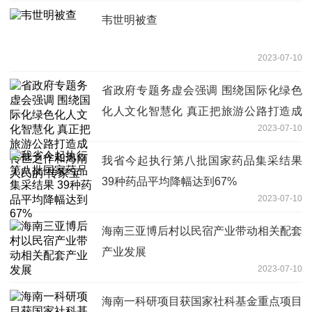
韦世明被查
2023-07-10
省政府专题务虚会强调 围绕国际化绿色
化人文化智慧化 真正把旅游公路打造成
2023-07-10
传世之作和海南人民的“传家宝”
我省今起执行第八批国家药品集采结果
39种药品平均降幅达到67%
2023-07-10
海南三亚博后村以民宿产业带动相关配套
产业发展
2023-07-10
海南一科研项目获国家社科基金重点项目