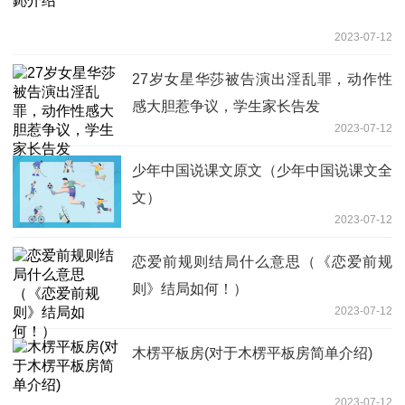
2023-07-12
27岁女星华莎被告演出淫乱罪，动作性
感大胆惹争议，学生家长告发
2023-07-12
少年中国说课文原文（少年中国说课文全
文）
2023-07-12
恋爱前规则结局什么意思（《恋爱前规
则》结局如何！）
2023-07-12
木楞平板房(对于木楞平板房简单介绍)
2023-07-12