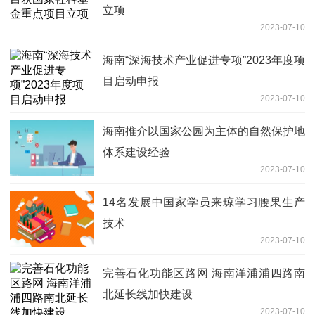
立项
2023-07-10
海南“深海技术产业促进专项”2023年度项
目启动申报
2023-07-10
海南推介以国家公园为主体的自然保护地
体系建设经验
2023-07-10
14名发展中国家学员来琼学习腰果生产
技术
2023-07-10
完善石化功能区路网 海南洋浦浦四路南
北延长线加快建设
2023-07-10