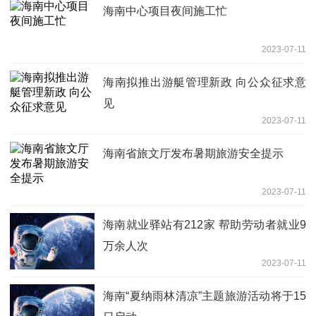
海南中心项目夜间施工忙
2023-07-11
海南拟推出游艇管理新政 向公众征求意
见
2023-07-11
海南省旅文厅发布暑期旅游安全提示
2023-07-11
海南就业驿站有212家 帮助劳动者就业9
万余人次
2023-07-11
海南“夏纳雨林清凉”主题旅游活动将于15