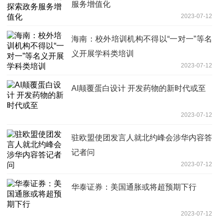
服务增值化
2023-07-12
海南：校外培训机构不得以“一对一”等名
义开展学科类培训
2023-07-12
AI颠覆蛋白设计 开发药物的新时代或至
2023-07-12
驻欧盟使团发言人就北约峰会涉华内容答
记者问
2023-07-12
华泰证券：美国通胀或将超预期下行
2023-07-12