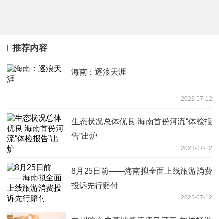
推荐内容
海南：逐浪天涯
2023-07-12
生态状况总体优良 海南首份河流“体检报
告”出炉
2023-07-12
8月25日前——海南拟全面上线旅游消费
投诉先行赔付
2023-07-12