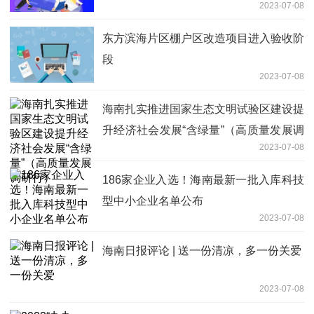
2023-07-08
东方滨海片区棚户区改造项目进入验收阶
段
2023-07-08
海南扎实推进国家生态文明试验区建设提
升经济社会发展“含绿量”（高质量发展调
2023-07-08
研行）
186家企业入选！海南最新一批入库科技
型中小企业名单公布
2023-07-08
海南日报评论 | 送一份清凉，多一份关爱
2023-07-08