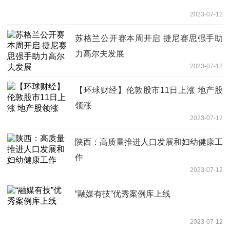
2023-07-12
苏格兰公开赛本周开启 捷尼赛思强手助
力高尔夫发展
2023-07-12
【环球财经】伦敦股市11日上涨 地产股
领涨
2023-07-12
陕西：高质量推进人口发展和妇幼健康工
作
2023-07-12
“融媒有技”优秀案例库上线
2023-07-12