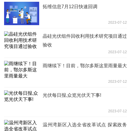
拓维信息7月12日快速回调
2023-07-12
晶硅光伏组件回收利用技术研究项目通过
验收
2023-07-12
雨继续下！目前，鄂尔多斯这里雨量最大
2023-07-12
光伏每日报,众览光伏天下事!
2023-07-12
温州湾新区入选全省改革试点 探索政务