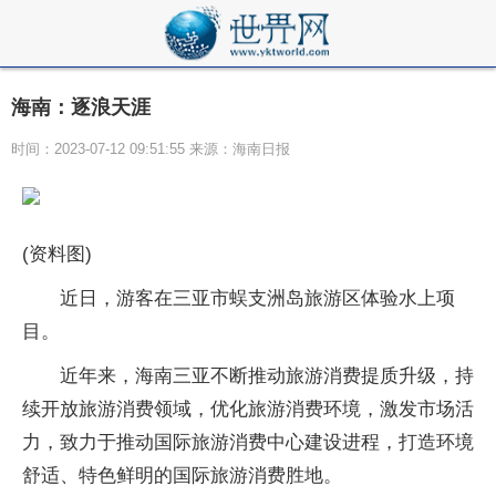
海南：逐浪天涯
时间：2023-07-12 09:51:55 来源：海南日报
(资料图)
近日，游客在三亚市蜈支洲岛旅游区体验水上项
目。
近年来，海南三亚不断推动旅游消费提质升级，持
续开放旅游消费领域，优化旅游消费环境，激发市场活
力，致力于推动国际旅游消费中心建设进程，打造环境
舒适、特色鲜明的国际旅游消费胜地。