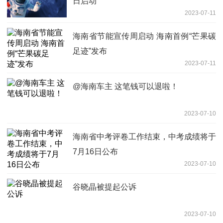
日启动
2023-07-11
海南省节能宣传周启动 海南首例“芒果碳
足迹”发布
2023-07-11
@海南车主 这笔钱可以退啦！
2023-07-10
海南省中考评卷工作结束，中考成绩将于
7月16日公布
2023-07-10
谷晓晶被提起公诉
2023-07-10