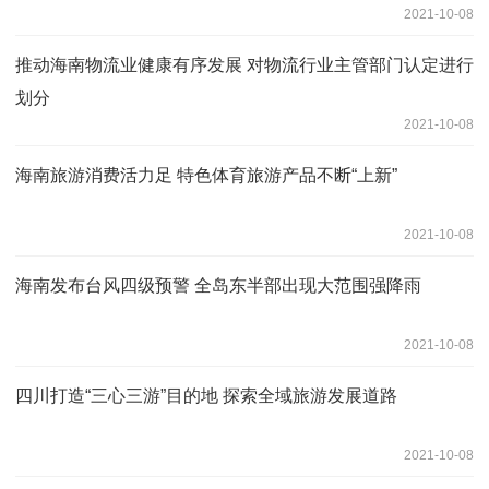
2021-10-08
推动海南物流业健康有序发展 对物流行业主管部门认定进行
划分
2021-10-08
海南旅游消费活力足 特色体育旅游产品不断“上新”
2021-10-08
海南发布台风四级预警 全岛东半部出现大范围强降雨
2021-10-08
四川打造“三心三游”目的地 探索全域旅游发展道路
2021-10-08