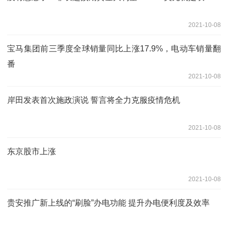
2021-10-08
宝马集团前三季度全球销量同比上涨17.9%，电动车销量翻
番
2021-10-08
岸田发表首次施政演说 誓言将全力克服疫情危机
2021-10-08
东京股市上涨
2021-10-08
贵安推广新上线的“刷脸”办电功能 提升办电便利度及效率