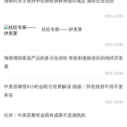
海南对水土保持补偿费收费标准做出规定 减轻企业负担
2021-10-08
祛痘专家——伊美莱
2021-10-08
海南增加夜游产品的多元化供给 有效刺激旅游目的地经济发
展
2021-10-08
中美苏黎世6小时会晤引世界解读 德媒：拜登政府不得不更
务实
2021-10-08
社评：中美苏黎世会晤有成果不是偶然的