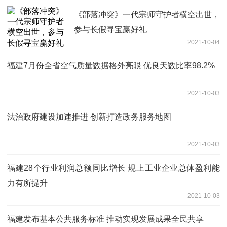
《部落冲突》一代宗师守护者横空出世，
参与长假寻宝赢好礼
2021-10-04
福建7月份全省空气质量数据格外亮眼 优良天数比率98.2%
2021-10-03
法治政府建设加速推进 创新打造政务服务地图
2021-10-03
福建28个行业利润总额同比增长 规上工业企业总体盈利能
力有所提升
2021-10-03
福建发布基本公共服务标准 推动实现发展成果全民共享