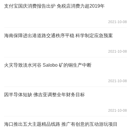
支付宝国庆消费报告出炉 免税店消费力超2019年
2021-10-08
海南保障进出港道路交通秩序平稳 科学制定应急预案
2021-10-08
火灾导致淡水河谷 Salobo 矿的铜生产中断
2021-10-08
因半导体短缺 佛吉亚调整全年财务目标
2021-10-08
海口推出五大主题精品线路 推广有创意的互动游玩项目