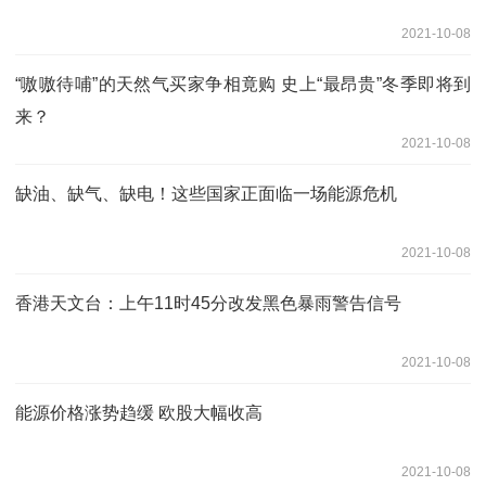
2021-10-08
“嗷嗷待哺”的天然气买家争相竟购 史上“最昂贵”冬季即将到
来？
2021-10-08
缺油、缺气、缺电！这些国家正面临一场能源危机
2021-10-08
香港天文台：上午11时45分改发黑色暴雨警告信号
2021-10-08
能源价格涨势趋缓 欧股大幅收高
2021-10-08