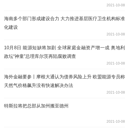
2021-10-08
海南多个部门形成建设合力 大力推进基层医疗卫生机构标准
化建设
2021-10-08
10月8日 能源短缺将加剧 全球家庭金融资产增一成 奥地利
政坛“神童”总理库尔茨再陷腐败调查
2021-10-08
海外金融要参丨摩根大通认为债券风险上升 欧盟能源专员称
天然气价格飙升没有快速解决办法
2021-10-08
特斯拉将把总部从加州搬至德州
2021-10-08