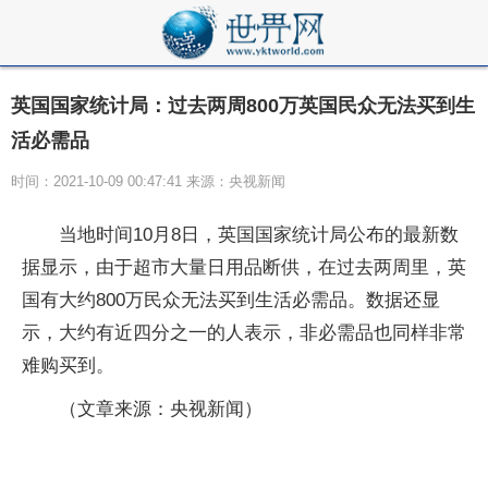
英国国家统计局：过去两周800万英国民众无法买到生
活必需品
时间：2021-10-09 00:47:41 来源：央视新闻
当地时间10月8日，英国国家统计局公布的最新数
据显示，由于超市大量日用品断供，在过去两周里，英
国有大约800万民众无法买到生活必需品。数据还显
示，大约有近四分之一的人表示，非必需品也同样非常
难购买到。
（文章来源：央视新闻）