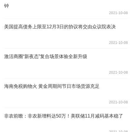
钟
2021-10-08
美国提高债务上限至12月3日的协议将交由众议院表决
2021-10-08
激活商圈“新夜态”复合场景体验全新升级
2021-10-08
海南免税购物火 黄金周期间节日市场货源充足
2021-10-08
非农前瞻：非农新增料达50万！美联储11月减码基本稳了
2021-10-08