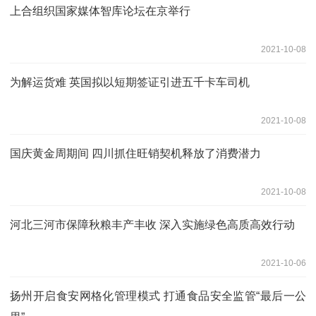
上合组织国家媒体智库论坛在京举行
2021-10-08
为解运货难 英国拟以短期签证引进五千卡车司机
2021-10-08
国庆黄金周期间 四川抓住旺销契机释放了消费潜力
2021-10-08
河北三河市保障秋粮丰产丰收 深入实施绿色高质高效行动
2021-10-06
扬州开启食安网格化管理模式 打通食品安全监管“最后一公