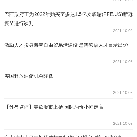
巴西政府正为2022年购买至多达1.5亿支辉瑞(PFE.US)新冠
疫苗进行谈判
2021-10-08
激励人才投身海南自由贸易港建设 急需紧缺人才目录出炉
2021-10-08
美国释放油储机会降低
2021-10-08
【外盘点评】美欧股市上扬 国际油价小幅走高
2021-10-08