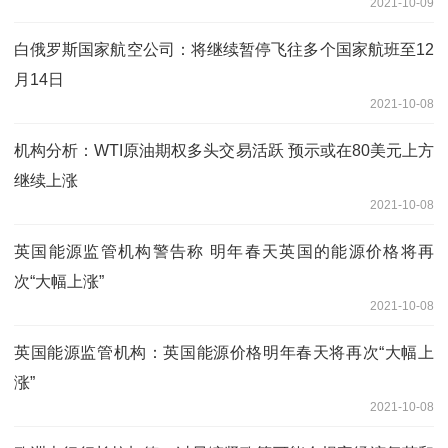
2021-10-09
白俄罗斯国家航空公司：将继续暂停飞往多个国家航班至12
月14日
2021-10-08
机构分析：WTI原油期权多头交易活跃 预示或在80美元上方
继续上涨
2021-10-08
英国能源监管机构警告称 明年春天英国的能源价格将再
次“大幅上涨”
2021-10-08
英国能源监管机构：英国能源价格明年春天将再次“大幅上
涨”
2021-10-08