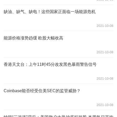
缺油、缺气、缺电！这些国家正面临一场能源危机
2021-10-08
能源价格涨势趋缓 欧股大幅收高
2021-10-08
香港天文台：上午11时45分改发黑色暴雨警告信号
2021-10-08
Coinbase能否经受住美SEC的监管威胁？
2021-10-08