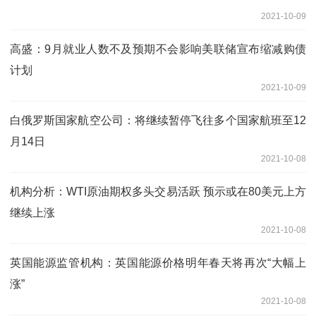
2021-10-09
高盛：9月就业人数不及预期不会影响美联储宣布缩减购债
计划
2021-10-09
白俄罗斯国家航空公司：将继续暂停飞往多个国家航班至12
月14日
2021-10-08
机构分析：WTI原油期权多头交易活跃 预示或在80美元上方
继续上涨
2021-10-08
英国能源监管机构：英国能源价格明年春天将再次“大幅上
涨”
2021-10-08