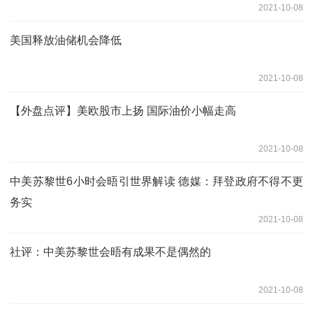
2021-10-08
美国释放油储机会降低
2021-10-08
【外盘点评】美欧股市上扬 国际油价小幅走高
2021-10-08
中美苏黎世6小时会晤引世界解读 德媒：拜登政府不得不更
务实
2021-10-08
社评：中美苏黎世会晤有成果不是偶然的
2021-10-08