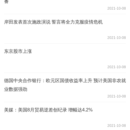
番
2021-10-08
岸田发表首次施政演说 誓言将全力克服疫情危机
2021-10-08
东京股市上涨
2021-10-08
德国中央合作银行：欧元区国债收益率上升 预计美国非农就
业数据强劲
2021-10-08
美媒：美国8月贸易逆差创纪录 增幅达4.2%
2021-10-08