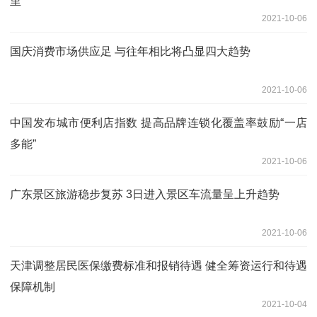
里”
2021-10-06
国庆消费市场供应足 与往年相比将凸显四大趋势
2021-10-06
中国发布城市便利店指数 提高品牌连锁化覆盖率鼓励“一店
多能”
2021-10-06
广东景区旅游稳步复苏 3日进入景区车流量呈上升趋势
2021-10-06
天津调整居民医保缴费标准和报销待遇 健全筹资运行和待遇
保障机制
2021-10-04