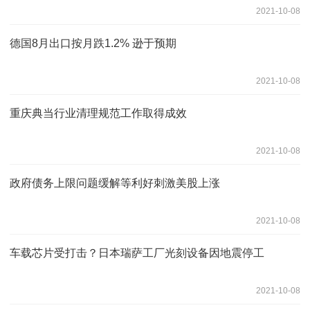
2021-10-08
德国8月出口按月跌1.2% 逊于预期
2021-10-08
重庆典当行业清理规范工作取得成效
2021-10-08
政府债务上限问题缓解等利好刺激美股上涨
2021-10-08
车载芯片受打击？日本瑞萨工厂光刻设备因地震停工
2021-10-08