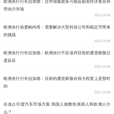
欧洲央行行长拉加德：过早缩紧政策可能会损害经济复苏和
劳动力市场
2021-10-08
欧洲央行执委帕内塔：需要解决大型科技公司和稳定币带来
的挑战
2021-10-08
欧洲央行行长拉加德：欧洲央行不应该对目前的通货膨胀过
度反应
2021-10-08
欧洲央行行长拉加德：目前的通货膨胀在很大程度上是暂时
的
2021-10-08
在攻占印度汽车市场方面 韩国人能教给美国人和欧洲人什
么？