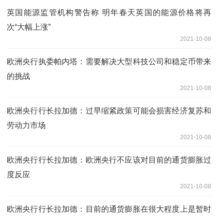
英国能源监管机构警告称 明年春天英国的能源价格将再
次“大幅上涨”
2021-10-08
欧洲央行执委帕内塔：需要解决大型科技公司和稳定币带来
的挑战
2021-10-08
欧洲央行行长拉加德：过早缩紧政策可能会损害经济复苏和
劳动力市场
2021-10-08
欧洲央行行长拉加德：欧洲央行不应该对目前的通货膨胀过
度反应
2021-10-08
欧洲央行行长拉加德：目前的通货膨胀在很大程度上是暂时