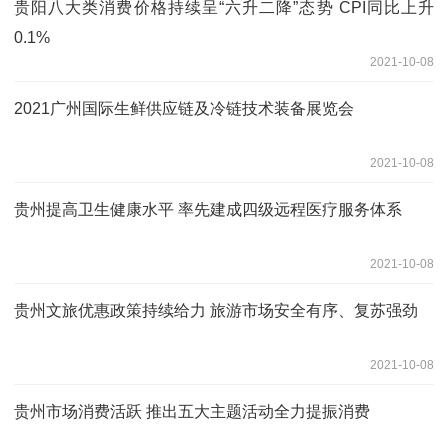
贵阳八大类消费价格持续呈“六升二降”态势 CPI同比上升
0.1%
2021-10-08
2021广州国际生鲜供应链及冷链技术装备展览会
2021-10-08
贵州提高卫生健康水平 率先建成四级远程医疗服务体系
2021-10-08
贵州文旅优惠政策持续给力 旅游市场安全有序、复苏强劲
2021-10-08
贵州市场消费活跃 推出五大主题活动全力提振消费