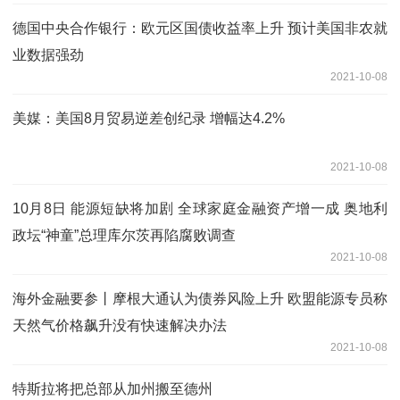
德国中央合作银行：欧元区国债收益率上升 预计美国非农就
业数据强劲
2021-10-08
美媒：美国8月贸易逆差创纪录 增幅达4.2%
2021-10-08
10月8日 能源短缺将加剧 全球家庭金融资产增一成 奥地利
政坛“神童”总理库尔茨再陷腐败调查
2021-10-08
海外金融要参丨摩根大通认为债券风险上升 欧盟能源专员称
天然气价格飙升没有快速解决办法
2021-10-08
特斯拉将把总部从加州搬至德州