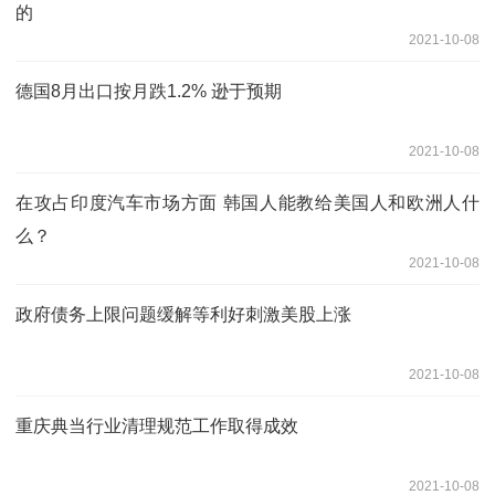
的
2021-10-08
德国8月出口按月跌1.2% 逊于预期
2021-10-08
在攻占印度汽车市场方面 韩国人能教给美国人和欧洲人什
么？
2021-10-08
政府债务上限问题缓解等利好刺激美股上涨
2021-10-08
重庆典当行业清理规范工作取得成效
2021-10-08