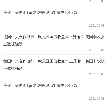
2021-10-08
美媒：美国8月贸易逆差创纪录 增幅达4.2%
2021-10-08
德国中央合作银行：欧元区国债收益率上升 预计美国非农就
业数据强劲
2021-10-08
德国中央合作银行：欧元区国债收益率上升 预计美国非农就
业数据强劲
2021-10-08
美媒：美国8月贸易逆差创纪录 增幅达4.2%
2021-10-08