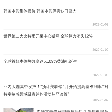
韩国水泥集体提价 韩国水泥供需缺口巨大
2022-01-09
世界第二大比特币开采中心断网 全球算力消失12%
2022-01-09
全球首款本体热效率达51.09%柴油机诞生
2022-01-09
业内大咖集中发声！“预计美联储4月开始提高基准利率”“对
特定敏感领域融资并购活动从严监管”
2022-01-09
实行充电设施用电与居民生活用电同价