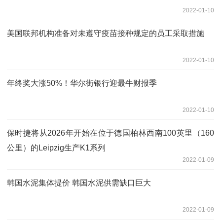
2022-01-10
美国联邦机构准备对未遵守疫苗接种规定的员工采取措施
2022-01-10
年终奖大涨50%！华尔街银行迎最牛财报季
2022-01-10
保时捷将从2026年开始在位于德国柏林西南100英里（160
公里）的Leipzig生产K1系列
2022-01-09
韩国水泥集体提价 韩国水泥供需缺口巨大
2022-01-09