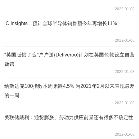
2022-01-08
IC Insights：预计全球半导体销售额今年再增长11%
2022-01-08
“英国版饿了么”户户送(Deliveroo)计划在英国伦敦设立自营
饭馆
2022-01-08
纳斯达克100指数本周累跌4.5% 为2021年2月以来表现最差
的一周
2022-01-08
美联储戴利：通货膨胀、劳动力供应前景还有很多不确定性
2022-01-08