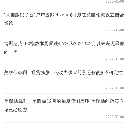
2022-01-08
“英国版饿了么”户户送(Deliveroo)计划在英国伦敦设立自营
饭馆
2022-01-08
纳斯达克100指数本周累跌4.5% 为2021年2月以来表现最差
的一周
2022-01-08
美联储戴利：通货膨胀、劳动力供应前景还有很多不确定性
2022-01-08
美联储戴利：美联储12月的加息预测表明 美联储的政策立
场已经改变
2022-01-08