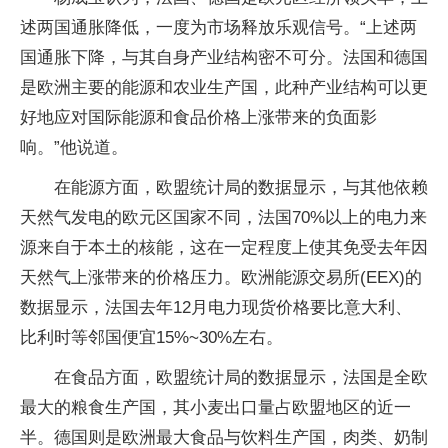
述两国通胀降低，一度为市场释放乐观信号。“上述两
国通胀下降，与其自身产业结构密不可分。法国和德国
是欧洲主要的能源和农业生产国，此种产业结构可以更
好地应对国际能源和食品价格上涨带来的负面影
响。”他说道。
在能源方面，欧盟统计局的数据显示，与其他依赖
天然气发电的欧元区国家不同，法国70%以上的电力来
源来自于本土的核能，这在一定程度上使其免受去年因
天然气上涨带来的价格压力。欧洲能源交易所(EEX)的
数据显示，法国去年12月电力现货价格要比意大利、
比利时等邻国便宜15%~30%左右。
在食品方面，欧盟统计局的数据显示，法国是全欧
最大的粮食生产国，其小麦出口量占欧盟地区的近一
半。德国则是欧洲最大食品与饮料生产国，肉类、奶制