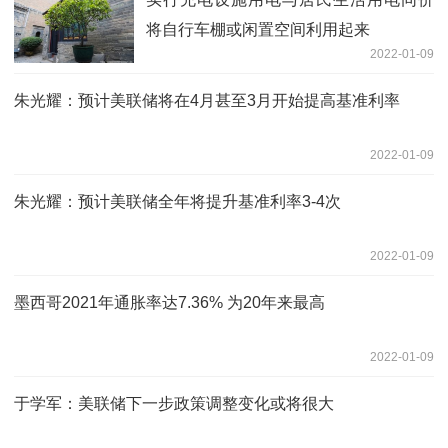
将自行车棚或闲置空间利用起来
2022-01-09
朱光耀：预计美联储将在4月甚至3月开始提高基准利率
2022-01-09
朱光耀：预计美联储全年将提升基准利率3-4次
2022-01-09
墨西哥2021年通胀率达7.36% 为20年来最高
2022-01-09
于学军：美联储下一步政策调整变化或将很大