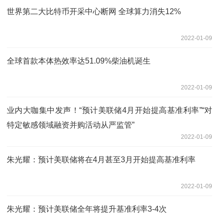
世界第二大比特币开采中心断网 全球算力消失12%
2022-01-09
全球首款本体热效率达51.09%柴油机诞生
2022-01-09
业内大咖集中发声！“预计美联储4月开始提高基准利率”“对
特定敏感领域融资并购活动从严监管”
2022-01-09
朱光耀：预计美联储将在4月甚至3月开始提高基准利率
2022-01-09
朱光耀：预计美联储全年将提升基准利率3-4次