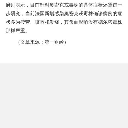
府则表示，目前针对奥密克戎毒株的具体症状还需进一
步研究，当前法国新增感染奥密克戎毒株确诊病例的症
状多为疲劳、咳嗽和发烧，其负面影响没有德尔塔毒株
那样严重。
（文章来源：第一财经）