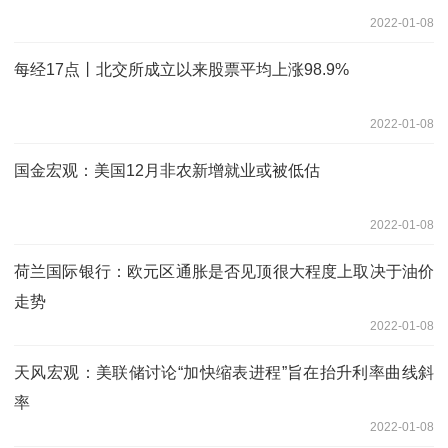
2022-01-08
每经17点丨北交所成立以来股票平均上涨98.9%
2022-01-08
国金宏观：美国12月非农新增就业或被低估
2022-01-08
荷兰国际银行：欧元区通胀是否见顶很大程度上取决于油价
走势
2022-01-08
天风宏观：美联储讨论“加快缩表进程”旨在抬升利率曲线斜
率
2022-01-08