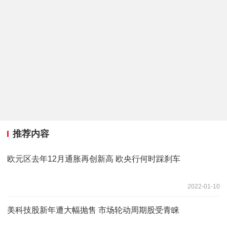
推荐内容
欧元区去年12月通胀再创新高 欧央行何时踩刹车
2022-01-10
美科技股新年遭大幅抛售 市场轮动周期股受青睐