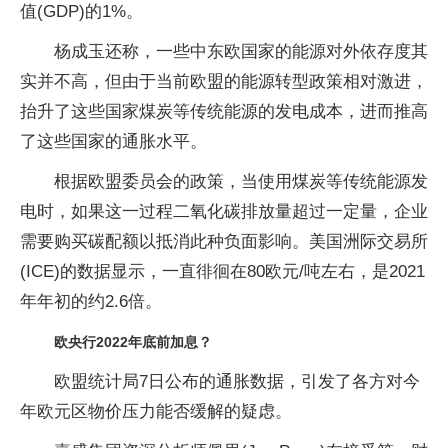
值(GDP)的1%。
杨成玉还称，一些中东欧国家的能源对外依存度其
实并不高，但由于当前欧盟的能源转型政策相对激进，
抬升了这些国家煤炭等传统能源的发电成本，进而推高
了这些国家的通胀水平。
根据欧盟委员会的政策，当使用煤炭等传统能源发
电时，如果这一过程二氧化碳排放量超过一定量，企业
需要购买碳配额以抵消此种负面影响。美国洲际交易所
(ICE)的数据显示，一直徘徊在80欧元/吨左右，是2021
年年初的约2.6倍。
欧央行2022年底前加息？
欧盟统计局7日公布的通胀数据，引发了各方对今
年欧元区物价压力能否缓解的疑虑。