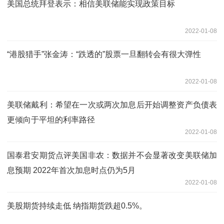
美国总统拜登表示：相信美联储能实现政策目标
2022-01-08
“港股猎手”张金涛：“跌透的”股票一旦翻转会有很大弹性
2022-01-08
美联储戴利：希望在一次或两次加息后开始调整资产负债表
更倾向于平坦的利率路径
2022-01-08
国泰君安期货点评美国非农：数据并不会显著改变美联储加
息预期 2022年首次加息时点仍为5月
2022-01-08
美股期货持续走低 纳指期货跌超0.5%。