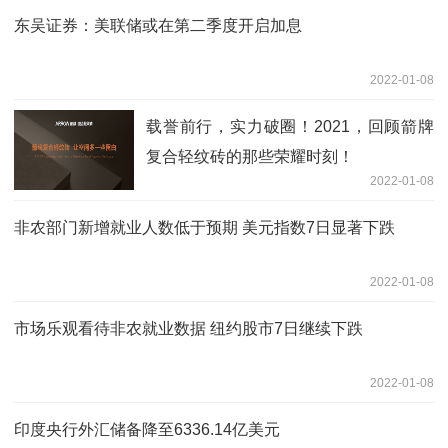
东吴证券：美联储或在第二季度开启加息
2022-01-08
载誉前行，实力破圈！2021，回顾箭牌
复合轻纹砖的那些荣耀时刻！
2022-01-08
非农部门新增就业人数低于预期 美元指数7日显著下跌
2022-01-08
市场乐观看待非农就业数据 纽约股市7日继续下跌
2022-01-08
印度央行外汇储备降至6336.14亿美元