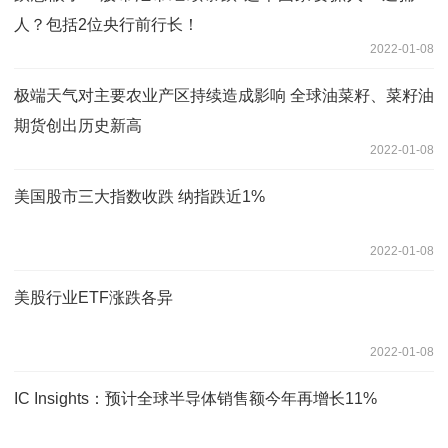
人？包括2位央行前行长！
2022-01-08
极端天气对主要农业产区持续造成影响 全球油菜籽、菜籽油
期货创出历史新高
2022-01-08
美国股市三大指数收跌 纳指跌近1%
2022-01-08
美股行业ETF涨跌各异
2022-01-08
IC Insights：预计全球半导体销售额今年再增长11%