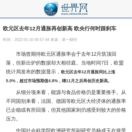
欧元区去年12月通胀再创新高 欧央行何时踩刹车
时间：2022-01-10 00:57:44 来源：第一财经
市场曾期待欧元区通胀率会于去年12月筑顶回
落，但新出炉的数据却大相径庭。当地时间7日，欧盟
统计局发布的数据显示，
欧元区去年12月通胀同比上涨
5.0%，超过市场预期值4.8%，继11月之后再创历史新高。
从细分项来看，能源与食品价格仍是重要推手。从
不同国别来看，法国、德国等欧元区大经济体的通胀率
已企稳或有所回落，但其他国家则仍感受到较大的价格
压力。
中国社会科学院欧洲研究所副研究员杨成玉在接受