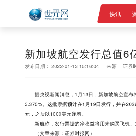
快讯
新加坡航空发行总值6
发布日期：
2022-01-13 15:16:04
来源：
证券
据央视新闻消息，1月13日，新加坡航空宣布
3.375%。这批票据预计在1月19日发行，并在20
元，之后以1000美元递增。
新航称，发行票据的净收益将用来购买飞机、
（文章来源：证券时报网）