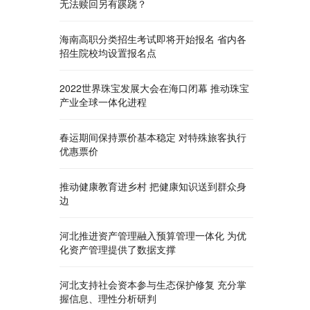
无法赎回另有蹊跷？
海南高职分类招生考试即将开始报名 省内各
招生院校均设置报名点
2022世界珠宝发展大会在海口闭幕 推动珠宝
产业全球一体化进程
春运期间保持票价基本稳定 对特殊旅客执行
优惠票价
推动健康教育进乡村 把健康知识送到群众身
边
河北推进资产管理融入预算管理一体化 为优
化资产管理提供了数据支撑
河北支持社会资本参与生态保护修复 充分掌
握信息、理性分析研判