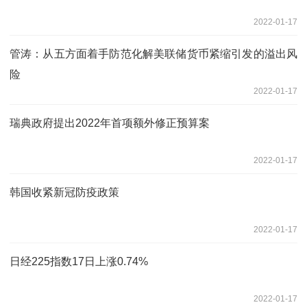
2022-01-17
管涛：从五方面着手防范化解美联储货币紧缩引发的溢出风
险
2022-01-17
瑞典政府提出2022年首项额外修正预算案
2022-01-17
韩国收紧新冠防疫政策
2022-01-17
日经225指数17日上涨0.74%
2022-01-17