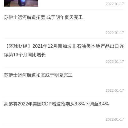
2022-01-17
苏伊士运河航道拓宽 或于明年夏天完工
2022-01-17
【环球财经】2021年12月新加坡非石油类本地产品出口连
续第13个月同比增长
2022-01-17
苏伊士运河航道拓宽或于明夏完工
2022-01-17
高盛将2022年美国GDP增速预期从3.8%下调至3.4%
2022-01-17