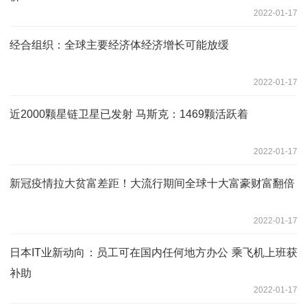
2022-01-17
经合组织：全球主要经济体经济增长可能放缓
2022-01-17
近2000颗星链卫星已发射 马斯克：1469颗活跃着
2022-01-17
新冠疫情拉大贫富差距！大流行期间全球十大富豪财富翻倍
2022-01-17
日本IT业新动向：员工可在国内任何地方办公 乘飞机上班获
补助
2022-01-17