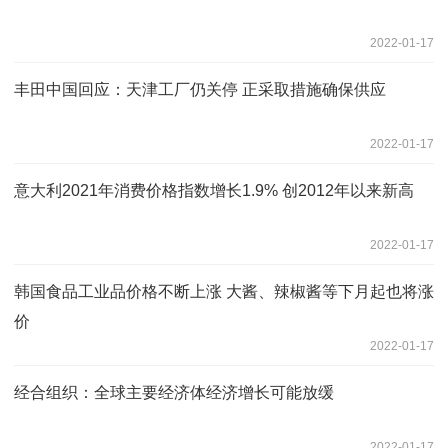
2022-01-17
丰田中国回应：天津工厂仍关停 正采取措施确保供应
2022-01-17
意大利2021年消费价格指数增长1.9% 创2012年以来新高
2022-01-17
韩国食品工业品价格不断上涨 大酱、辣椒酱等下月起也将涨
价
2022-01-17
经合组织：全球主要经济体经济增长可能放缓
2022-01-17