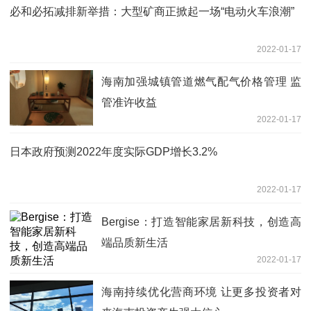
必和必拓减排新举措：大型矿商正掀起一场“电动火车浪潮”
2022-01-17
海南加强城镇管道燃气配气价格管理 监
管准许收益
2022-01-17
日本政府预测2022年度实际GDP增长3.2%
2022-01-17
Bergise：打造智能家居新科技，创造高
端品质新生活
2022-01-17
海南持续优化营商环境 让更多投资者对