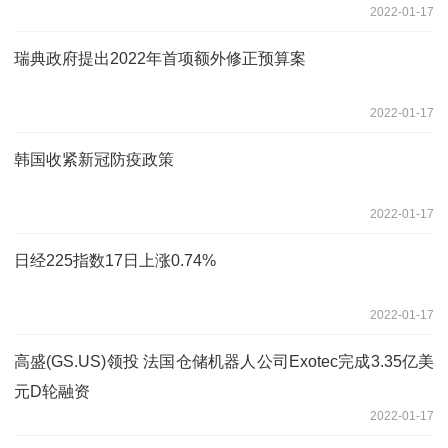
2022-01-17
瑞典政府提出2022年首项额外修正预算案
2022-01-17
韩国收紧新冠防疫政策
2022-01-17
日经225指数17日上涨0.74%
2022-01-17
高盛(GS.US)领投 法国仓储机器人公司Exotec完成3.35亿美
元D轮融资
2022-01-17