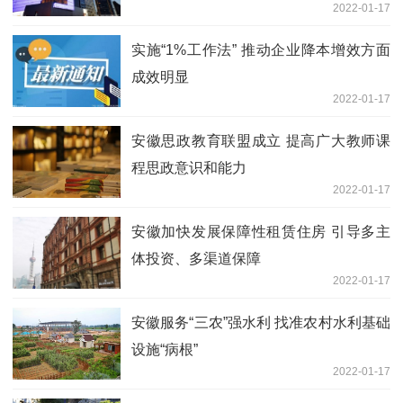
2022-01-17
实施“1%工作法” 推动企业降本增效方面
成效明显
2022-01-17
安徽思政教育联盟成立 提高广大教师课
程思政意识和能力
2022-01-17
安徽加快发展保障性租赁住房 引导多主
体投资、多渠道保障
2022-01-17
安徽服务“三农”强水利 找准农村水利基础
设施“病根”
2022-01-17