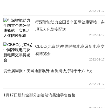
2022-01-17
行深智能助力全国首个国际健康驿站，实
现无人化防疫配送
2022-01-17
CBEC(北京站)中国跨境电商及新电商交
易博览会
2022-01-17
贵金属周报：美国通胀飙升 金价周线持稳于千八上方
2022-01-17
1月17日新加坡部分加油站汽柴油零售价格