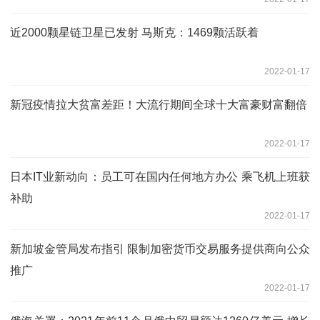
近2000颗星链卫星已发射 马斯克：1469颗活跃着
2022-01-17
新冠疫情拉大贫富差距！大流行期间全球十大富豪财富翻倍
2022-01-17
日本IT业新动向：员工可在国内任何地方办公 乘飞机上班获
补助
2022-01-17
新加坡金管局发布指引 限制加密货币交易服务提供商向公众
推广
2022-01-17