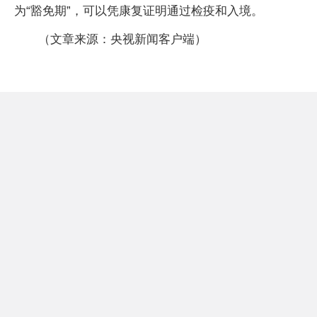
为“豁免期”，可以凭康复证明通过检疫和入境。
（文章来源：央视新闻客户端）