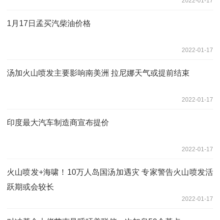
2022-01-17
1月17日孟买汽柴油价格
2022-01-17
汤加火山喷发主要影响南美洲 拉尼娜天气或提前结束
2022-01-17
印度最大汽车制造商宣布提价
2022-01-17
火山喷发+海啸！10万人岛国汤加遇灾 专家警告火山喷发活
跃期或会较长
2022-01-17