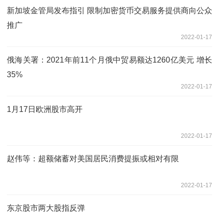
新加坡金管局发布指引 限制加密货币交易服务提供商向公众
推广
2022-01-17
俄海关署：2021年前11个月俄中贸易额达1260亿美元 增长
35%
2022-01-17
1月17日欧洲股市高开
2022-01-17
赵伟等：超额储蓄对美国居民消费提振或相对有限
2022-01-17
东京股市两大股指反弹