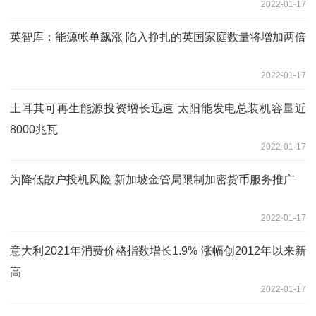
2022-01-17
英智库：能源帐单飙涨 陷入挣扎的英国家庭数量将增加两倍
2022-01-17
土耳其可再生能源投资增长迅速 太阳能发电总装机容量近
8000兆瓦
2022-01-17
为降低散户投机风险 新加坡金管局限制加密货币服务推广
2022-01-17
意大利2021年消费价格指数增长1.9% 涨幅创2012年以来新
高
2022-01-17