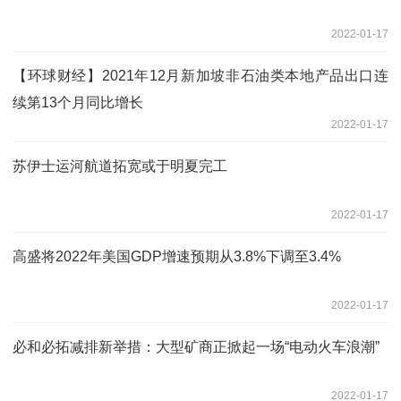
2022-01-17
【环球财经】2021年12月新加坡非石油类本地产品出口连
续第13个月同比增长
2022-01-17
苏伊士运河航道拓宽或于明夏完工
2022-01-17
高盛将2022年美国GDP增速预期从3.8%下调至3.4%
2022-01-17
必和必拓减排新举措：大型矿商正掀起一场“电动火车浪潮”
2022-01-17