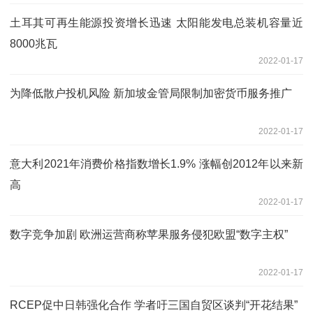
土耳其可再生能源投资增长迅速 太阳能发电总装机容量近
8000兆瓦
2022-01-17
为降低散户投机风险 新加坡金管局限制加密货币服务推广
2022-01-17
意大利2021年消费价格指数增长1.9% 涨幅创2012年以来新
高
2022-01-17
数字竞争加剧 欧洲运营商称苹果服务侵犯欧盟“数字主权”
2022-01-17
RCEP促中日韩强化合作 学者吁三国自贸区谈判“开花结果”