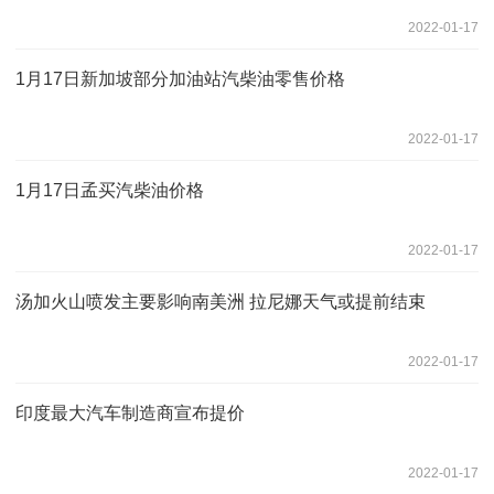
2022-01-17
1月17日新加坡部分加油站汽柴油零售价格
2022-01-17
1月17日孟买汽柴油价格
2022-01-17
汤加火山喷发主要影响南美洲 拉尼娜天气或提前结束
2022-01-17
印度最大汽车制造商宣布提价
2022-01-17