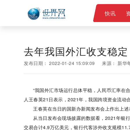
快讯
去年我国外汇收支稳定 
发布日期：
2022-01-24 15:09:09
来源：
新华
“我国外汇市场运行总体平稳，人民币汇率在
人王春英21日表示，2021年，我国跨境资金流
王春英在当日的国新办新闻发布会上作出上述
从当日发布会现场披露的数据看，2021年银行
交易合计4.9万亿美元，银行代客涉外收支规模11.7