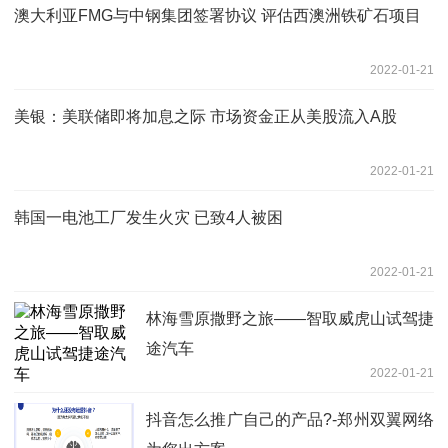
澳大利亚FMG与中钢集团签署协议 评估西澳洲铁矿石项目
2022-01-21
美银：美联储即将加息之际 市场资金正从美股流入A股
2022-01-21
韩国一电池工厂发生火灾 已致4人被困
2022-01-21
林海雪原撒野之旅——智取威虎山试驾捷
途汽车
2022-01-21
抖音怎么推广自己的产品?-郑州双翼网络