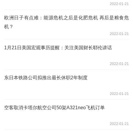
2022-01-21
欧洲日子有点难：能源危机之后是化肥危机 再后是粮食危
机？
2022-01-21
1月21日美国宏观事历提醒：关注美国财长耶伦讲话
2022-01-21
东日本铁路公司拟推出最长休职2年制度
2022-01-21
空客取消卡塔尔航空公司50架A321neo飞机订单
2022-01-21