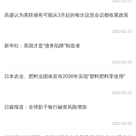
2022-01-23
高盛认为美联储有可能从3月起的每次议息会议都收紧政策
2022-01-23
新华社：美国才是“债务陷阱”制造者
2022-01-23
日本农业、肥料业团体宣布2030年实现“塑料肥料零使用”
2022-01-23
日媒报道：全球影子银行融资风险增加
2022-01-23