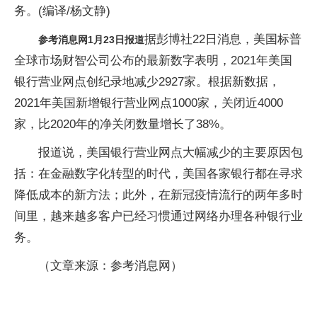
务。(编译/杨文静)
据彭博社22日消息，美国标普
参考消息网1月23日报道
全球市场财智公司公布的最新数字表明，2021年美国
银行营业网点创纪录地减少2927家。根据新数据，
2021年美国新增银行营业网点1000家，关闭近4000
家，比2020年的净关闭数量增长了38%。
报道说，美国银行营业网点大幅减少的主要原因包
括：在金融数字化转型的时代，美国各家银行都在寻求
降低成本的新方法；此外，在新冠疫情流行的两年多时
间里，越来越多客户已经习惯通过网络办理各种银行业
务。
（文章来源：参考消息网）