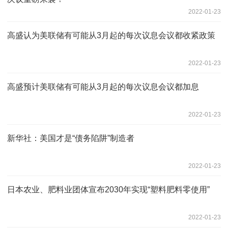
2022-01-23
高盛认为美联储有可能从3月起的每次议息会议都收紧政策
2022-01-23
高盛预计美联储有可能从3月起的每次议息会议都加息
2022-01-23
新华社：美国才是“债务陷阱”制造者
2022-01-23
日本农业、肥料业团体宣布2030年实现“塑料肥料零使用”
2022-01-23