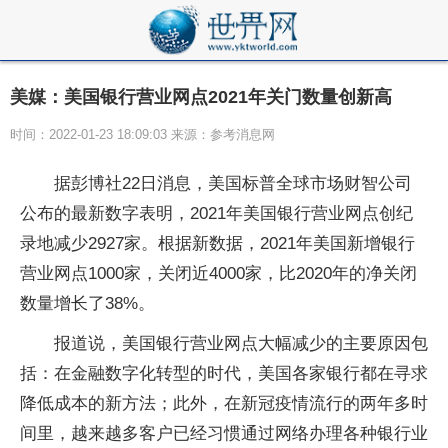
美媒：美国银行营业网点2021年关门数量创新高
时间：2022-01-23 18:09:03 来源：参考消息网
据彭博社22日消息，美国标普全球市场财智公司
公布的最新数字表明，2021年美国银行营业网点创纪
录地减少2927家。根据新数据，2021年美国新增银行
营业网点1000家，关闭近4000家，比2020年的净关闭
数量增长了38%。
报道说，美国银行营业网点大幅减少的主要原因包
括：在金融数字化转型的时代，美国各家银行都在寻求
降低成本的新方法；此外，在新冠疫情流行的两年多时
间里，越来越多客户已经习惯通过网络办理各种银行业