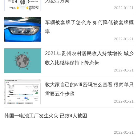
为您出方案
2022-01-21
车辆被套牌了怎么办 如何降低被套牌概
率
2022-01-21
2021年贵州农村居民收入持续增长 城乡
收入比继续保持下降态势
2022-01-21
教大家自己的wifi密码怎么查看 很简单只
需要五个步骤
2022-01-21
韩国一电池工厂发生火灾 已致4人被困
2022-01-21