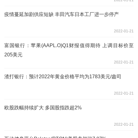
疫情蔓延加剧供应短缺 丰田汽车日本工厂进一步停产
2022-01-21
富国银行：苹果(AAPL.O)Q1财报值得期待 上调目标价至
205美元
2022-01-21
渣打银行：预计2022年黄金价格平均为1783美元/盎司
2022-01-21
欧股跌幅持续扩大 多国股指跌超2%
2022-01-21