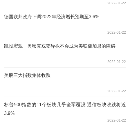
2022-01-22
德国联邦政府下调2022年经济增长预期至3.6%
2022-01-22
凯投宏观：奥密克戎变异株不会成为美联储加息的障碍
2022-01-22
美股三大指数集体收跌
2022-01-22
标普500指数的11个板块几乎全军覆没 通信板块收跌将近
3.9%
2022-01-22