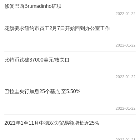
修复巴西Brumadinho矿坝
2022-01-22
花旗要求纽约市员工2月7日开始回到办公室工作
2022-01-22
比特币跌破37000美元/枚关口
2022-01-22
巴拉圭央行加息25个基点 至5.50%
2022-01-22
2021年1至11月中德双边贸易额增长近25%
2022-01-21