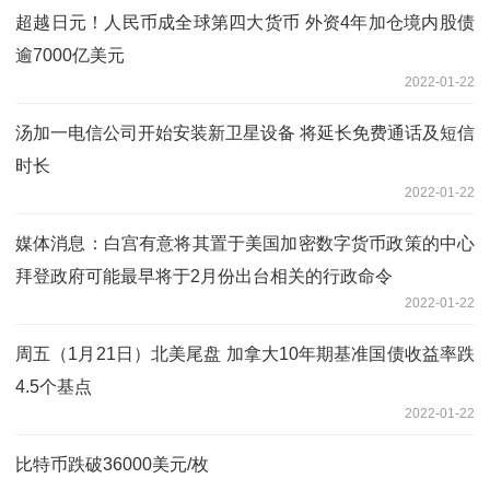
超越日元！人民币成全球第四大货币 外资4年加仓境内股债
逾7000亿美元
2022-01-22
汤加一电信公司开始安装新卫星设备 将延长免费通话及短信
时长
2022-01-22
媒体消息：白宫有意将其置于美国加密数字货币政策的中心
拜登政府可能最早将于2月份出台相关的行政命令
2022-01-22
周五（1月21日）北美尾盘 加拿大10年期基准国债收益率跌
4.5个基点
2022-01-22
比特币跌破36000美元/枚