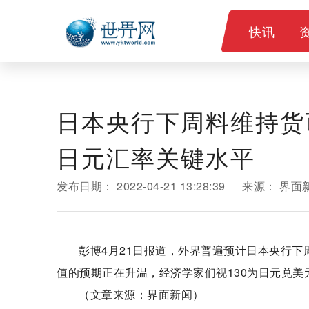
快讯
日本央行下周料维持货币
日元汇率关键水平
发布日期：
2022-04-21 13:28:39
来源：
界面
彭博4月21日报道，外界普遍预计日本央行
值的预期正在升温，经济学家们视130为日元兑美
（文章来源：界面新闻）