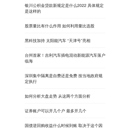
银川公积金贷款新规定是什么2022 具体规定
是这样的
股票量比有什么作用 如何利用量比选股
黑科技加持 太阳能汽车 “天津号”亮相
台州首家！吉利汽车插电混动新能源汽车落户
临海
深圳集中隔离是自费还是免费 按当地政府规
定执行
如何分析大盘走势 从这两个方面分析
证券账户可以开几个户 最多开几个
国债逆回购收益什么时候到账 取决于这个因