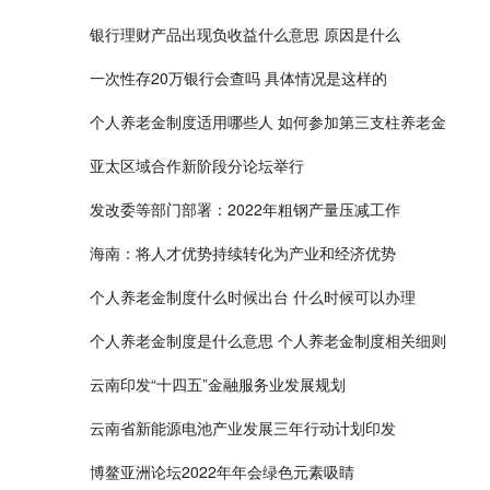
银行理财产品出现负收益什么意思 原因是什么
一次性存20万银行会查吗 具体情况是这样的
个人养老金制度适用哪些人 如何参加第三支柱养老金
亚太区域合作新阶段分论坛举行
发改委等部门部署：2022年粗钢产量压减工作
海南：将人才优势持续转化为产业和经济优势
个人养老金制度什么时候出台 什么时候可以办理
个人养老金制度是什么意思 个人养老金制度相关细则
云南印发“十四五”金融服务业发展规划
云南省新能源电池产业发展三年行动计划印发
博鳌亚洲论坛2022年年会绿色元素吸睛