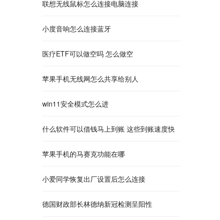
联想无线鼠标怎么连接电脑连接
小度音响怎么连接蓝牙
医疗ETF可以做空吗 怎么做空
苹果手机无线网怎么共享给别人
win11安全模式怎么进
什么软件可以借钱马上到账 这些到账速度快
苹果手机的马赛克功能在哪
小爱同学恢复出厂设置后怎么连接
德国财政部长林德纳新冠检测呈阳性