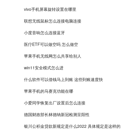
vivo手机屏幕旋转设置在哪里
联想无线鼠标怎么连接电脑连接
小度音响怎么连接蓝牙
医疗ETF可以做空吗 怎么做空
苹果手机无线网怎么共享给别人
win11安全模式怎么进
什么软件可以借钱马上到账 这些到账速度快
苹果手机的马赛克功能在哪
小爱同学恢复出厂设置后怎么连接
德国财政部长林德纳新冠检测呈阳性
银川公积金贷款新规定是什么2022 具体规定是这样的