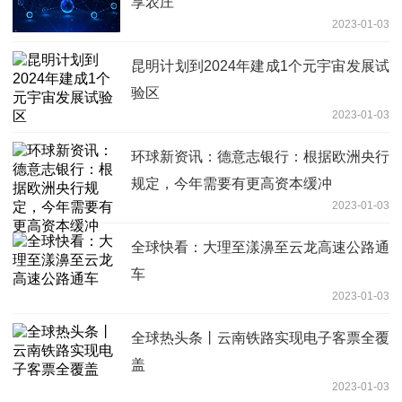
享农庄
2023-01-03
昆明计划到2024年建成1个元宇宙发展试
验区
2023-01-03
环球新资讯：德意志银行：根据欧洲央行
规定，今年需要有更高资本缓冲
2023-01-03
全球快看：大理至漾濞至云龙高速公路通
车
2023-01-03
全球热头条丨云南铁路实现电子客票全覆
盖
2023-01-03