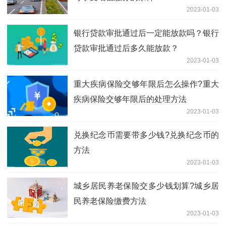
2023-01-03
银行贷款审批通过后一定能放款吗？银行
贷款审批通过后多久能放款？
2023-01-03
重大疾病保险交够年限后怎么操作?重大
疾病保险交够年限后的处理方法
2023-01-03
兑换纪念币需要带多少钱?兑换纪念币的
方法
2023-01-03
城乡居民养老保险交多少钱划算?城乡居
民养老保险缴费方法
2023-01-03