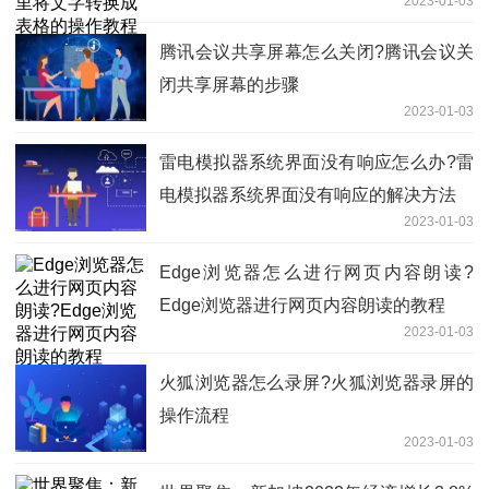
2023-01-03
腾讯会议共享屏幕怎么关闭?腾讯会议关
闭共享屏幕的步骤
2023-01-03
雷电模拟器系统界面没有响应怎么办?雷
电模拟器系统界面没有响应的解决方法
2023-01-03
Edge浏览器怎么进行网页内容朗读?
Edge浏览器进行网页内容朗读的教程
2023-01-03
火狐浏览器怎么录屏?火狐浏览器录屏的
操作流程
2023-01-03