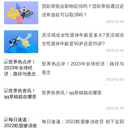
贷款审批会影响征信吗？贷款审批通过还
没有放款可以取消吗？
2023-01-03
灵活就业女性退休年龄是多大?灵活就业
女性退休年龄是50岁还是55岁?
2023-01-03
世界热点评！2023年全球经济：路径与
悬念
2023-01-03
世界热资讯！qq草稿箱在哪里
2023-01-03
每日速递：2022欧股惨淡收官 创下近四