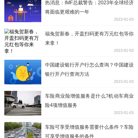
热消息：IMF总裁警告：2023年全球经济
将面临更艰难的一年
2023-01-03
福兔贺新春，开盖扫码更有万元红包等你
来拿！
2023-01-03
中国建设银行开户行怎么查询？中国建设
银行开户行查询方法
2023-01-03
车险商业险增值服务是什么?机动车商业
险4项增值服务
2023-01-03
车险可享受增值服务需要什么条件？车险
可享受增值服务的条件