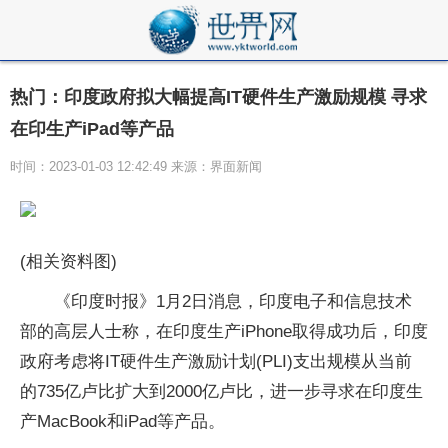
热门：印度政府拟大幅提高IT硬件生产激励规模 寻求
在印生产iPad等产品
时间：2023-01-03 12:42:49 来源：界面新闻
(相关资料图)
《印度时报》1月2日消息，印度电子和信息技术
部的高层人士称，在印度生产iPhone取得成功后，印度
政府考虑将IT硬件生产激励计划(PLI)支出规模从当前
的735亿卢比扩大到2000亿卢比，进一步寻求在印度生
产MacBook和iPad等产品。