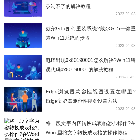
录制不了的解决教程
2023-01-03
戴尔G15如何重装系统?戴尔G15一键重
装Win11系统的步骤
2023-01-03
电脑出现0x80190001怎么解决?Win11错
误代码0x80190001的解决教程
2023-01-03
Edge浏览器兼容性视图设置在哪里?
Edge浏览器兼容性视图设置方法
2023-01-03
将一段文字内容转换成表格怎么操作?在
Word里将文字转换成表格的操作教程