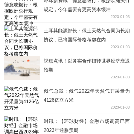
环球新资讯：德意志银行：根据欧洲央行
规定，今年需要有更高资本缓冲
2023-01-03
土耳其能源部长：俄土天然气合同为长期
协议，已将国际价格考虑在内
2023-01-03
视焦点讯！以务实合作扭转世界经济衰退
预期
2023-01-03
俄气总裁：俄气2022年天然气开采量为
4126亿立方米
2023-01-03
时讯：【环球财经】金融市场调高巴西
2023年通胀预期