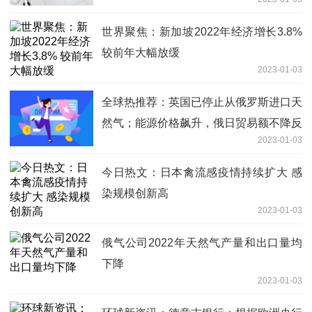
世界聚焦：新加坡2022年经济增长3.8%
较前年大幅放缓
2023-01-03
全球热推荐：英国已停止从俄罗斯进口天
然气；能源价格飙升，俄日贸易额不降反
2023-01-03
升，发生了什么？
今日热文：日本禽流感疫情持续扩大 感
染规模创新高
2023-01-03
俄气公司2022年天然气产量和出口量均
下降
2023-01-03