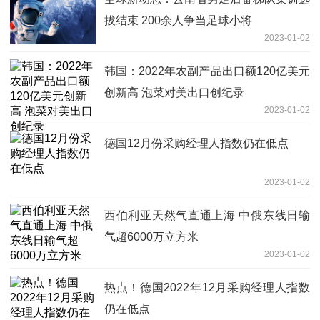
拔结束 200余人争当足球小将
2023-01-02
韩国：2022年农副产品出口额120亿美元
创新高 泡菜对美出口创纪录
2023-01-02
德国12月份采购经理人指数仍在低点
2023-01-02
西伯利亚天然气直通上海 中俄东线日输
气超6000万立方米
2023-01-02
热点！德国2022年12月采购经理人指数
仍在低点