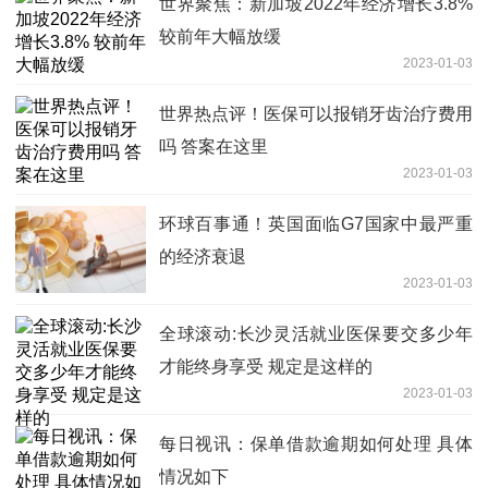
世界聚焦：新加坡2022年经济增长3.8%
较前年大幅放缓
2023-01-03
世界热点评！医保可以报销牙齿治疗费用
吗 答案在这里
2023-01-03
环球百事通！英国面临G7国家中最严重
的经济衰退
2023-01-03
全球滚动:长沙灵活就业医保要交多少年
才能终身享受 规定是这样的
2023-01-03
每日视讯：保单借款逾期如何处理 具体
情况如下