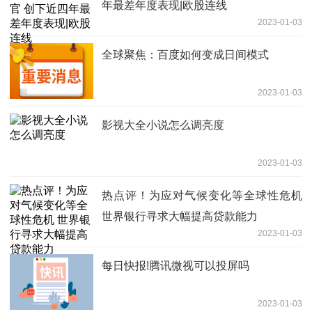
年最差年度表现|欧股连线
2023-01-03
全球聚焦：百度如何变成日间模式
2023-01-03
影视大全小说怎么调亮度
2023-01-03
热点评！为应对气候变化等全球性危机
世界银行寻求大幅提高贷款能力
2023-01-03
每日快报!腾讯微视可以投屏吗
2023-01-03