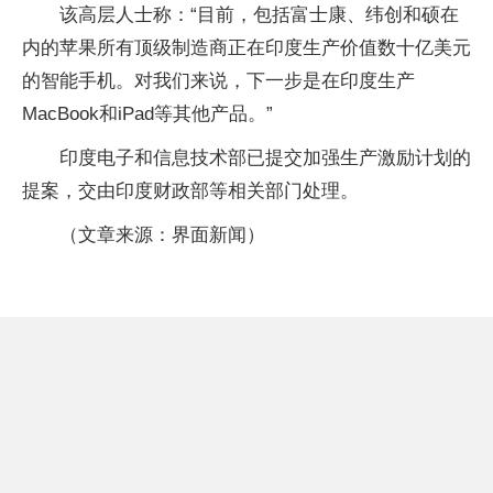
该高层人士称：“目前，包括富士康、纬创和硕在
内的苹果所有顶级制造商正在印度生产价值数十亿美元
的智能手机。对我们来说，下一步是在印度生产
MacBook和iPad等其他产品。”
印度电子和信息技术部已提交加强生产激励计划的
提案，交由印度财政部等相关部门处理。
（文章来源：界面新闻）