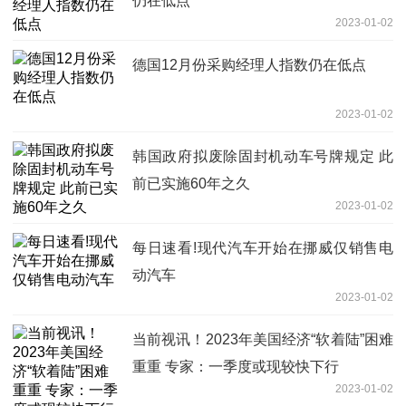
仍在低点
2023-01-02
德国12月份采购经理人指数仍在低点
2023-01-02
韩国政府拟废除固封机动车号牌规定 此
前已实施60年之久
2023-01-02
每日速看!现代汽车开始在挪威仅销售电
动汽车
2023-01-02
当前视讯！2023年美国经济“软着陆”困难
重重 专家：一季度或现较快下行
2023-01-02