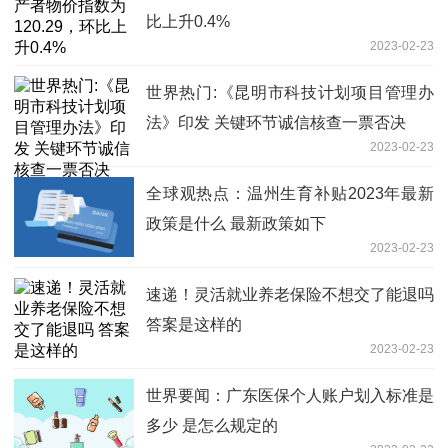
比上升0.4%
2023-02-23
世界热门:《昆明市科技计划项目管理办
法》印发 关键环节诚信核查一票否决
2023-02-23
全球观热点：温州生育补贴2023年最新
政策是什么 最新政策如下
2023-02-23
速递！灵活就业养老保险不想交了能退吗
答案是这样的
2023-02-23
世界要闻：广东医保个人账户划入标准是
多少 是怎么规定的