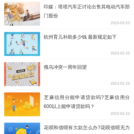
印媒：塔塔汽车正讨论出售其电动汽车部
门股份
2023-02-23
杭州育儿补助多少钱 最新规定如下
2023-02-23
俄乌冲突一周年回望
2023-02-23
​芝麻信用分能申请贷款吗?芝麻信用分
600以上能申请贷款吗？
2023-02-23
​花呗和借呗有欠款怎么办?花呗借呗无力