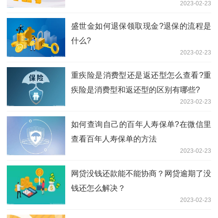
2023-02-23
盛世金如何退保领取现金?退保的流程是
什么?
2023-02-23
重疾险是消费型还是返还型怎么查看?重
疾险是消费型和返还型的区别有哪些?
2023-02-23
如何查询​自己的百年人寿保单?在微信里
查看百年人寿保单的方法
2023-02-23
​网贷没钱还款能不能协商？网贷逾期了没
钱还怎么解决？
2023-02-23