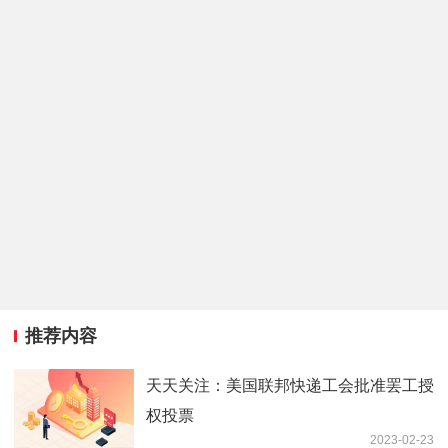
推荐内容
天天关注：美国联邦快递工会批准罢工授
权投票
2023-02-23