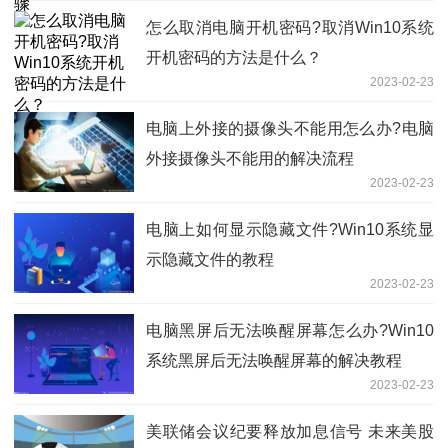
怎么取消电脑开机密码?取消Win10系统
开机密码的方法是什么？
2023-02-23
电脑上外接的摄像头不能用怎么办?电脑
外接摄像头不能用的解决流程
2023-02-23
电脑上如何显示隐藏文件?Win10系统显
示隐藏文件的教程
2023-02-23
电脑黑屏后无法唤醒屏幕怎么办?Win10
系统黑屏后无法唤醒屏幕的解决教程
2023-02-23
美联储会议纪要释放加息信号 未来美股