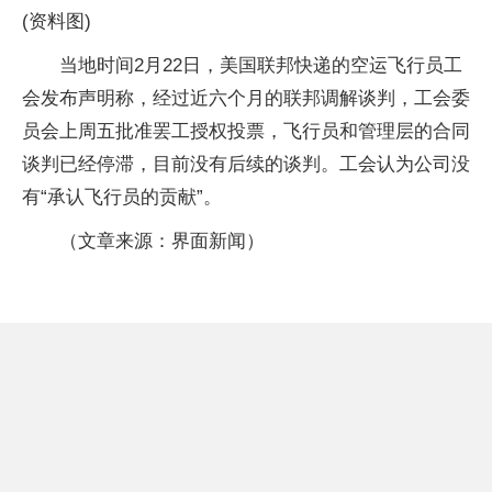
(资料图)
当地时间2月22日，美国联邦快递的空运飞行员工
会发布声明称，经过近六个月的联邦调解谈判，工会委
员会上周五批准罢工授权投票，飞行员和管理层的合同
谈判已经停滞，目前没有后续的谈判。工会认为公司没
有“承认飞行员的贡献”。
（文章来源：界面新闻）