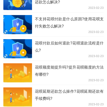
还款怎么解决?
2023-02-23
不支持花呗付款是什么原因?使用花呗支
付失败怎么解决?
2023-02-23
花呗付款后如何退款?花呗退款流程是什
么?
2023-02-23
花呗额度能提升吗?提升花呗额度的方法
有哪些?
2023-02-23
花呗延期还款怎么操作?花呗延期还款有
手续费吗?
2023-02-23