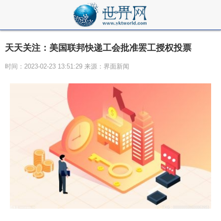
天天关注：美国联邦快递工会批准罢工授权投票
时间：2023-02-23 13:51:29 来源：界面新闻