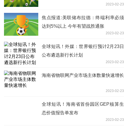
2023-02-23
焦点报道:美联储布拉德：终端利率必须
达到5%以上 今年有望战胜通胀
2023-02-23
全球短讯！外媒：世界银行预计2月23日
公布遴选新行长计划
2023-02-23
海南省物联网产业市场主体数量快速增长
2023-02-23
全球短讯！海南省首份园区GEP核算生
态价值报告单发布
2023-02-23