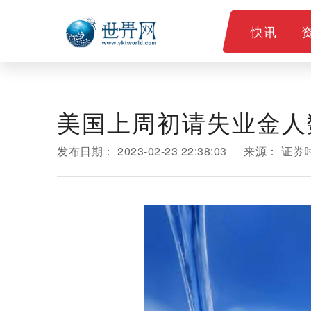
快讯
美国上周初请失业金人数
发布日期：
2023-02-23 22:38:03
来源：
证券