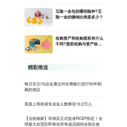
五险一金包括哪些险种?五
险一金的缴纳比例是多少？
收购资产和收购股权有什么
不同?股权收购与资产收购
的区别是什么？
精彩推送
每日关注!乌议会通过对全俄银行进行50年制
裁的倡议
美国上周初请失业金人数降至19.2万人
【当前独家】菲律宾正式批准RCEP协定！全
球最大自贸区即将在所有成员国间全面生效