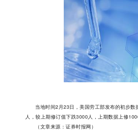
当地时间2月23日，美国劳工部发布的初步数据
人，较上期修订值下跌3000人，上期数据上修1000
（文章来源：证券时报网）
标签：