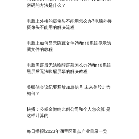
密码的方法是什么？
电脑上外接的摄像头不能用怎么办?电脑外接
摄像头不能用的解决流程
电脑上如何显示隐藏文件?Win10系统显示隐
藏文件的教程
电脑黑屏后无法唤醒屏幕怎么办?Win10系统
黑屏后无法唤醒屏幕的解决教程
美联储会议纪要释放加息信号 未来美股走势
如何？
快播：公积金缴纳比例公司和个人怎么算 是
这样计算的
每日播报!2023年湖里区重点产业目录一览