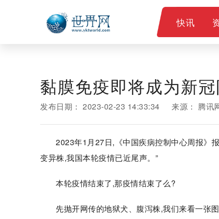
快讯
黏膜免疫即将成为新冠
发布日期：
2023-02-23 14:33:34
来源：
腾讯
2023年1月27日,《中国疾病控制中心周报》
变异株,我国本轮疫情已近尾声。”
本轮疫情结束了,那疫情结束了么?
先抛开网传的地狱犬、腹泻株,我们来看一张