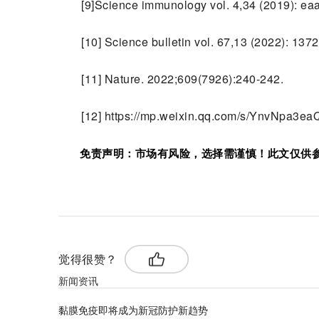
[9]Science immunology vol. 4,34 (2019): e
[10] Science bulletin vol. 67,13 (2022): 137
[11] Nature. 2022;609(7926):240-242.
[12] https://mp.weixin.qq.com/s/YnvNpa3
免责声明：市场有风险，选择需谨慎！此文仅供
标签：
觉得很赞？
新闻资讯
黏膜免疫即将成为新冠防护新趋势