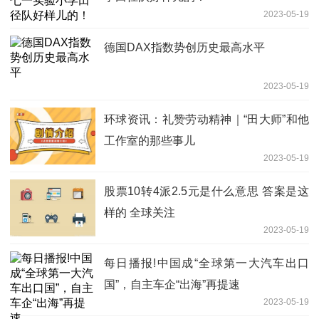
2023-05-19
德国DAX指数势创历史最高水平
2023-05-19
环球资讯：礼赞劳动精神｜“田大师”和他
工作室的那些事儿
2023-05-19
股票10转4派2.5元是什么意思 答案是这
样的 全球关注
2023-05-19
每日播报!中国成“全球第一大汽车出口
国”，自主车企“出海”再提速
2023-05-19