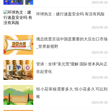
2023-05-19
环球热文：建行速盈安全吗 有没有风险
2023-05-19
俄总统普京说中国是重要的大豆出口市场
_世界新视野
2023-05-19
管涛：全球“美元荒”缓解 国际资本风向正
在起变化
2023-05-19
恒小花审核需要多久 恒小花多久可以到
账
2023-05-19