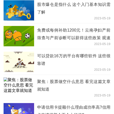
股市爆仓是指什么 这个入门基本知识需
了解
2023-05-19
免费或每例补助1200元！云南孕妇产前
筛查与产前诊断可以获得这些政策 观速
2023-05-19
讯
可以贷款16万的平台有哪些软件 这些很
靠谱
2023-05-19
聚焦：股票做空什么意思 看完这篇文章
就知道
2023-05-19
申请信用卡提额什么理由成功率高?信用