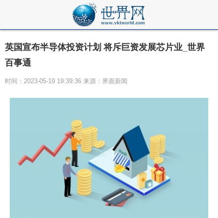
英国宣布半导体投资计划 将斥巨资发展芯片业_世界
百事通
时间：2023-05-19 19:39:36 来源：界面新闻