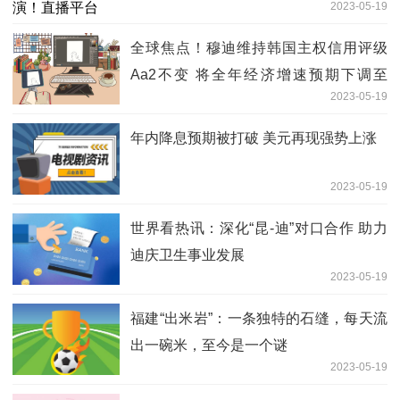
2023-05-19
全球焦点！穆迪维持韩国主权信用评级
Aa2不变 将全年经济增速预期下调至
2023-05-19
1.5%
年内降息预期被打破 美元再现强势上涨
2023-05-19
世界看热讯：深化“昆-迪”对口合作 助力
迪庆卫生事业发展
2023-05-19
福建“出米岩”：一条独特的石缝，每天流
出一碗米，至今是一个谜
2023-05-19