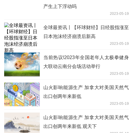
产生上下浮动吗
2023-05-19
全球最资讯丨【环球财经】日经股指涨至
日本泡沫经济崩溃后新高
2023-05-19
当前热议!2023年全国老年人太极拳健身
大联动云南分会场活动举行
2023-05-19
山火影响能源生产 加拿大对美国天然气
出口创两年来新低
2023-05-19
山火影响能源生产 加拿大对美国天然气
出口创两年来新低 观天下