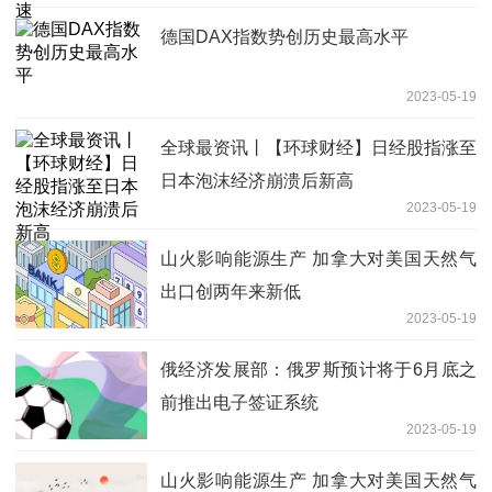
德国DAX指数势创历史最高水平
2023-05-19
全球最资讯丨【环球财经】日经股指涨至
日本泡沫经济崩溃后新高
2023-05-19
山火影响能源生产 加拿大对美国天然气
出口创两年来新低
2023-05-19
俄经济发展部：俄罗斯预计将于6月底之
前推出电子签证系统
2023-05-19
山火影响能源生产 加拿大对美国天然气