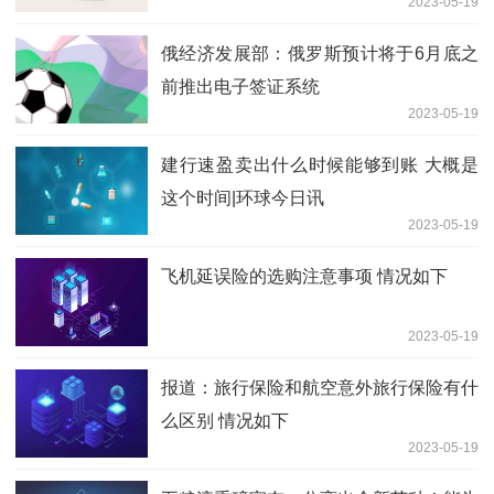
2023-05-19
俄经济发展部：俄罗斯预计将于6月底之
前推出电子签证系统
2023-05-19
建行速盈卖出什么时候能够到账 大概是
这个时间|环球今日讯
2023-05-19
飞机延误险的选购注意事项 情况如下
2023-05-19
报道：旅行保险和航空意外旅行保险有什
么区别 情况如下
2023-05-19