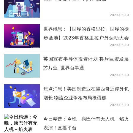
2023-05-19
世界讯息：【世界的香格里拉、世界的徒
步圣地】2023年香格里拉户外运动大会
2023-05-19
暨中国旅游日活动在迪庆启动
英国宣布半导体投资计划 将斥巨资发展
芯片业_世界百事通
2023-05-19
焦点消息！美国制造业在墨西哥近岸外包
增长 物流企业争相布局抢蛋糕
2023-05-19
今日精选：今晚，康巴什有无人机＋焰火
表演！直播平台