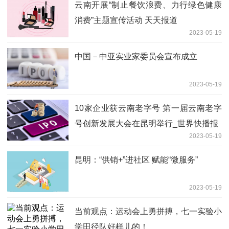
云南开展“制止餐饮浪费、力行绿色健康
消费”主题宣传活动 天天报道
2023-05-19
中国－中亚实业家委员会宣布成立
2023-05-19
10家企业获云南老字号 第一届云南老字
号创新发展大会在昆明举行_世界快播报
2023-05-19
昆明：“供销+”进社区 赋能“微服务”
2023-05-19
当前观点：运动会上勇拼搏，七一实验小
学田径队好样儿的！