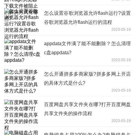
决方式有哪些?
怎么设置谷歌浏览器允许flash运行?设置
谷歌浏览器允许flash运行的流程
2023-05-19
appdata文件满了能不能删除？怎么清理
c盘appdata?
2023-05-19
怎么开通拼多多商家版?拼多多网上开店
的具体方式是什么?
2023-05-19
百度网盘共享文件夹在哪?打开百度网盘
共享文件夹的操作流程
2023-05-19
电脑磁盘占用100%怎么办?电脑磁盘占