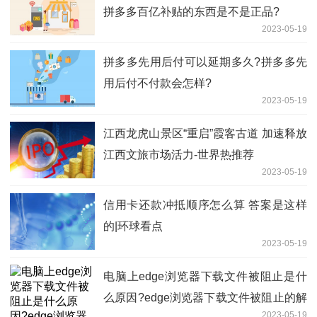
拼多多百亿补贴的东西是不是正品?
2023-05-19
拼多多先用后付可以延期多久?拼多多先
用后付不付款会怎样?
2023-05-19
江西龙虎山景区“重启”霞客古道 加速释放
江西文旅市场活力-世界热推荐
2023-05-19
信用卡还款冲抵顺序怎么算 答案是这样
的|环球看点
2023-05-19
电脑上edge浏览器下载文件被阻止是什
么原因?edge浏览器下载文件被阻止的解
2023-05-19