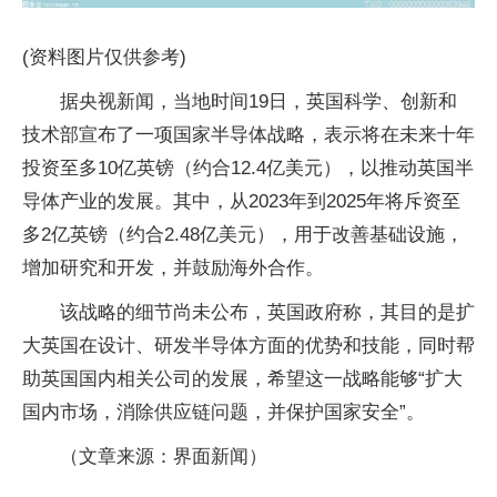
(资料图片仅供参考)
据央视新闻，当地时间19日，英国科学、创新和
技术部宣布了一项国家半导体战略，表示将在未来十年
投资至多10亿英镑（约合12.4亿美元），以推动英国半
导体产业的发展。其中，从2023年到2025年将斥资至
多2亿英镑（约合2.48亿美元），用于改善基础设施，
增加研究和开发，并鼓励海外合作。
该战略的细节尚未公布，英国政府称，其目的是扩
大英国在设计、研发半导体方面的优势和技能，同时帮
助英国国内相关公司的发展，希望这一战略能够“扩大
国内市场，消除供应链问题，并保护国家安全”。
（文章来源：界面新闻）