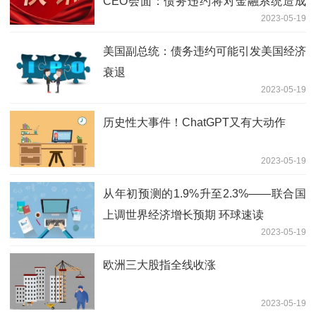
CEO会面：债务违约将对金融系统造成
2023-05-19
灾难性冲击 独家焦点
美国副总统：债务违约可能引发美国经济
衰退
2023-05-19
历史性大事件！ChatGPT又有大动作
2023-05-19
从年初预测的1.9%升至2.3%——联合国
上调世界经济增长预期 环球速读
2023-05-19
欧洲三大股指全线收涨
2023-05-19