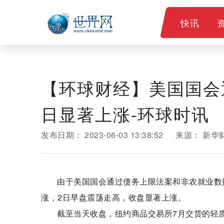
快讯
【环球财经】美国国会
日显著上涨-环球时讯
发布日期：
2023-06-03 13:38:52
来源：
新华
由于美国国会通过债务上限法案和非农就业数
涨，2日早盘震荡走高，收盘显著上涨。
截至当天收盘，纽约商品交易所7月交货的轻质原