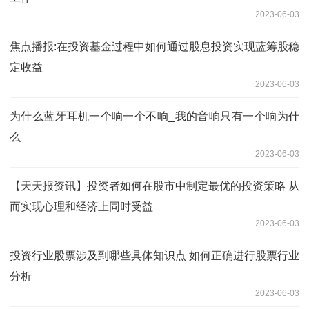
2023-06-03
焦点播报:在投资基金过程中如何通过股息投资实现蓝筹股稳
定收益
2023-06-03
为什么蓝牙耳机一个响一个不响_我的音响只有一个响为什
么
2023-06-03
【天天报资讯】投资者如何在股市中制定最优的投资策略 从
而实现心理和经济上同时受益
2023-06-03
投资行业股票涉及到哪些具体知识点 如何正确进行股票行业
分析
2023-06-03