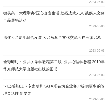
2023-06-03
微头条丨大理举办“匠心改变生活 助残成就未来”残疾人文创
产品展销活动
2023-06-03
深化云台两地融合发展 云台兔耳兰文化交流会在玉溪启幕
2023-06-03
全球即时：公共关系学教程第二版_公共心理学教程 2010年
华东师范大学出版社出版的图书
2023-06-03
卡巴斯基EDR专家版和KATA现在为企业客户提供更多的管
理灵活性 新要闻
2023-06-03