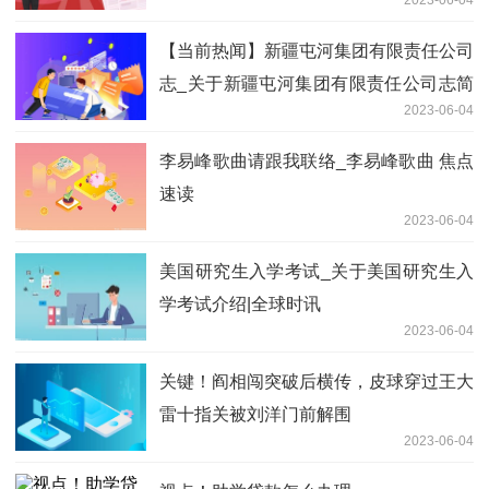
【当前热闻】新疆屯河集团有限责任公司
志_关于新疆屯河集团有限责任公司志简
2023-06-04
介
李易峰歌曲请跟我联络_李易峰歌曲 焦点
速读
2023-06-04
美国研究生入学考试_关于美国研究生入
学考试介绍|全球时讯
2023-06-04
关键！阎相闯突破后横传，皮球穿过王大
雷十指关被刘洋门前解围
2023-06-04