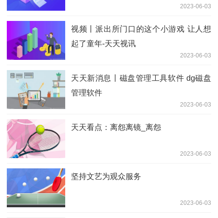
2023-06-03
视频丨派出所门口的这个小游戏 让人想
起了童年-天天视讯
2023-06-03
天天新消息丨磁盘管理工具软件 dg磁盘
管理软件
2023-06-03
天天看点：离怨离镜_离怨
2023-06-03
坚持文艺为观众服务
2023-06-03