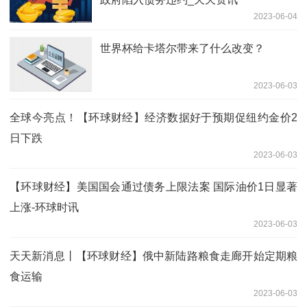
2023-06-04
世界杯给卡塔尔带来了什么改变？
2023-06-03
全球今亮点！【环球财经】经济数据好于预期促纽约金价2
日下跌
2023-06-03
【环球财经】美国国会通过债务上限法案 国际油价1日显著
上涨-环球时讯
2023-06-03
天天新消息丨【环球财经】俄中新陆路粮食走廊开始定期粮
食运输
2023-06-03