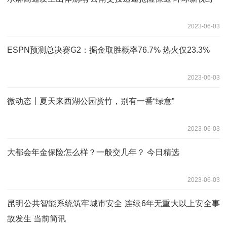
2023-06-03
ESPN预测总决赛G2：掘金取胜概率76.7% 热火仅23.3%
2023-06-03
微动态丨夏天来西湖公园赏竹，别有一番“绿意”
2023-06-03
大都会年金保险怎么样？一般交几年？ 今日精选
2023-06-03
昆明公共智能系统筑牢城市安全 连续6年无重大以上安全事
故发生 当前简讯