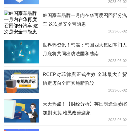
2023-06-02
韩国豪车品牌一月内在华再度召回部分汽
车 这次是安全带隐患
2023-06-02
世界热资讯！韩媒：韩国四大集团掌门人
月底将共同出访法国和越南
2023-06-02
RCEP对菲律宾正式生效 全球最大自贸
协定迈向全面实施新阶段
2023-06-02
天天热点！【财经分析】英国制造业萎缩
加剧 短期难见改善迹象
2023-06-02