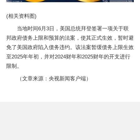
(相关资料图)
当地时间6月3日，美国总统拜登签署一项关于联
邦政府债务上限和预算的法案，使其正式生效，暂时避
免了美国政府陷入债务违约。该法案暂缓债务上限生效
至2025年年初，并对2024财年和2025财年的开支进行
限制。
（文章来源：央视新闻客户端）