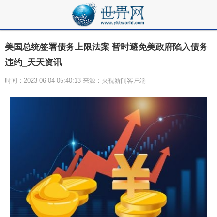
美国总统签署债务上限法案 暂时避免美政府陷入债务
违约_天天资讯
时间：2023-06-04 05:40:13 来源：央视新闻客户端