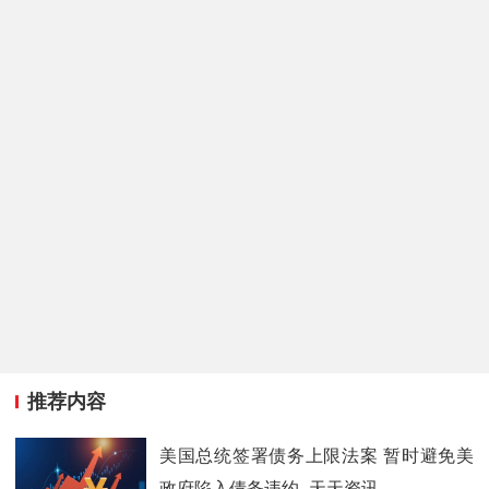
推荐内容
美国总统签署债务上限法案 暂时避免美
政府陷入债务违约_天天资讯