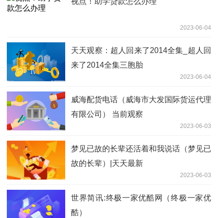
视点！助学贷款怎么办理
2023-06-04
天天观察：超人回来了2014全集_超人回
来了2014全集三胞胎
2023-06-04
威海配货电话（威海市大发国际货运代理
有限公司） 当前观察
2023-06-03
梦见已故的长辈还活着和我说话（梦见已
故的长辈）|天天最新
2023-06-03
世界简讯:终极一家优酷网（终极一家优
酷）