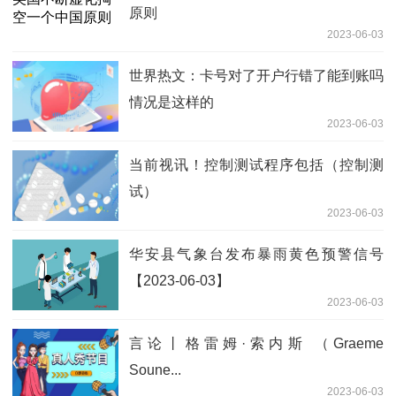
原则
2023-06-03
世界热文：卡号对了开户行错了能到账吗
情况是这样的
2023-06-03
当前视讯！控制测试程序包括（控制测
试）
2023-06-03
华安县气象台发布暴雨黄色预警信号
【2023-06-03】
2023-06-03
言论丨格雷姆·索内斯 （Graeme
Soune...
2023-06-03