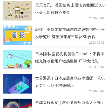
天天资讯：美国债务上限法案收回近300
亿美元新冠救济资金
2023-06-02
韩媒：英特尔将在韩国首尔设数据中心开
发研究所 有望加速与三星及SK合作
2023-06-02
日本隐私监管机构警告OpenAI：不得未
经允许收集用户敏感数据 环球快消息
2023-06-02
世界通讯！日本应届生就业率回暖，求职
者更担心到手的钱缩水
2023-06-02
全球央行观察｜核心通胀压力挥之不去，