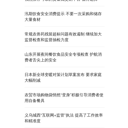
汛期饮食安全消费提示 不要一次采购和储存
大量食材
常规农兽药残留超标问题有效遏制 继续加大
监督检查和监督抽检力度
山东开展夜间餐饮食品安全专项检查 护航消
费者舌尖上的安全
日本新全球变暖对策计划草案发布 要求家庭
大幅削减
农贸市场购物袋悄然“变身”积极引导消费者使
用自备餐具
义乌城西“互联网+监管”执法 提高了工作效率
和精准度