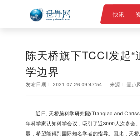
快讯
陈天桥旗下TCCI发起
学边界
发布日期：
2021-07-26 09:47:54
来源：
壹点
近日, 天桥脑科学研究院(Tianqiao and Chriss
年科学家认知科学会议，吸引了近3000人次参
题，希望能得到国际知名学者的指导。因此，天桥