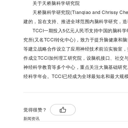
关于天桥脑科学研究院
天桥脑科学研究院(Tianqiao and Chrissy
建的，旨在支持、推进全球范围内脑科学研究，造
TCCI一期投入5亿元人民币支持中国的脑科
究所(又名TCCI转化中心)，致力于提升脑健康
等建立战略合作设立了应用神经技术前沿实验室，
作成立TCCI加州理工研究院，设脑机接口、社
神经科学教育等多个中心，重点关注大脑基础研究
经科学年会。TCCI已经成为全球最知名和最大规
觉得很赞？
新闻资讯