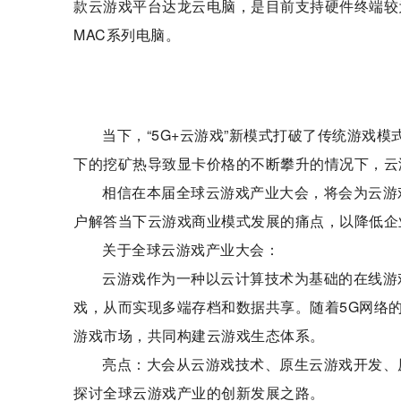
款云游戏平台达龙云电脑，是目前支持硬件终端较为全
MAC系列电脑。
当下，“5G+云游戏”新模式打破了传统游戏
下的挖矿热导致显卡价格的不断攀升的情况下，云
相信在本届全球云游戏产业大会，将会为云游
户解答当下云游戏商业模式发展的痛点，以降低企
关于全球云游戏产业大会：
云游戏作为一种以云计算技术为基础的在线游
戏，从而实现多端存档和数据共享。随着5G网络
游戏市场，共同构建云游戏生态体系。
亮点：大会从云游戏技术、原生云游戏开发、
探讨全球云游戏产业的创新发展之路。