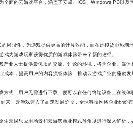
面的云游戏平台，涵盖了安卓、IOS、Windows PC以及
模式的局限性，为游戏提供更高的计算效能，而在虚拟货币热潮
游戏为游戏玩家获得优质的游戏体验带来了新的途径。
戏产业人士提供最优质的交流、讨论的环境，将为企业、媒体
业成本，提高用户的内容流畅体验，推动云游戏产业的蓬勃发
戏方式，用户无需进行下载，便可以在任何终端设备上在线体
的到来，云游戏进入了高速发展阶段，全球科技网络企业纷纷
原生云娱乐应用场景和云游戏商业模式等角度进行深入解析，