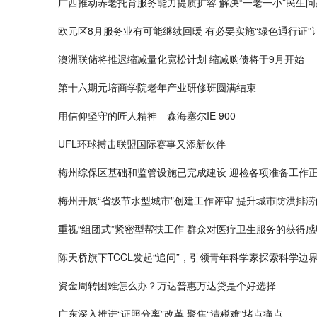
广西推动养老托育服务能力提质扩容 解决“一老一小”民生问
欧元区8月服务业有可能继续回暖 有必要实施“绿色通行证”
澳洲联储将推迟缩减量化宽松计划 缩减购债将于9月开始
第十六期元培商学院老年产业研修班圆满结束
用信仰坚守的匠人精神—森海塞尔IE 900
UFL环球搏击联盟国际赛事又添新伙伴
梅州综保区基础和监管设施已完成建设 迎检各项准备工作
梅州开展“省级节水型城市”创建工作评审 提升城市防洪排
重视“组团式”紧密型帮扶工作 群众对医疗卫生服务的获得
陈天桥旗下TCCL发起“追问”，引领青年科学家探索科学边
资金周转困难怎么办？万达普惠万达贷是个好选择
广东深入推进“证照分离”改革 聚焦“清税难”堵点痛点