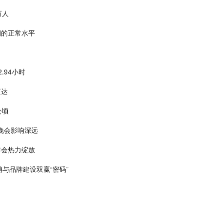
万人
期的正常水平
.94小时
直达
公顷
晚会影响深远
布会热力绽放
销与品牌建设双赢“密码”