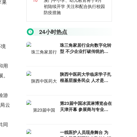
10
澳门中小学、幼儿教育将于9月
苹果
初陆续开学 关注和配合执行校园
防疫措施
24小时热点
珠三角家居行业向数字化转
环境
型 不少企业打破传统的线
下经营模式
和用
陕西中医药大学临床学子扎
展。
根基层服务民众 人才是健
康中国建设的基础
验游
第23届中国冰淇淋博览会在
布局云
天津开幕 参展商与专业观
众业务洽商活跃
共同
一线医护人员现身舞台 为