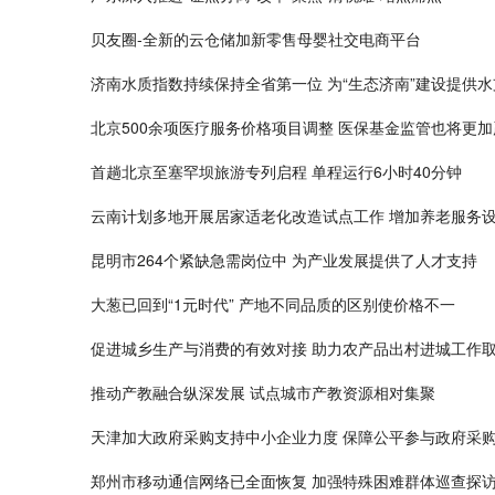
贝友圈-全新的云仓储加新零售母婴社交电商平台
济南水质指数持续保持全省第一位 为“生态济南”建设提供水
北京500余项医疗服务价格项目调整 医保基金监管也将更加
首趟北京至塞罕坝旅游专列启程 单程运行6小时40分钟
云南计划多地开展居家适老化改造试点工作 增加养老服务
昆明市264个紧缺急需岗位中 为产业发展提供了人才支持
大葱已回到“1元时代” 产地不同品质的区别使价格不一
促进城乡生产与消费的有效对接 助力农产品出村进城工作
推动产教融合纵深发展 试点城市产教资源相对集聚
天津加大政府采购支持中小企业力度 保障公平参与政府采
郑州市移动通信网络已全面恢复 加强特殊困难群体巡查探