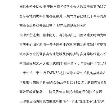
国际金价小幅收涨 美国当周初请失业金人数高于预期的35
全球各地的燃料价格都在飙升 天然气库存已经低于今年同
南非食品价格开始回落 生鲜产品市场临时关闭
天津外贸进出口稳中向好、再创佳绩 进口整体通关时间为32
重庆中心城区新增一条快速便捷通道 南川到两江新区实现
城市滨水空间逐步具备通勤以及休闲功能 实施岸坡绿化72
中国藏民居艺术之都正式授牌“花开道孚，与美丽同行”这场
一半艺术一半生活 FAENZA进驻全球30家艺术机构战略发
华夏银行信用卡斩获IAI金融营销奖2021金奖，解锁内容营
高效正畸矫治器——隐贝舌侧自锁托槽推动舌侧技术发展
天津市启动惠民惠农财政补贴 将“一卡通”管理改革“通”起来