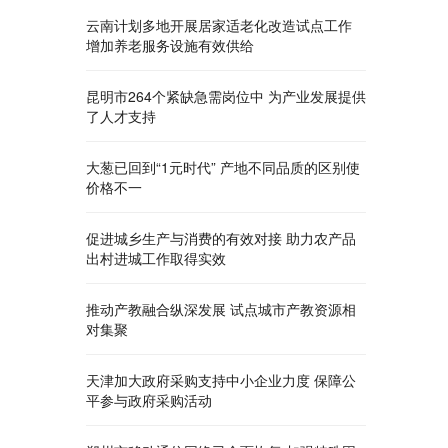
云南计划多地开展居家适老化改造试点工作
增加养老服务设施有效供给
昆明市264个紧缺急需岗位中 为产业发展提供
了人才支持
大葱已回到“1元时代” 产地不同品质的区别使
价格不一
促进城乡生产与消费的有效对接 助力农产品
出村进城工作取得实效
推动产教融合纵深发展 试点城市产教资源相
对集聚
天津加大政府采购支持中小企业力度 保障公
平参与政府采购活动