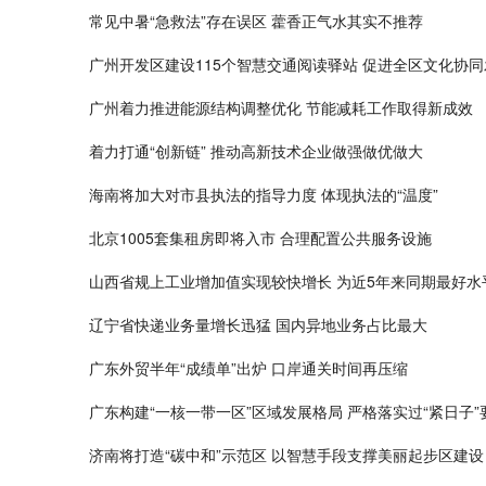
常见中暑“急救法”存在误区 藿香正气水其实不推荐
广州开发区建设115个智慧交通阅读驿站 促进全区文化协同
广州着力推进能源结构调整优化 节能减耗工作取得新成效
着力打通“创新链” 推动高新技术企业做强做优做大
海南将加大对市县执法的指导力度 体现执法的“温度”
北京1005套集租房即将入市 合理配置公共服务设施
山西省规上工业增加值实现较快增长 为近5年来同期最好水
辽宁省快递业务量增长迅猛 国内异地业务占比最大
广东外贸半年“成绩单”出炉 口岸通关时间再压缩
广东构建“一核一带一区”区域发展格局 严格落实过“紧日子”
济南将打造“碳中和”示范区 以智慧手段支撑美丽起步区建设