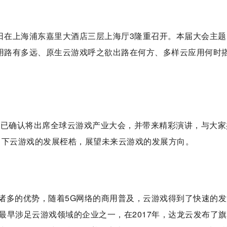
0日在上海浦东嘉里大酒店三层上海厅3隆重召开。本届大会主题
应用路有多远、原生云游戏呼之欲出路在何方、多样云应用何时
生已确认将出席全球云游戏产业大会，并带来精彩演讲，与大家
当下云游戏的发展桎梏，展望未来云游戏的发展方向。
诸多的优势，随着5G网络的商用普及，云游戏得到了快速的发
最早涉足云游戏领域的企业之一，在2017年，达龙云发布了