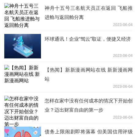
神舟十五号三名航天员正在返回 飞船推
进舱与返回舱分离
2023-06-04
环球通讯！企业“驾云”取证，便捷又经济
2023-06-04
【热闻】新新漫画网站在线 新新漫画网
站
2023-06-04
怎样在家中没有任何成本的情况下开始创
业？迈出财富自由的第一步
2023-06-04
债务上限闹剧即将落幕 但美国信用评级