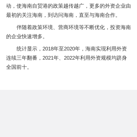
动，使海南自贸港的政策越传越广，更多的外资企业由
最初的关注海南，到访问海南，直至与海南合作。
伴随着政策环境、营商环境等不断优化，投资海南
的企业快速增多。
统计显示，2018年至2020年，海南实现利用外资
连续三年翻番，2021年、2022年利用外资规模均跻身
全国前十。