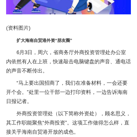
(资料图片)
扩大海南自贸港外资“朋友圈”
6月3日，周六，省商务厅外商投资管理处办公室
内依然有人在上班，快速敲击电脑键盘的声音、通电话
的声音不断传出。
“马上要出国招商了，我们在准备材料，一会还要
开个会。”处里一位干部一边打印资料，一边告诉海南
日报记者。
外商投资管理处（以下简称外资处），顾名思义，
其工作职能聚焦“外商投资”。这项工作做得怎么样，直
接关乎海南自贸港开放的成色。