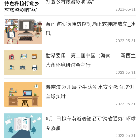
打造乡村旅游影响“荔”
2023-05-31
海南省疾病预防控制局正式挂牌成立_速
讯
2023-05-31
世界要闻：第二届中国（海南）—新西兰
营商环境研讨会举行
2023-05-31
海南澄迈开展学生防溺水安全教育培训|
全球实时
2023-05-31
6月1日起海南婚姻登记可“跨省通办” 环球
今热点
2023-05-31