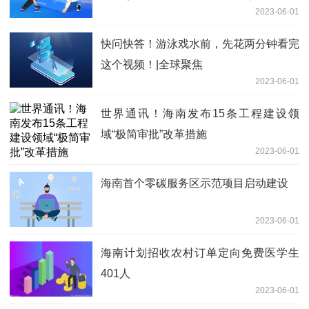
2023-06-01
快问快答！游泳戏水前，先花两分钟看完
这个视频！|全球聚焦
2023-06-01
世界通讯！海南发布15条工程建设领
域“极简审批”改革措施
2023-06-01
海南首个零碳服务区示范项目启动建设
2023-06-01
海南计划招收农村订单定向免费医学生
401人
2023-06-01