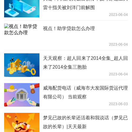
雷十指关被刘洋门前解围
2023-06-04
视点！助学贷款怎么办理
2023-06-04
天天观察：超人回来了2014全集_超人回
来了2014全集三胞胎
2023-06-04
威海配货电话（威海市大发国际货运代理
有限公司） 当前观察
2023-06-03
梦见已故的长辈还活着和我说话（梦见已
故的长辈）|天天最新