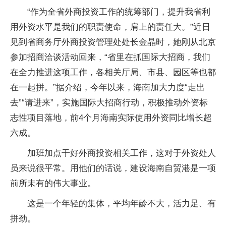
“作为全省外商投资工作的统筹部门，提升我省利
用外资水平是我们的职责使命，肩上的责任大。”近日
见到省商务厅外商投资管理处处长金晶时，她刚从北京
参加招商洽谈活动回来，“省里在抓国际大招商，我们
在全力推进这项工作，各相关厅局、市县、园区等也都
在一起拼。”据介绍，今年以来，海南加大力度“走出
去”“请进来”，实施国际大招商行动，积极推动外资标
志性项目落地，前4个月海南实际使用外资同比增长超
六成。
加班加点干好外商投资相关工作，这对于外资处人
员来说很平常。用他们的话说，建设海南自贸港是一项
前所未有的伟大事业。
这是一个年轻的集体，平均年龄不大，活力足、有
拼劲。