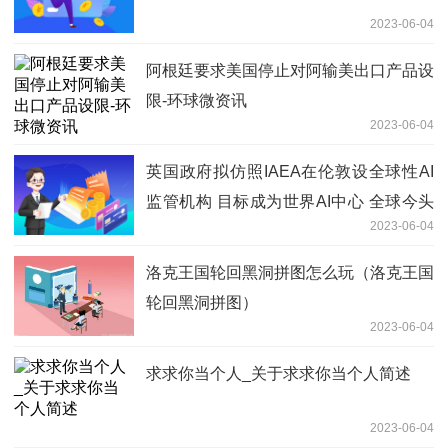
2023-06-04
阿根廷要求美国停止对阿输美出口产品设
限-环球微资讯
2023-06-04
英国政府拟仿照IAEA在伦敦设全球性AI
监管机构 目标成为世界AI中心 全球今头
2023-06-04
条
洛克王国轮回黑洞拼图怎么玩（洛克王国
轮回黑洞拼图）
2023-06-04
求求你当个人_关于求求你当个人简述
2023-06-04