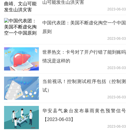
山可能发生山洪灾害
2023-06-03
中国代表团：美国不断虚化掏空一个中国
原则
2023-06-03
世界热文：卡号对了开户行错了能到账吗
情况是这样的
2023-06-03
当前视讯！控制测试程序包括（控制测
试）
2023-06-03
华安县气象台发布暴雨黄色预警信号
【2023-06-03】
2023-06-03