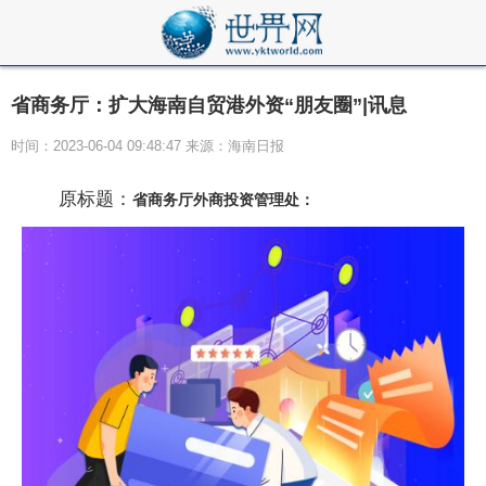
省商务厅：扩大海南自贸港外资“朋友圈”|讯息
时间：2023-06-04 09:48:47 来源：海南日报
原标题：
省商务厅外商投资管理处：