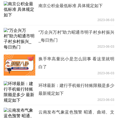
南京公积金最低标准 具体规定如下
2023-06-03
“万企兴万村”助力昭通市明子村乡村振兴
_每日热门
2023-06-03
换手率高量比小是怎么回事 看这里就明
白了
2023-06-03
环球最新：建行手机银行转账限额是多少
最新规定如下
2023-06-03
云南发布气象蓝色预警 昭通、曲靖、文