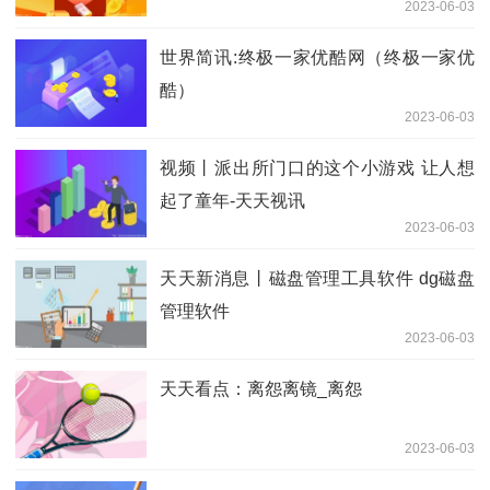
2023-06-03
世界简讯:终极一家优酷网（终极一家优
酷）
2023-06-03
视频丨派出所门口的这个小游戏 让人想
起了童年-天天视讯
2023-06-03
天天新消息丨磁盘管理工具软件 dg磁盘
管理软件
2023-06-03
天天看点：离怨离镜_离怨
2023-06-03