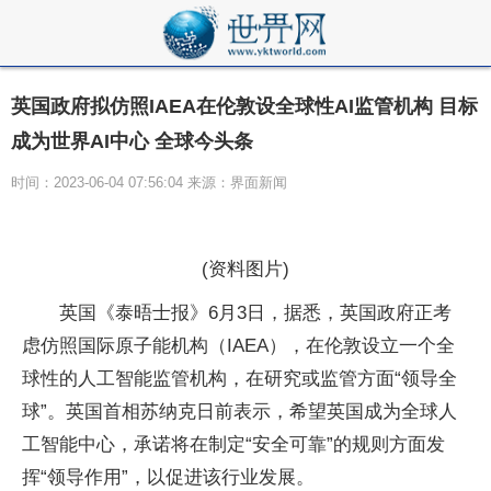
英国政府拟仿照IAEA在伦敦设全球性AI监管机构 目标
成为世界AI中心 全球今头条
时间：2023-06-04 07:56:04 来源：界面新闻
(资料图片)
英国《泰晤士报》6月3日，据悉，英国政府正考
虑仿照国际原子能机构（IAEA），在伦敦设立一个全
球性的人工智能监管机构，在研究或监管方面“领导全
球”。英国首相苏纳克日前表示，希望英国成为全球人
工智能中心，承诺将在制定“安全可靠”的规则方面发
挥“领导作用”，以促进该行业发展。