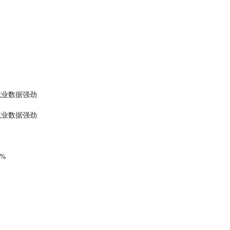
就业数据强劲
就业数据强劲
%