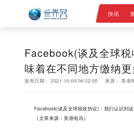
快讯
Facebook(谈及全
味着在不同地方缴纳更
发布日期：
2021-10-09 06:32:05
来源：
美港
Facebook(谈及全球税收协议)：我们认
（文章来源：美港电讯）