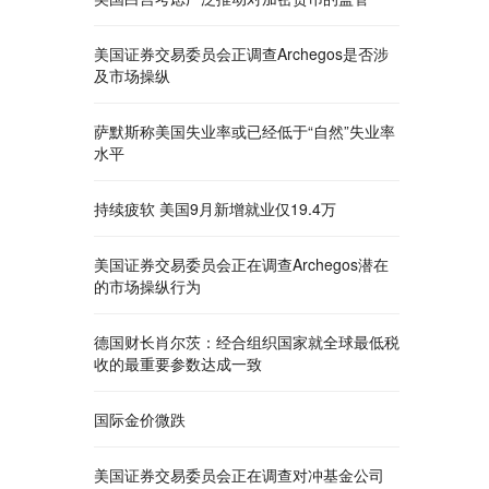
美国证券交易委员会正调查Archegos是否涉
及市场操纵
萨默斯称美国失业率或已经低于“自然”失业率
水平
持续疲软 美国9月新增就业仅19.4万
美国证券交易委员会正在调查Archegos潜在
的市场操纵行为
德国财长肖尔茨：经合组织国家就全球最低税
收的最重要参数达成一致
国际金价微跌
美国证券交易委员会正在调查对冲基金公司