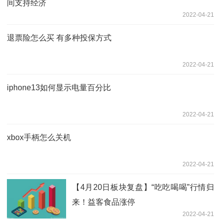
间支持经济
2022-04-21
退票险怎么买 有多种投保方式
2022-04-21
iphone13如何显示电量百分比
2022-04-21
xbox手柄怎么关机
2022-04-21
【4月20日板块复盘】“吃吃喝喝”行情归
来！益客食品涨停
2022-04-21