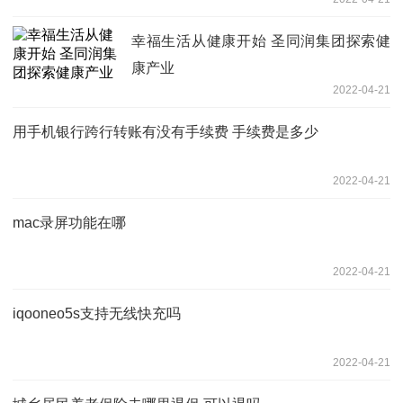
幸福生活从健康开始 圣同润集团探索健
康产业
2022-04-21
用手机银行跨行转账有没有手续费 手续费是多少
2022-04-21
mac录屏功能在哪
2022-04-21
iqooneo5s支持无线快充吗
2022-04-21