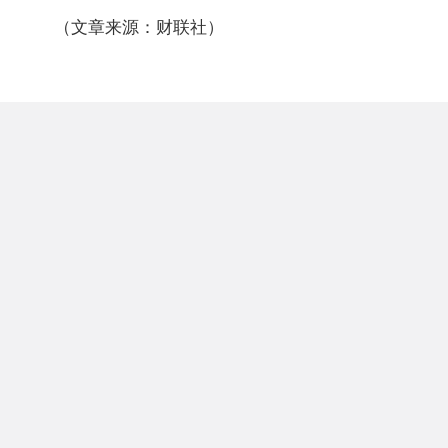
（文章来源：财联社）