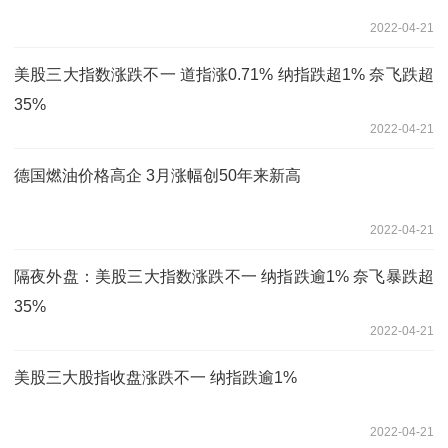
2022-04-21
美股三大指数涨跌不一 道指涨0.71% 纳指跌超1% 奈飞跌超
35%
2022-04-21
德国燃油价格高企 3月涨幅创50年来新高
2022-04-21
隔夜外盘：美股三大指数涨跌不一 纳指跌逾1% 奈飞暴跌超
35%
2022-04-21
美股三大股指收盘涨跌不一 纳指跌逾1%
2022-04-21