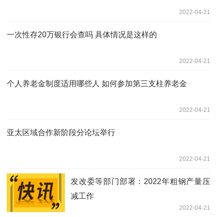
2022-04-21
一次性存20万银行会查吗 具体情况是这样的
2022-04-21
个人养老金制度适用哪些人 如何参加第三支柱养老金
2022-04-21
亚太区域合作新阶段分论坛举行
2022-04-21
发改委等部门部署：2022年粗钢产量压
减工作
2022-04-21