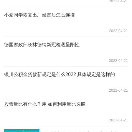
2022-04-21
小爱同学恢复出厂设置后怎么连接
2022-04-21
德国财政部长林德纳新冠检测呈阳性
2022-04-21
银川公积金贷款新规定是什么2022 具体规定是这样的
2022-04-21
股票量比有什么作用 如何利用量比选股
2022-04-21