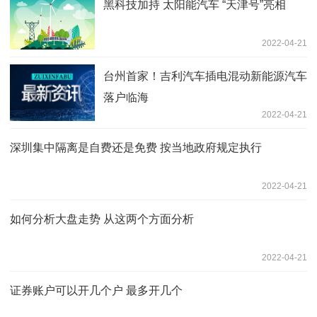
黑科技加持 太阳能汽车 “天津号”亮相
2022-04-21
台州首家！吉利汽车插电混动新能源汽车
落户临海
2022-04-21
深圳集中隔离是自费还是免费 按当地政府规定执行
2022-04-21
如何分析大盘走势 从这两个方面分析
2022-04-21
证券账户可以开几个户 最多开几个