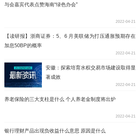
与会嘉宾代表点赞海南“绿色办会”
2022-04-21
【读研报】浙商证券：5、6 月美联储为打压通胀预期存在
加息50BP的概率
2022-04-21
安徽：探索培育水权交易市场建设取得显
著成效
2022-04-21
养老保险的三大支柱是什么 个人养老金制度将出炉
2022-04-21
银行理财产品出现负收益什么意思 原因是什么