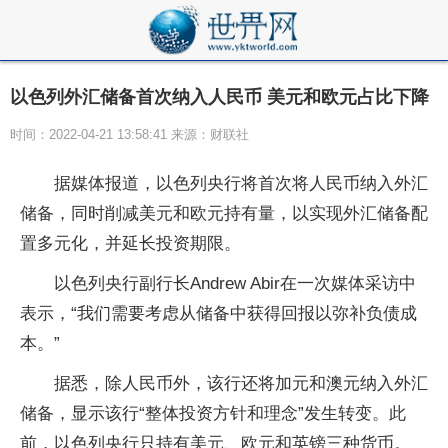
以色列外汇储备首次纳入人民币 美元和欧元占比下降
时间：2022-04-21 13:58:41 来源：财联社
据媒体报道，以色列央行将首次将人民币纳入外汇
储备，同时削减美元和欧元持有量，以实现外汇储备配
置多元化，并延长投资期限。
以色列央行副行长Andrew Abir在一次媒体采访中
表示，“我们需要考虑从储备中获得回报以弥补负债成
本。”
据悉，除人民币外，该行还将加元和澳元纳入外汇
储备，显示该行“整体投资方针和理念”发生转变。此
前，以色列央行只持有美元、欧元和英镑三种货币。