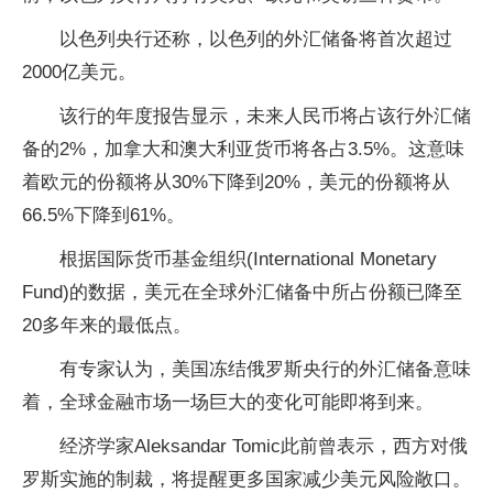
以色列央行还称，以色列的外汇储备将首次超过
2000亿美元。
该行的年度报告显示，未来人民币将占该行外汇储
备的2%，加拿大和澳大利亚货币将各占3.5%。这意味
着欧元的份额将从30%下降到20%，美元的份额将从
66.5%下降到61%。
根据国际货币基金组织(International Monetary
Fund)的数据，美元在全球外汇储备中所占份额已降至
20多年来的最低点。
有专家认为，美国冻结俄罗斯央行的外汇储备意味
着，全球金融市场一场巨大的变化可能即将到来。
经济学家Aleksandar Tomic此前曾表示，西方对俄
罗斯实施的制裁，将提醒更多国家减少美元风险敞口。