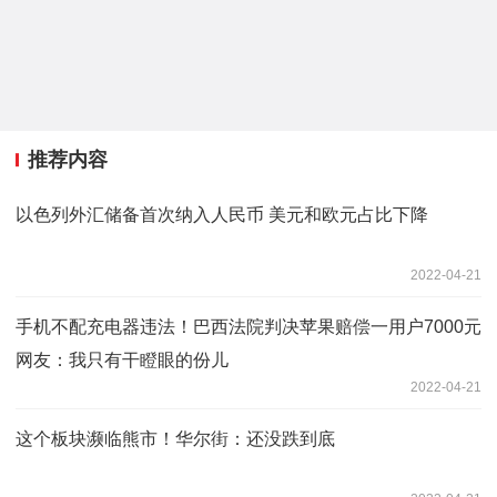
推荐内容
以色列外汇储备首次纳入人民币 美元和欧元占比下降
2022-04-21
手机不配充电器违法！巴西法院判决苹果赔偿一用户7000元
网友：我只有干瞪眼的份儿
2022-04-21
这个板块濒临熊市！华尔街：还没跌到底