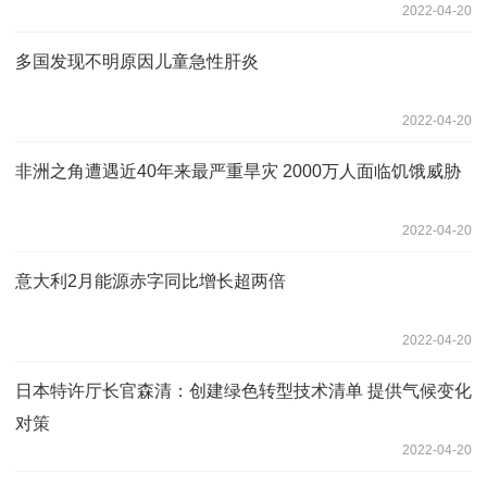
2022-04-20
多国发现不明原因儿童急性肝炎
2022-04-20
非洲之角遭遇近40年来最严重旱灾 2000万人面临饥饿威胁
2022-04-20
意大利2月能源赤字同比增长超两倍
2022-04-20
日本特许厅长官森清：创建绿色转型技术清单 提供气候变化
对策
2022-04-20