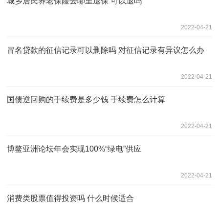
城乡居民养老保险去哪里退保 可以退吗
2022-04-21
冒名贷款的征信记录可以删除吗 对征信记录有异议怎么办
2022-04-21
国债逆回购的手续费是多少钱 手续费怎么计算
2022-04-21
博鳌亚洲论坛年会实现100%“绿电”供应
2022-04-21
消费类股票值得投资吗 什么时候适合