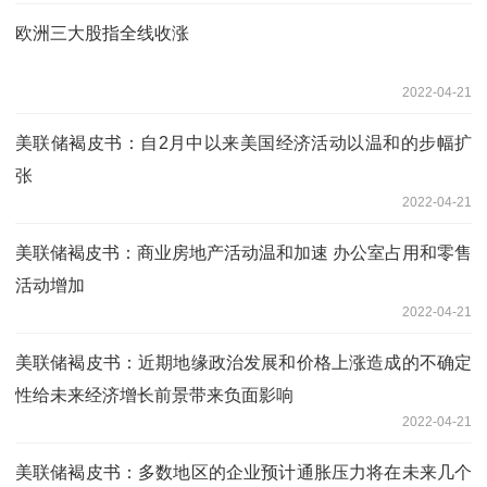
欧洲三大股指全线收涨
2022-04-21
美联储褐皮书：自2月中以来美国经济活动以温和的步幅扩
张
2022-04-21
美联储褐皮书：商业房地产活动温和加速 办公室占用和零售
活动增加
2022-04-21
美联储褐皮书：近期地缘政治发展和价格上涨造成的不确定
性给未来经济增长前景带来负面影响
2022-04-21
美联储褐皮书：多数地区的企业预计通胀压力将在未来几个