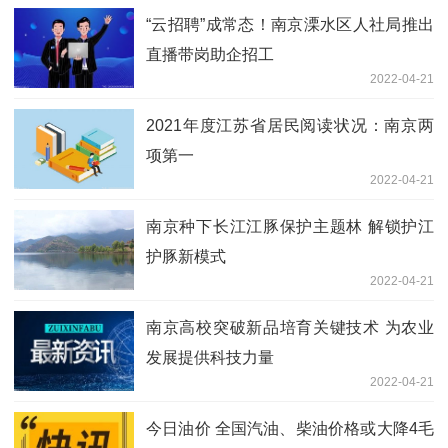
“云招聘”成常态！南京溧水区人社局推出
直播带岗助企招工
2022-04-21
2021年度江苏省居民阅读状况：南京两
项第一
2022-04-21
南京种下长江江豚保护主题林 解锁护江
护豚新模式
2022-04-21
南京高校突破新品培育关键技术 为农业
发展提供科技力量
2022-04-21
今日油价 全国汽油、柴油价格或大降4毛