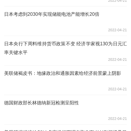
2022-04-21
日本考虑到2030年实现储能电池产能增长20倍
2022-04-21
日本央行下周料维持货币政策不变 经济学家视130为日元汇
率关键水平
2022-04-21
美联储褐皮书：地缘政治和通胀因素给经济前景蒙上阴影
2022-04-21
德国财政部长林德纳新冠检测呈阳性
2022-04-21