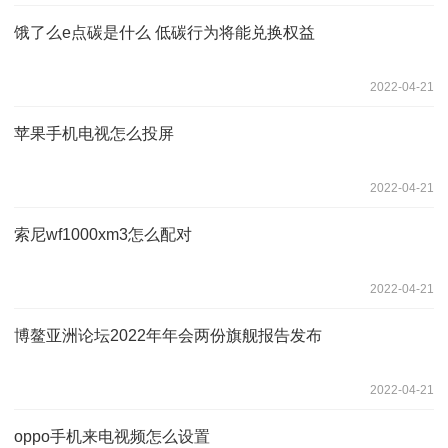
饿了么e点碳是什么 低碳行为将能兑换权益
2022-04-21
苹果手机电视怎么投屏
2022-04-21
索尼wf1000xm3怎么配对
2022-04-21
博鳌亚洲论坛2022年年会两份旗舰报告发布
2022-04-21
oppo手机来电视频怎么设置