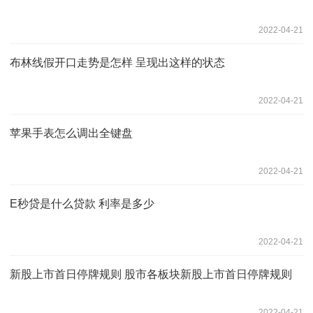
2022-04-21
布林线假开口走势是怎样 呈现出这样的状态
2022-04-21
苹果手表怎么调出全键盘
2022-04-21
E秒贷是什么贷款 利率是多少
2022-04-21
新股上市首日停牌规则 股市各板块新股上市首日停牌规则
2022-04-21