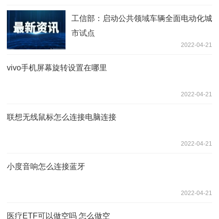
工信部：启动公共领域车辆全面电动化城
市试点
2022-04-21
vivo手机屏幕旋转设置在哪里
2022-04-21
联想无线鼠标怎么连接电脑连接
2022-04-21
小度音响怎么连接蓝牙
2022-04-21
医疗ETF可以做空吗 怎么做空