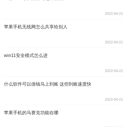
2022-04-21
苹果手机无线网怎么共享给别人
2022-04-21
win11安全模式怎么进
2022-04-21
什么软件可以借钱马上到账 这些到账速度快
2022-04-21
苹果手机的马赛克功能在哪