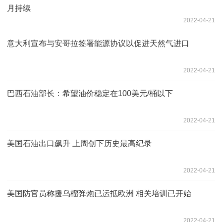
月持续
2022-04-21
意大利宣布与安哥拉签署能源协议以促进天然气进口
2022-04-21
巴西石油部长：希望油价稳定在100美元/桶以下
2022-04-21
美国石油出口飙升 上周创下历史最高纪录
2022-04-21
美国防官员称援乌榴弹炮已运抵欧洲 相关培训已开始
2022-04-21