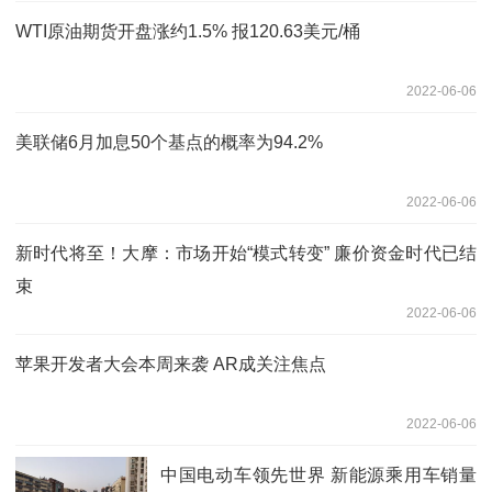
WTI原油期货开盘涨约1.5% 报120.63美元/桶
2022-06-06
美联储6月加息50个基点的概率为94.2%
2022-06-06
新时代将至！大摩：市场开始“模式转变” 廉价资金时代已结
束
2022-06-06
苹果开发者大会本周来袭 AR成关注焦点
2022-06-06
中国电动车领先世界 新能源乘用车销量