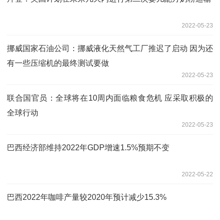
2022-05-23
挪威国家石油公司：挪威液化天然气工厂推迟了启动 因为还
有一些压缩机的最终测试要做
2022-05-23
联合国官员：全球将在10周内面临粮食危机 应采取积极的
全球行动
2022-05-23
巴西经济部维持2022年GDP增速1.5%预期不变
2022-05-22
巴西2022年咖啡产量较2020年预计减少15.3%