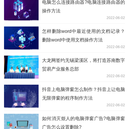
电脑怎么连接路由器?电脑连接路由器的
操作方法
2022-06-02
怎样删除word中最近使用的文档记录？
删除word中使用文档操作方法
2022-06-02
大龙网签约无锡梁溪区，将打造苏南数字
贸易产业服务总部
2022-06-02
抖音上电脑弹窗怎么制作？抖音上让电脑
无限弹窗的程序制作方法
2022-06-02
如何消灭烦人的电脑弹窗广告?电脑弹窗
广告怎么设置删除?