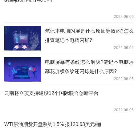
2022-06-06
笔记本电脑闪屏是什么原因导致的?怎么
排查笔记本电脑闪屏?
2022-06-06
电脑屏幕有条纹怎么解决?笔记本电脑屏
幕花屏横条纹还闪烁是什么原因?
2022-06-06
云南将立项支持建设12个国际联合创新平台
2022-06-06
WTI原油期货开盘涨约1.5% 报120.63美元/桶