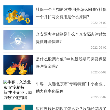
社保一个月扣两次费用是怎么回事?社保
一个月扣两次费用是什么原因?
2022-06-02
​众安隔离津贴险是什么？众安隔离津贴险
提供哪些保障?
2022-06-02
是什么股票市值?申购新股期间需要保留
账户资金吗?
2022-06-02
牛客，入选北京市“专精特新”中小企业，
助力数字化招聘
2022-06-02
暂时没钱还花呗了怎么办？没钱还花呗了