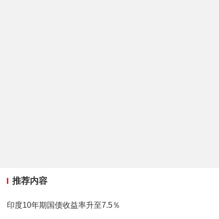
推荐内容
印度10年期国债收益率升至7.5％