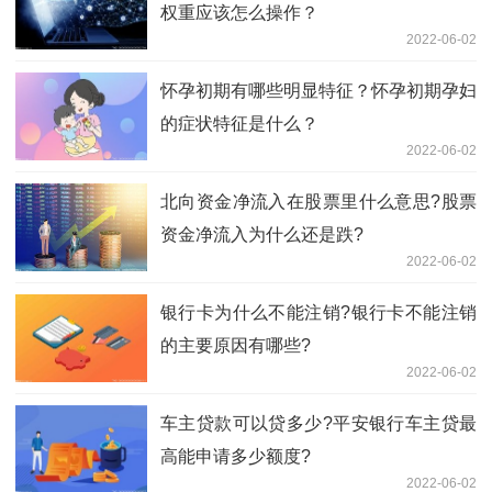
权重应该怎么操作？
2022-06-02
怀孕初期有哪些明显特征？怀孕初期孕妇
的症状特征是什么？
2022-06-02
北向资金净流入在股票里什么意思?股票
资金净流入为什么还是跌?
2022-06-02
银行卡为什么不能注销?银行卡不能注销
的主要原因有哪些?
2022-06-02
车主贷款可以贷多少?平安银行车主贷最
高能申请多少额度?
2022-06-02