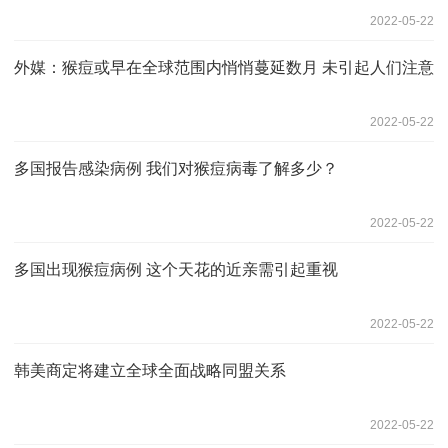
2022-05-22
外媒：猴痘或早在全球范围内悄悄蔓延数月 未引起人们注意
2022-05-22
多国报告感染病例 我们对猴痘病毒了解多少？
2022-05-22
多国出现猴痘病例 这个天花的近亲需引起重视
2022-05-22
韩美商定将建立全球全面战略同盟关系
2022-05-22