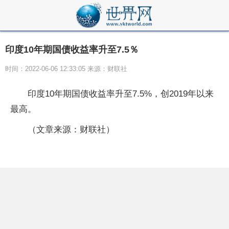
印度10年期国债收益率升至7.5％
时间：2022-06-06 12:33:05 来源：财联社
印度10年期国债收益率升至7.5%，创2019年以来
最高。
（文章来源：财联社）