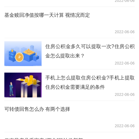
2022-06-06
基金赎回净值按哪一天计算 视情况而定
2022-06-06
住房公积金多久可以提取一次?住房公积
金怎么提取出来？
2022-06-06
手机上怎么提取住房公积金?手机上提取
住房公积金需要满足的条件
2022-06-06
可转债回售怎么办 有两个选择
2022-06-06