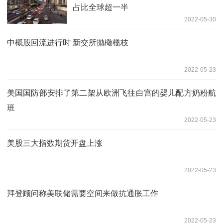
占比全球超一半
2022-05-30
中概股回流进行时 新交所抛橄榄枝
2022-05-23
美国国防部安排了第二架从欧洲飞往白宫的婴儿配方奶粉航
班
2022-05-23
美股三大指数期货开盘上涨
2022-05-23
拜登顾问称美联储需要空间来做抗通胀工作
2022-05-23