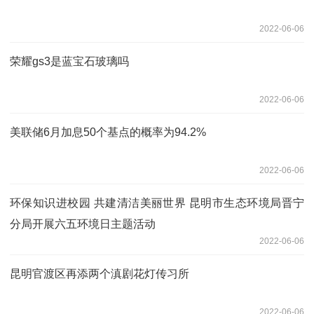
2022-06-06
荣耀gs3是蓝宝石玻璃吗
2022-06-06
美联储6月加息50个基点的概率为94.2%
2022-06-06
环保知识进校园 共建清洁美丽世界 昆明市生态环境局晋宁
分局开展六五环境日主题活动
2022-06-06
昆明官渡区再添两个滇剧花灯传习所
2022-06-06