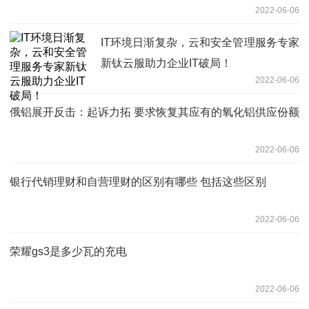
2022-06-06
IT环境日渐复杂，云和安全管理服务专家
新钛云服助力企业IT破局！
2022-06-06
俄铝展开反击：起诉力拓 要求恢复其应有的氧化铝供应份额
2022-06-06
银行代销理财和自营理财的区别有哪些 包括这些区别
2022-06-06
荣耀gs3是多少瓦的充电
2022-06-06