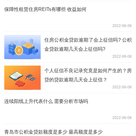
保障性租赁住房REITs有哪些 收益如何
2022-06-06
住房公积金贷款逾期了会上征信吗? 公积
金贷款逾期几天会上征信吗?
2022-06-06
个人征信不良记录究竟是如何产生的？房
贷的贷款逾期几天会上征信？
2022-06-06
连续阳线上升代表什么 需要分析市场吗
2022-06-06
青岛市公积金贷款额度是多少 最高额度是多少