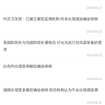
2022-05-22
约旦卫生部：已建立猴痘监测机制 尚未出现感染确诊病例
2022-05-22
美国防部长与乌国防部长通电话 讨论乌克兰对武器装备的需
求
2022-05-22
以色列出现首例猴痘确诊病例
2022-05-22
德国出现更多猴痘确诊病例 疾控机构认为不会出现感染潮
2022-05-22