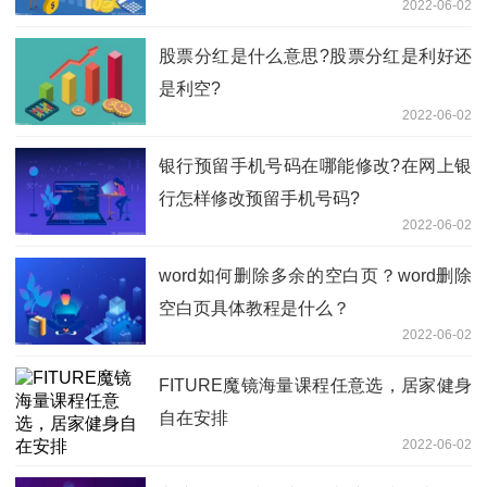
2022-06-02
股票分红是什么意思?股票分红是利好还
是利空?
2022-06-02
银行预留手机号码在哪能修改?在网上银
行怎样修改预留手机号码?
2022-06-02
word如何删除多余的空白页？word删除
空白页具体教程是什么？
2022-06-02
FITURE魔镜海量课程任意选，居家健身
自在安排
2022-06-02