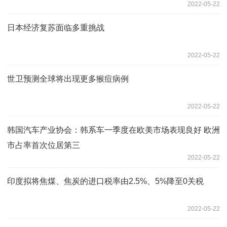
2022-05-22
日本经济复苏面临多重挑战
2022-05-22
世卫预测全球将出现更多猴痘病例
2022-05-22
韩国汽车产业协会：韩系车一季度在欧美市场表现良好 欧洲
市占率首次位居第三
2022-05-22
印度拟将焦煤、焦炭的进口税率由2.5%、5%降至0关税
2022-05-22