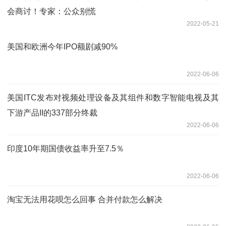
会商讨！专家：公众别慌
2022-05-21
美国和欧洲今年IPO额剧减90%
2022-06-06
美国ITC发布对视频处理设备及其组件和数字智能电视及其
下游产品II的337部分终裁
2022-06-06
印度10年期国债收益率升至7.5％
2022-06-06
淘宝无法用花呗怎么回事 合并付款怎么解决