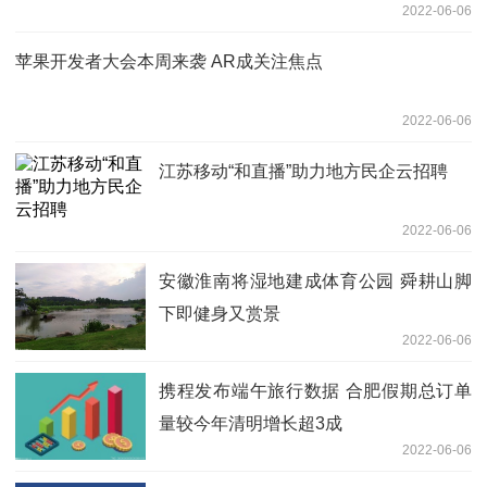
2022-06-06
苹果开发者大会本周来袭 AR成关注焦点
2022-06-06
江苏移动“和直播”助力地方民企云招聘
2022-06-06
安徽淮南将湿地建成体育公园 舜耕山脚
下即健身又赏景
2022-06-06
携程发布端午旅行数据 合肥假期总订单
量较今年清明增长超3成
2022-06-06