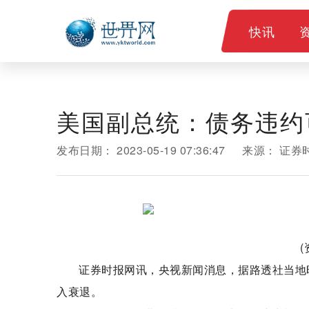
快讯
美国副总统：债务违约
发布日期：
2023-05-19 07:36:47
来源：
证券
证券时报网讯，央视新闻消息，据路透社当地
入衰退。