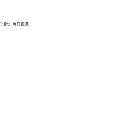
列活动_每日视讯