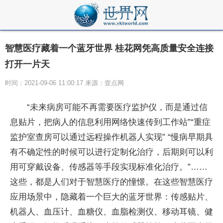
智慧医疗藏着一个蓝牙世界 桂花网凭高质量安全连接
打开一片天
时间：2021-09-06 11:00:17 来源：壹点网
“未来病房可能不再需要医疗监护仪，而是通过信
息贴片，把病人的信息利用网络快速传到工作站”“重症
监护室查房可以通过远程操作机器人实现” “慢病早期具
有不确定性的时候可以进行定制化治疗，后期则可以利
用可穿戴设备、传感器等手段实现标准化治疗。”……
这些，都是人们对于智慧医疗的憧憬。在这些智慧医疗
应用场景中，隐藏着一个巨大的蓝牙世界：传感贴片、
机器人、血压计、血糖仪、血脂检测仪、移动耳镜、健