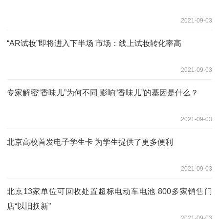
2021-09-03
“AR试妆”即将进入下半场 市场：线上试妆转化率高
2021-09-03
专家解密“香味儿”为何不同 影响“香味儿”的基因是什么？
2021-09-03
北京高校首发电子学生卡 为学生提供了更多便利
2021-09-03
北京13家单位可回收处置超标电动车电池 800多家销售门
店“以旧换新”
2021-09-03