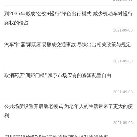
到2035年形成“公交+慢行”绿色出行模式 减少机动车对慢行
路权的侵占
2021-09-03
汽车“神器”频现容易酿成交通事故 尽快出台相关政策与规定
2021-09-03
取消药店“间距门槛” 赋予市场应有的资源配置自由
2021-09-03
公共场所设置开启助老模式 为老年人的生活带来了更大的便
利
2021-09-03