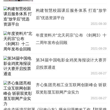
构建智慧校园课后服务体系 打造“放学
后”优选资源平台
2021-08-30
年度资料片“北天药宗”公布 《剑网3》十
二周年发布会回顾
2021-08-29
第34届中国电影金鸡奖海报设计大赛开
启投票通道
2021-08-27
齐心集团亮相工业互联网创新峰会 斩获
双奖彰显互联网产业实力
2021-08-27
省生态环境厅部署《问政山东》曝光问题整改工作【郎凤娥