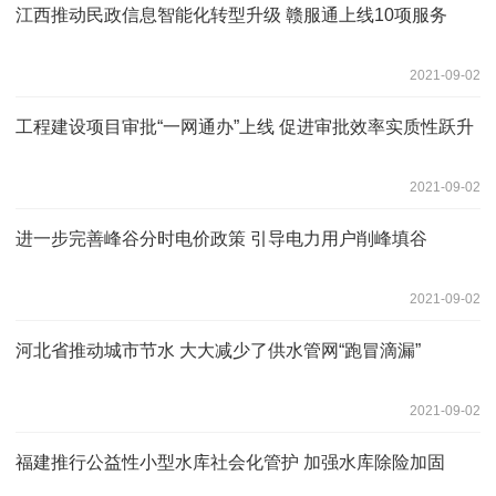
江西推动民政信息智能化转型升级 赣服通上线10项服务
2021-09-02
工程建设项目审批“一网通办”上线 促进审批效率实质性跃升
2021-09-02
进一步完善峰谷分时电价政策 引导电力用户削峰填谷
2021-09-02
河北省推动城市节水 大大减少了供水管网“跑冒滴漏”
2021-09-02
福建推行公益性小型水库社会化管护 加强水库除险加固