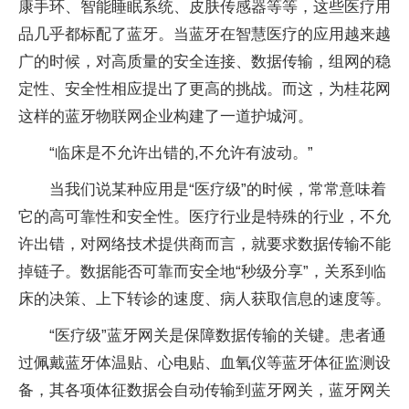
康手环、智能睡眠系统、皮肤传感器等等，这些医疗用
品几乎都标配了蓝牙。当蓝牙在智慧医疗的应用越来越
广的时候，对高质量的安全连接、数据传输，组网的稳
定性、安全性相应提出了更高的挑战。而这，为桂花网
这样的蓝牙物联网企业构建了一道护城河。
“临床是不允许出错的,不允许有波动。”
当我们说某种应用是“医疗级”的时候，常常意味着
它的高可靠性和安全性。医疗行业是特殊的行业，不允
许出错，对网络技术提供商而言，就要求数据传输不能
掉链子。数据能否可靠而安全地“秒级分享”，关系到临
床的决策、上下转诊的速度、病人获取信息的速度等。
“医疗级”蓝牙网关是保障数据传输的关键。患者通
过佩戴蓝牙体温贴、心电贴、血氧仪等蓝牙体征监测设
备，其各项体征数据会自动传输到蓝牙网关，蓝牙网关