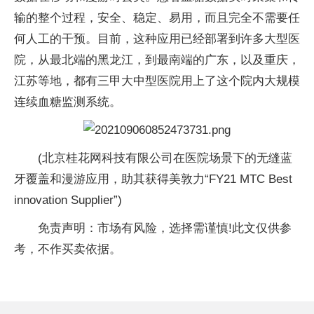
输的整个过程，安全、稳定、易用，而且完全不需要任
何人工的干预。目前，这种应用已经部署到许多大型医
院，从最北端的黑龙江，到最南端的广东，以及重庆，
江苏等地，都有三甲大中型医院用上了这个院内大规模
连续血糖监测系统。
(北京桂花网科技有限公司在医院场景下的无缝蓝
牙覆盖和漫游应用，助其获得美敦力“FY21 MTC Best
innovation Supplier”)
免责声明：市场有风险，选择需谨慎!此文仅供参
考，不作买卖依据。