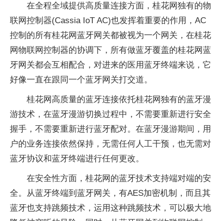
在全程全域提供高质量连接方面，桂花网独有的物
联网控制器(Cassia IoT AC)也发挥着重要的作用，AC
控制的所有桂花网蓝牙网关都被视为一个网关，在桂花
网物联网控制器的协调下，所有做蓝牙覆盖的桂花网蓝
牙网关都会互相配合，对进来的医用蓝牙终端来说，它
好像一直在跟同一个蓝牙网关打交道。
桂花网高质量的蓝牙连接依托桂花网独有的蓝牙漫
游技术，在蓝牙漫游切换过程中，不需要重新进行安全
握手，不需要重新进行蓝牙配对。在蓝牙漫游期间，用
户的业务连接依然保持，无需任何人工干预，也无需对
蓝牙协议和蓝牙终端进行任何更改。
在安全性方面，桂花网的蓝牙技术支持端对端的安
全。从蓝牙终端到蓝牙网关，有AES加密机制，而且其
蓝牙也支持跳频技术，运用这种跳频技术，可以极大地