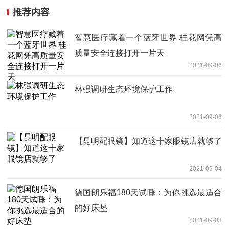
推荐内容
智慧医疗藏着一个蓝牙世界 桂花网凭高
质量安全连接打开一片天
2021-09-06
林强调研生态环境保护工作
2021-09-06
【昆明配眼镜】知道这十家眼镜店就够了
2021-09-04
德国朗乐福180天试睡：为你挑选最适合
的好床垫
2021-09-03