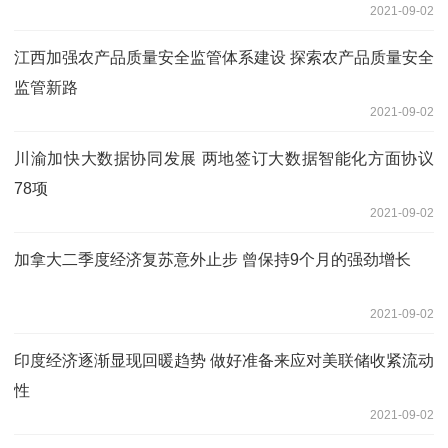
2021-09-02
江西加强农产品质量安全监管体系建设 探索农产品质量安全
监管新路
2021-09-02
川渝加快大数据协同发展 两地签订大数据智能化方面协议
78项
2021-09-02
加拿大二季度经济复苏意外止步 曾保持9个月的强劲增长
2021-09-02
印度经济逐渐显现回暖趋势 做好准备来应对美联储收紧流动
性
2021-09-02