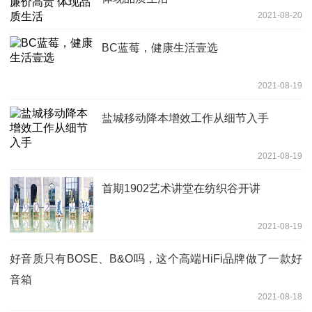
2021-08-20
BC蓝莓，健康生活壹选
2021-08-19
盐城移动降本增效工作从细节入手
2021-08-19
首期1902艺术讲堂在纺织谷开讲
2021-08-19
好音质只有BOSE、B&O吗，这个高端HiFi品牌做了一款好
音箱
2021-08-18