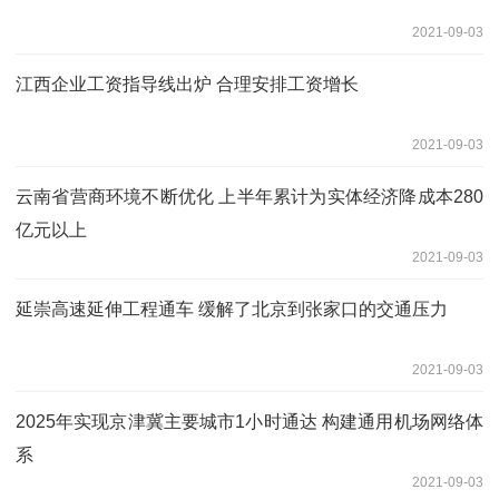
2021-09-03
江西企业工资指导线出炉 合理安排工资增长
2021-09-03
云南省营商环境不断优化 上半年累计为实体经济降成本280
亿元以上
2021-09-03
延崇高速延伸工程通车 缓解了北京到张家口的交通压力
2021-09-03
2025年实现京津冀主要城市1小时通达 构建通用机场网络体
系
2021-09-03