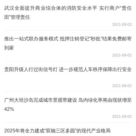
武汉全面提升商业综合体的消防安全水平 实行商户“责任
田”管理责任
2021-09-02
推出一站式联办服务模式 抵押注销登记“秒批”结果免费邮寄
到家
2021-09-02
贵阳升级人行过街信号灯 进一步规范人车秩序保障出行安全
2021-09-02
广州大坦沙岛完成城市景观带建设 岛内绿化率将由现状增至
42%
2021-09-02
2025年将全力建成“双轴三区多园”的现代产业格局