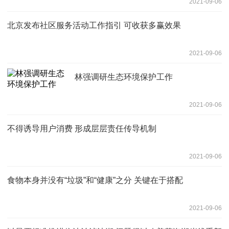
2021-09-06
北京发布社区服务活动工作指引 可收获多赢效果
2021-09-06
林强调研生态环境保护工作
2021-09-06
不得诱导用户消费 形成层层责任传导机制
2021-09-06
食物本身并没有“垃圾”和“健康”之分 关键在于搭配
2021-09-06