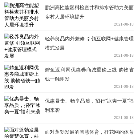
鹏洲高性能塑料检查井和排水管助力美丽
乡村人居环境提升
2021-08-18
轻养良品内外兼修 引领互联网+健康管理
模式发展
2021-08-18
鳢鱼返利网优惠券商城重磅上线 购物省
钱一触即发
2021-08-18
优惠暴击、畅享品质，招行“冰爽一夏”福
利来袭
2021-08-18
面对蓬勃发展的智慧体育，桂花网的体育