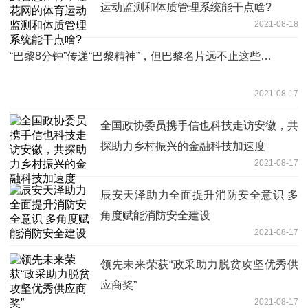
运动监测和体质管理系统能干点啥?
2021-08-18
“巴黎8分钟”传递“巴黎精神”，但巴黎名片远不止这些…
2021-08-17
全国政协委员携手信也科技走访安徽，共
探助力乡村振兴的金融科技加速度
2021-08-17
辰安天泽助力全面提升消防安全意识 多
角度赋能消防安全建设
2021-08-17
领先未来荣获“政采助力脱贫攻坚优秀供
应商奖”
2021-08-17