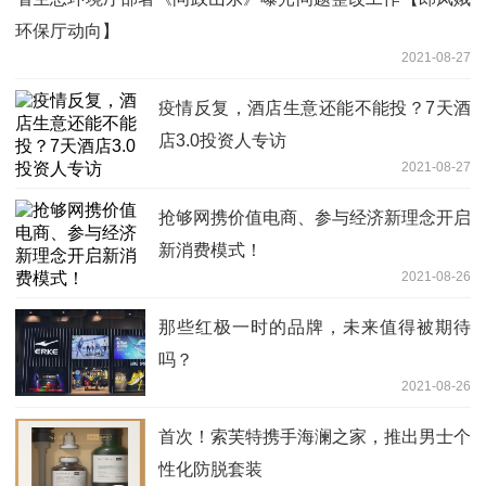
环保厅动向】
2021-08-27
疫情反复，酒店生意还能不能投？7天酒
店3.0投资人专访
2021-08-27
抢够网携价值电商、参与经济新理念开启
新消费模式！
2021-08-26
那些红极一时的品牌，未来值得被期待
吗？
2021-08-26
首次！索芙特携手海澜之家，推出男士个
性化防脱套装