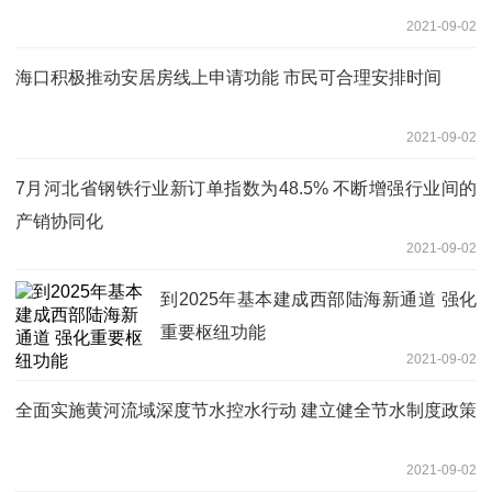
2021-09-02
海口积极推动安居房线上申请功能 市民可合理安排时间
2021-09-02
7月河北省钢铁行业新订单指数为48.5% 不断增强行业间的
产销协同化
2021-09-02
到2025年基本建成西部陆海新通道 强化
重要枢纽功能
2021-09-02
全面实施黄河流域深度节水控水行动 建立健全节水制度政策
2021-09-02