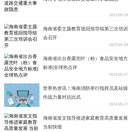
2023-05-18
海南省委主题教育巡回指导组第三次培训
会召开
2023-05-18
海南省出台香露兜叶（粉）食品安全地方
标准|全球热点评
2023-05-17
世界热资讯！海南消防举行指挥员及站级
作战力量对抗比武
2023-05-17
海南省发文指导推进家庭教育高质量发展
当前快报