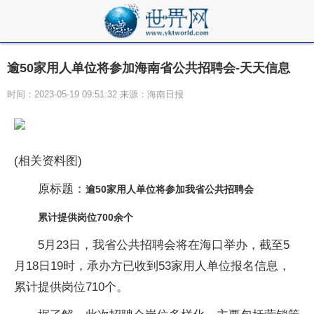
逾50家用人单位将参加海南省公共招聘会-天天信息
时间：2023-05-19 09:51:32 来源：海南日报
(相关资料图)
原标题：
逾50家用人单位将参加我省公共招聘会
累计提供岗位700余个
5月23日，我省公共招聘会将在海口举办，截至5
月18日19时，承办方已收到53家用人单位报名信息，
累计提供岗位710个。