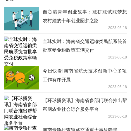
自贸港青年创业故事：敢拼敢试敢梦想
农村娃的十年创业圆梦之路
2023-05-18
全球实时：海南省交通运输类民航系统首
批享受免税政策车辆交付
2023-05-18
今日快看!海南省航天技术创新中心多项
工作有序开展
2023-05-18
【环球播资讯】海南省多部门联合推出帮
帮网农业社会综合服务平台
2023-05-18
海南专项排查道路交通重大事故隐患