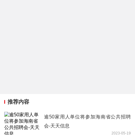
推荐内容
逾50家用人单位将参加海南省公共招聘
会-天天信息
2023-05-19