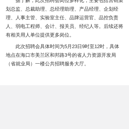
据了解，此次招聘会岗位多样化，主要包括营销策
划总监、总裁助理、总经理助理、产品经理、企划经
理、人事主管、实验室主任、品牌运营官、品控负责
人、弱电工程师、会计、报关员、经纪人等。后续还将
有相关用人单位提供更多岗位。
此次招聘会具体时间为5月23日9时至12时，具体
地点在海口市美兰区和邦路3号的省人力资源开发局
（省就业局）一楼公共招聘服务大厅。