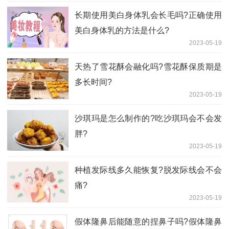
长期使用美白身体乳会长毛吗?正确使用
美白身体乳的方法是什么?
2023-05-19
天热了雪花酥会融化吗?雪花酥保质期是
多长时间?
2023-05-19
沙琪玛是怎么制作的?吃沙琪玛会不会发
胖?
2023-05-19
种植发际线多久能恢复?脱发际线会不会
痛?
2023-05-19
假体隆鼻后能随意的捏鼻子吗?假体隆鼻