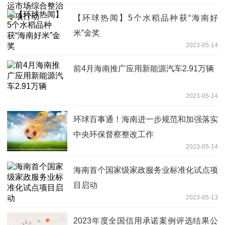
【环球热闻】5个水稻品种获“海南好
米”金奖
2023-05-14
前4月海南推广应用新能源汽车2.91万辆
2023-05-14
环球百事通！海南进一步规范和加强落实
中央环保督察整改工作
2023-05-14
海南首个国家级家政服务业标准化试点项
目启动
2023-05-13
2023年度全国信用承诺案例评选结果公