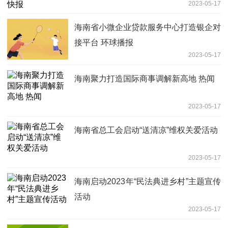
2023-05-17
海南省小微企业贷款服务中心打造银企对
接平台 环球播报
2023-05-17
海南聚力打造国际商事调解新高地 热闻
2023-05-17
海南省总工会启动“送清凉”维权关爱活动
2023-05-17
海南启动2023年“民法典进乡村”主题宣传
活动
2023-05-17