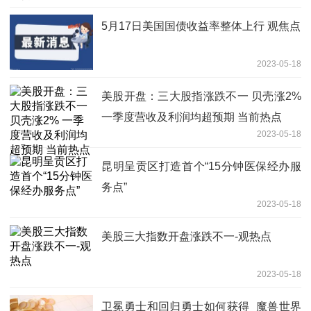
5月17日美国国债收益率整体上行 观焦点
2023-05-18
美股开盘：三大股指涨跌不一 贝壳涨2%
一季度营收及利润均超预期 当前热点
2023-05-18
昆明呈贡区打造首个“15分钟医保经办服
务点”
2023-05-18
美股三大指数开盘涨跌不一-观热点
2023-05-18
卫冕勇士和回归勇士如何获得_魔兽世界