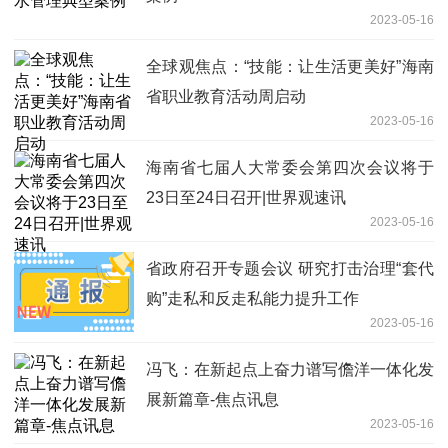
2023-05-16
全球观焦点：“技能：让生活更美好”海南
省职业教育活动周启动
2023-05-16
海南省七届人大常委会第四次会议将于
23日至24日召开|世界观速讯
2023-05-16
省政府召开专题会议 研究打击治理“套代
购”走私和反走私能力提升工作
2023-05-16
冯飞：在新起点上奋力谱写儋洋一体化发
展新篇章-焦点讯息
2023-05-16