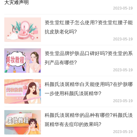
2023-05-19
资生堂红腰子怎么使用?资生堂红腰子能
抗皮肤老化吗?
2023-05-19
资生堂品牌护肤品口碑好吗?资生堂的系
列产品有哪些?
2023-05-19
科颜氏淡斑精华白天能使用吗?在护肤哪
一步使用科颜氏淡斑精华?
2023-05-19
科颜氏淡斑精华的品种有哪些?科颜氏淡
斑精华有去痘印的效果吗?
2023-05-19