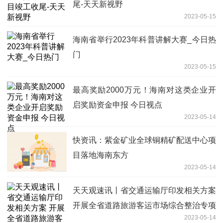
尾-天天新视野
2023-05-15
海南省举行2023年科普讲解大赛_今日热
门
2023-05-15
最高奖励2000万元！海南对这类企业开
启奖励资金申报 今日视点
2023-05-14
快资讯：紫金矿业全球铜精矿配送中心项
目落地海南东方
2023-05-14
天天观速讯丨省交通运输厅印发相关方案
开展全省道路旅游客运市场综合整治专项
2023-05-14
行动