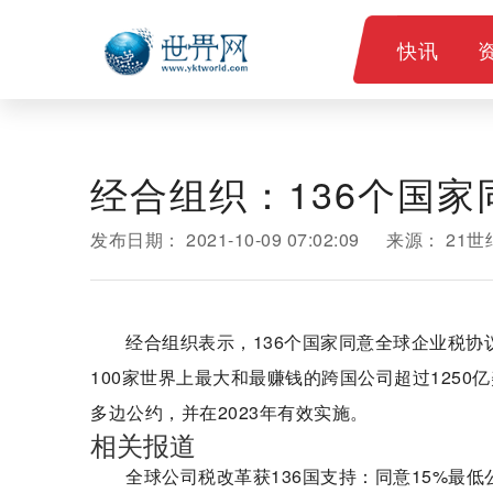
快讯
经合组织：136个国
发布日期：
2021-10-09 07:02:09
来源：
21
经合组织表示，136个国家同意全球企业税
100家世界上最大和最赚钱的跨国公司超过1250
多边公约，并在2023年有效实施。
相关报道
全球公司税改革获136国支持：同意15%最低