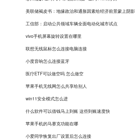
美联储褐皮书：地缘政治和通胀因素给经济前景蒙上阴影
工信部：启动公共领域车辆全面电动化城市试点
vivo手机屏幕旋转设置在哪里
联想无线鼠标怎么连接电脑连接
小度音响怎么连接蓝牙
医疗ETF可以做空吗 怎么做空
苹果手机无线网怎么共享给别人
win11安全模式怎么进
什么软件可以借钱马上到账 这些到账速度快
苹果手机的马赛克功能在哪
小爱同学恢复出厂设置后怎么连接