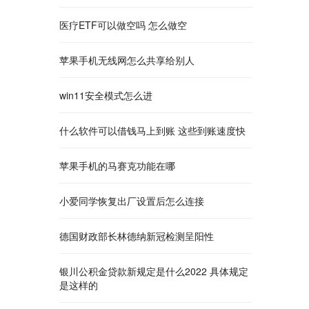
医疗ETF可以做空吗 怎么做空
苹果手机无线网怎么共享给别人
win11安全模式怎么进
什么软件可以借钱马上到账 这些到账速度快
苹果手机的马赛克功能在哪
小爱同学恢复出厂设置后怎么连接
德国财政部长林德纳新冠检测呈阳性
银川公积金贷款新规定是什么2022 具体规定
是这样的