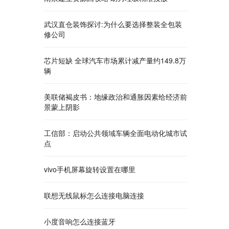
武汉直仓装饰探讨:为什么要选择整装全包装
修公司
芯片短缺 全球汽车市场累计减产量约149.8万
辆
美联储褐皮书：地缘政治和通胀因素给经济前
景蒙上阴影
工信部：启动公共领域车辆全面电动化城市试
点
vivo手机屏幕旋转设置在哪里
联想无线鼠标怎么连接电脑连接
小度音响怎么连接蓝牙