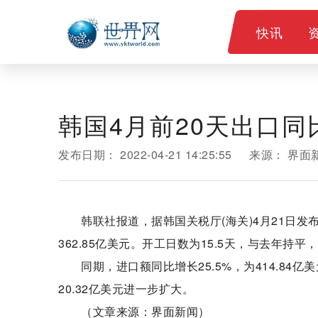
快讯
韩国4月前20天出口同比
发布日期：
2022-04-21 14:25:55
来源：
界面
韩联社报道，据韩国关税厅(海关)4月21日发
362.85亿美元。开工日数为15.5天，与去年持平
同期，进口额同比增长25.5%，为414.84
20.32亿美元进一步扩大。
（文章来源：界面新闻）