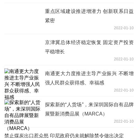
重点区域建设推进增潜力 创新联系日益
紧密
2022-01-10
京津冀总体经济稳定恢复 固定资产投资
平稳增长
2022-01-10
南通更大力度推进主导产业振兴 不断增
强人民群众获得感、幸福感
2022-01-10
探索新的“人货场”，来深圳国际自有品牌
展暨新消费品展（MARCA）
2022-01-10
禁止煤炭出口惹众怒 印尼政府仍未就解除禁令做出决定