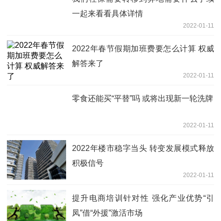
一起来看看具体详情
2022-01-11
2022年春节假期加班费要怎么计算 权威
解答来了
2022-01-11
零食还能买“平替”吗 或将出现新一轮洗牌
2022-01-11
2022年楼市稳字当头 转变发展模式释放
积极信号
2022-01-11
提升电商培训针对性 强化产业优势“引
凤”借“外援”激活市场