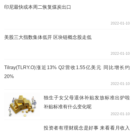
印尼最快或本周二恢复煤炭出口
2022-01-10
美股三大指数集体低开 区块链概念股走低
2022-01-10
Tilray(TLRY.O)涨近13% Q2营收1.55亿美元 同比增长约
20%
2022-01-10
独生子女父母退休补贴发放标准出炉啦
补贴标准有什么变化呢
2022-01-10
投资者有理财观念是好事 来看看月收入