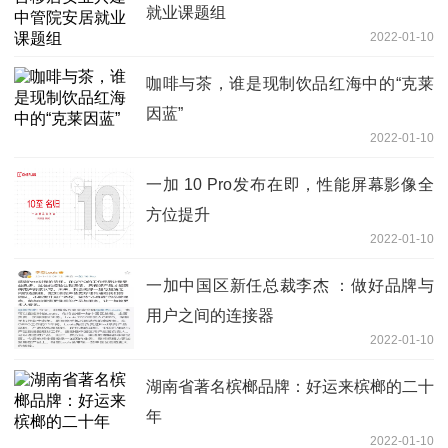
就业课题组
2022-01-10
咖啡与茶，谁是现制饮品红海中的“克莱
因蓝”
2022-01-10
一加 10 Pro发布在即，性能屏幕影像全
方位提升
2022-01-10
一加中国区新任总裁李杰 ：做好品牌与
用户之间的连接器
2022-01-10
湖南省著名槟榔品牌：好运来槟榔的二十
年
2022-01-10