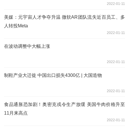
2022-01-11
美媒：元宇宙人才争夺升温 微软AR团队流失近百员工、多
人转投Meta
2022-01-11
在波动调整中大幅上涨
2022-01-11
制鞋产业大迁徙 中国出口损失4300亿 | 大国造物
2022-01-11
食品通胀恐加剧！奥密克戎令生产放缓 美国牛肉价格升至
11月来高点
2022-01-11