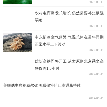
2022-01-11
农村电商爆发式增长 仍然需要补短板强
弱项
2022-01-11
中东部冷空气频繁 气温总体在常年同期
正常水平上下波动
2022-01-11
雄忻高铁即将开工 从太原到北京乘坐高
铁仅需1.5小时
2022-01-11
美联储主席鲍威尔称 美联储将阻止高通胀持续
2022-01-11