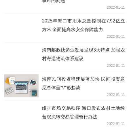
事难的问题
2022-01-11
2025年海口市用水总量控制在7.92亿立
方米 全面提高水安全保障能力
2022-01-11
海南邮政快递业发展呈现3大特点 加强农
村寄递物流体系建设
2022-01-11
海南民间投资增速显著加快 民间投资意
愿总体呈“V”形趋势
2022-01-11
维护市场交易秩序 海口发布农村土地经
营权流转交易管理暂行办法
2022-01-11