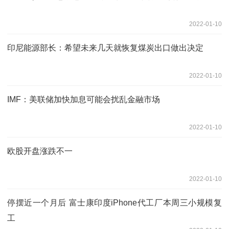
2022-01-10
印尼能源部长：希望未来几天就恢复煤炭出口做出决定
2022-01-10
IMF：美联储加快加息可能会扰乱金融市场
2022-01-10
欧股开盘涨跌不一
2022-01-10
停摆近一个月后 富士康印度iPhone代工厂本周三小规模复
工