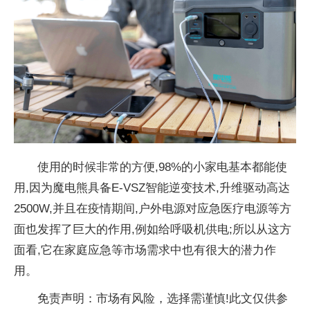
使用的时候非常的方便,98%的小家电基本都能使
用,因为魔电熊具备E-VSZ智能逆变技术,升维驱动高达
2500W,并且在疫情期间,户外电源对应急医疗电源等方
面也发挥了巨大的作用,例如给呼吸机供电;所以从这方
面看,它在家庭应急等市场需求中也有很大的潜力作
用。
免责声明：市场有风险，选择需谨慎!此文仅供参