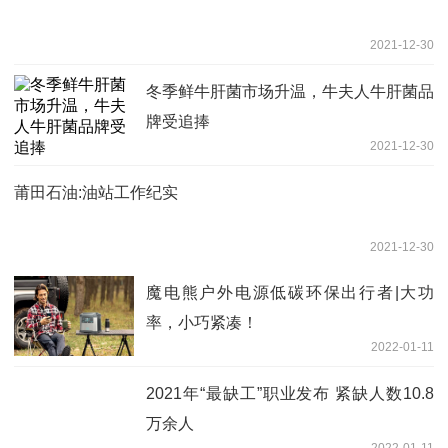
2021-12-30
冬季鲜牛肝菌市场升温，牛夫人牛肝菌品
牌受追捧
2021-12-30
莆田石油:油站工作纪实
2021-12-30
魔电熊户外电源低碳环保出行者|大功
率，小巧紧凑！
2022-01-11
2021年“最缺工”职业发布 紧缺人数10.8
万余人
2022-01-11