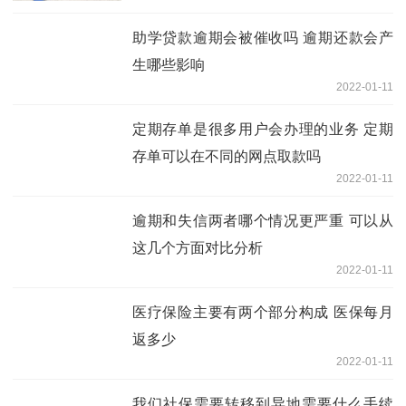
助学贷款逾期会被催收吗 逾期还款会产
生哪些影响
2022-01-11
定期存单是很多用户会办理的业务 定期
存单可以在不同的网点取款吗
2022-01-11
逾期和失信两者哪个情况更严重 可以从
这几个方面对比分析
2022-01-11
医疗保险主要有两个部分构成 医保每月
返多少
2022-01-11
我们社保需要转移到异地需要什么手续