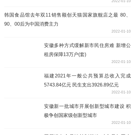
2022-01-10
韩国食品馆去年双11销售额创天猫国家旗舰店之最 80、
90、00后为中国消费主力
2022-01-10
安徽多种方式缓解新市民住房难 新增公
租房保障13万户(套)
2022-01-10
福建2021年一般公共预算总收入完成
5743.84亿元 民生支出3926.89亿元
2022-01-10
安徽新一批城市开展创新型城市建设 积
极争创国家级创新型城市
2022-01-10