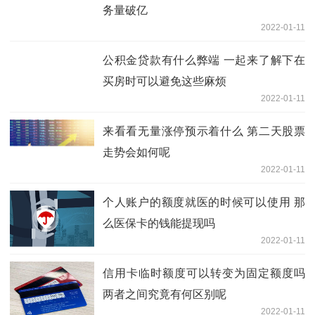
务量破亿
2022-01-11
公积金贷款有什么弊端 一起来了解下在
买房时可以避免这些麻烦
2022-01-11
来看看无量涨停预示着什么 第二天股票
走势会如何呢
2022-01-11
个人账户的额度就医的时候可以使用 那
么医保卡的钱能提现吗
2022-01-11
信用卡临时额度可以转变为固定额度吗
两者之间究竟有何区别呢
2022-01-11