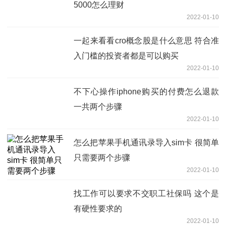
5000怎么理财
2022-01-10
一起来看看cro概念股是什么意思 符合准
入门槛的投资者都是可以购买
2022-01-10
不下心操作iphone购买的付费怎么退款
一共两个步骤
2022-01-10
怎么把苹果手机通讯录导入sim卡 很简单
只需要两个步骤
2022-01-10
找工作可以要求不交职工社保吗 这个是
有硬性要求的
2022-01-10