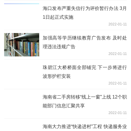
海口发布严重失信行为评价暂行办法 3月
1日起正式实施
2022-01-11
加强高等学历继续教育广告发布 及时处
理违法违规广告
2022-01-11
珠碧江大桥桥面全部铺完 下一步将进行
波形护栏安装
2022-01-11
海南省二手房转移“线上一窗”上线 12个职
能部门信息汇聚共享
2022-01-11
海南大力推进“快递进村”工程 快递服务业