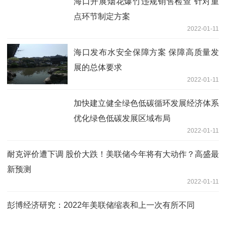
海口开展烟花爆竹违规销售检查 针对重
点环节制定方案
2022-01-11
海口发布水安全保障方案 保障高质量发
展的总体要求
2022-01-11
加快建立健全绿色低碳循环发展经济体系
优化绿色低碳发展区域布局
2022-01-11
耐克评价遭下调 股价大跌！美联储今年将有大动作？高盛最
新预测
2022-01-11
彭博经济研究：2022年美联储缩表和上一次有所不同