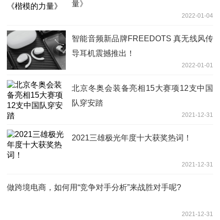
量》
2022-01-04
智能音频新品牌FREEDOTS 真无线风传
导耳机震撼推出！
2022-01-01
北京冬奥会装备亮相15大赛项12支中国
队穿安踏
2021-12-31
2021三雄极光年度十大获奖热词！
2021-12-31
做跨境电商，如何用“竞争对手分析”来战胜对手呢?
2021-12-31