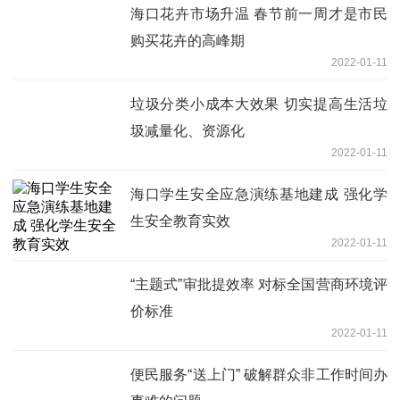
海口花卉市场升温 春节前一周才是市民
购买花卉的高峰期
2022-01-11
垃圾分类小成本大效果 切实提高生活垃
圾减量化、资源化
2022-01-11
海口学生安全应急演练基地建成 强化学
生安全教育实效
2022-01-11
“主题式”审批提效率 对标全国营商环境评
价标准
2022-01-11
便民服务“送上门” 破解群众非工作时间办