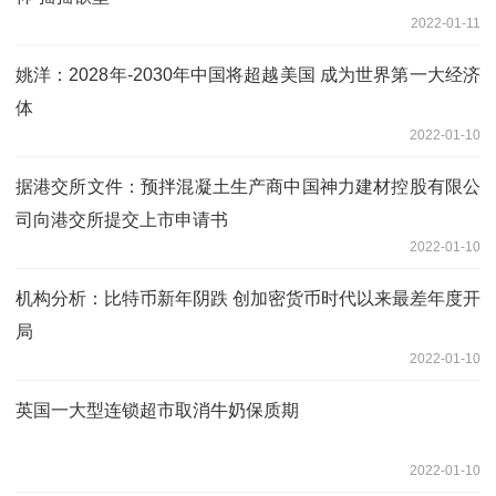
2022-01-11
姚洋：2028年-2030年中国将超越美国 成为世界第一大经济
体
2022-01-10
据港交所文件：预拌混凝土生产商中国神力建材控股有限公
司向港交所提交上市申请书
2022-01-10
机构分析：比特币新年阴跌 创加密货币时代以来最差年度开
局
2022-01-10
英国一大型连锁超市取消牛奶保质期
2022-01-10