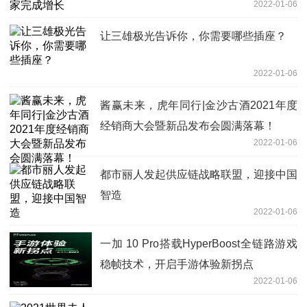
2022-01-06
让三雄极光告诉你，你需要哪些插座？
2022-01-06
酱赢未来，虎年同行|金沙古酒2021年度
经销商大会暨新品发布会圆满落幕！
2022-01-06
都市丽人发起供应链战略联盟，迎接中国
智造
2022-01-06
一加 10 Pro搭载HyperBoost全链路游戏
稳帧技术，开启手游体验新拐点
2022-01-06