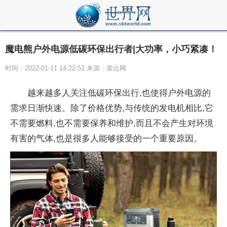
魔电熊户外电源低碳环保出行者|大功率，小巧紧凑！
时间：2022-01-11 14:22:51 来源：壹点网
越来越多人关注低碳环保出行,也使得户外电源的
需求日渐快速。除了价格优势,与传统的发电机相比,它
不需要燃料,也不需要保养和维护,而且不会产生对环境
有害的气体,也是很多人能够接受的一个重要原因。