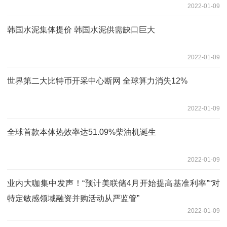
2022-01-09
韩国水泥集体提价 韩国水泥供需缺口巨大
2022-01-09
世界第二大比特币开采中心断网 全球算力消失12%
2022-01-09
全球首款本体热效率达51.09%柴油机诞生
2022-01-09
业内大咖集中发声！“预计美联储4月开始提高基准利率”“对
特定敏感领域融资并购活动从严监管”
2022-01-09