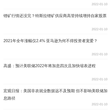
2022-01-10
锂矿行情还没完？特斯拉锂矿供应商高管持续增持自家股票
2022-01-10
2021年全年涨幅仅2.4% 亚马逊为何不得投资者宠爱？
2022-01-10
高盛：预计美联储2022年将加息四次且加快缩表进程
2022-01-10
宏观日报：美国非农就业数据远不及预期 但不影响美联储加
息路径
2022-01-10