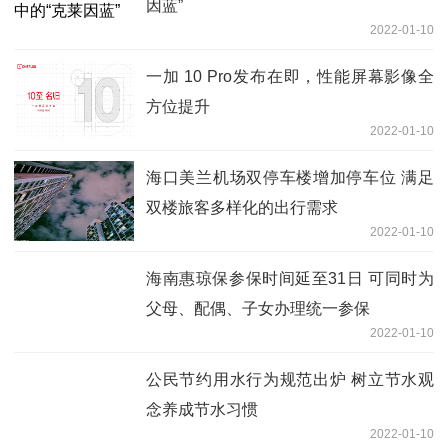
因蓝”
2022-01-10
一加 10 Pro发布在即，性能屏幕影像全
方位提升
2022-01-10
海口美兰机场双停车楼增加停车位 满足
双楼旅客多样化的出行需求
2022-01-10
海南惠琼保参保时间延至31日 可同时为
父母、配偶、子女办理统一参保
2022-01-10
公民节约用水行为规范出炉 树立节水观
念养成节水习惯
2022-01-10