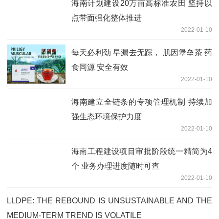
海南计划建设20万亩高标准农田 坚持以
点带面强化整体推进
2022-01-10
每天必利劲 早漏去无踪， 肌因堡垒茶 药
食同源 安全有效
2022-01-10
海南建立全链条的专项管理机制 持续加
强生态环境保护力度
2022-01-10
海南工程建设项目审批阶段统一精简为4
个 业务办理进度随时可查
2022-01-10
LLDPE: THE REBOUND IS UNSUSTAINABLE AND THE
MEDIUM-TERM TREND IS VOLATILE