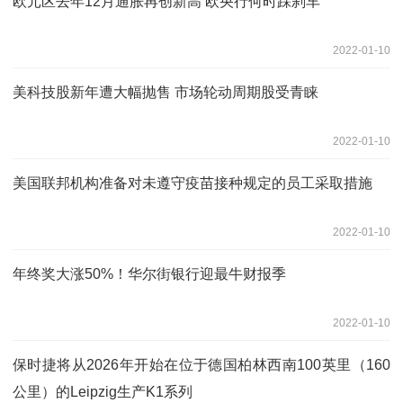
欧元区去年12月通胀再创新高 欧央行何时踩刹车
2022-01-10
美科技股新年遭大幅抛售 市场轮动周期股受青睐
2022-01-10
美国联邦机构准备对未遵守疫苗接种规定的员工采取措施
2022-01-10
年终奖大涨50%！华尔街银行迎最牛财报季
2022-01-10
保时捷将从2026年开始在位于德国柏林西南100英里（160
公里）的Leipzig生产K1系列