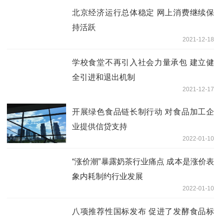
北京经济运行总体稳定 网上消费继续保
持活跃
2021-12-18
学校食堂不再引入社会力量承包 建立健
全引进和退出机制
2021-12-17
开展绿色食品链长制行动 对食品加工企
业提供信贷支持
2022-01-10
“涨价潮”暴露奶茶行业痛点 成本是涨价表
象内耗制约行业发展
2022-01-10
八项推荐性国标发布 促进了发酵食品标