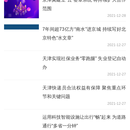
范围
2021-12-28
7年间超73亿方“南水”进京城 持续写好北
京特色“水文章”
2021-12-27
天津实现社保业务“零跑腿” 失业登记自动
办
2021-12-27
天津快递员合法权益有保障 聚焦重点环
节和关键问题
2021-12-27
运用科技智能设施让出行“畅”起来 为道路
通行“多省一分钟”