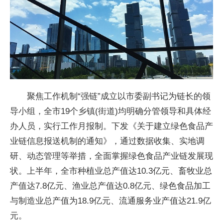
聚焦工作机制“强链”成立以市委副书记为链长的领
导小组，全市19个乡镇(街道)均明确分管领导和具体经
办人员，实行工作月报制。下发《关于建立绿色食品产
业链信息报送机制的通知》，通过数据收集、实地调
研、动态管理等举措，全面掌握绿色食品产业链发展现
状。上半年，全市种植业总产值达10.3亿元、畜牧业总
产值达7.8亿元、渔业总产值达0.8亿元、绿色食品加工
与制造业总产值为18.9亿元、流通服务业产值达21.9亿
元。