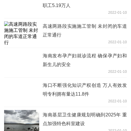
职工5.19万人
2022-01-10
高速两路段实施施工管制 未封闭的车道
正常通行
2022-01-10
海南发布孕产妇就诊流程 确保孕产妇和
新生儿的安全
2022-01-10
海口不断强化知识产权创造 万人有效发
明专利拥有量达11.8件
2022-01-10
海南基层卫生健康规划明确到2025年 重
点加强特色科室建设
2022-01-10