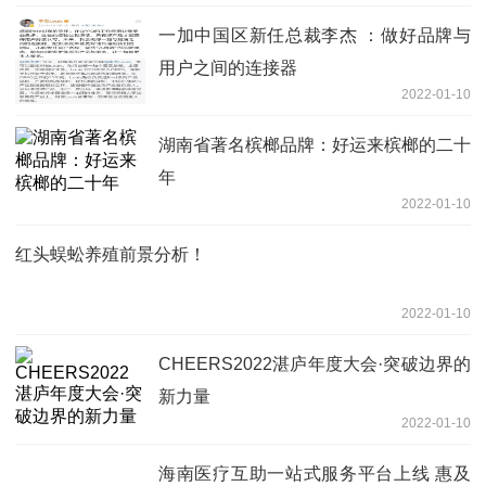
一加中国区新任总裁李杰 ：做好品牌与
用户之间的连接器
2022-01-10
湖南省著名槟榔品牌：好运来槟榔的二十
年
2022-01-10
红头蜈蚣养殖前景分析！
2022-01-10
CHEERS2022湛庐年度大会·突破边界的
新力量
2022-01-10
海南医疗互助一站式服务平台上线 惠及