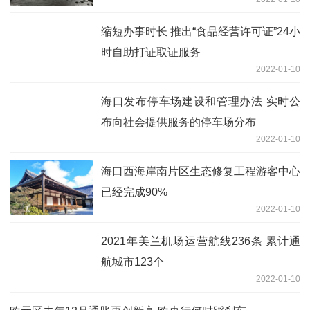
缩短办事时长 推出“食品经营许可证”24小
时自助打证取证服务
2022-01-10
海口发布停车场建设和管理办法 实时公
布向社会提供服务的停车场分布
2022-01-10
海口西海岸南片区生态修复工程游客中心
已经完成90%
2022-01-10
2021年美兰机场运营航线236条 累计通
航城市123个
2022-01-10