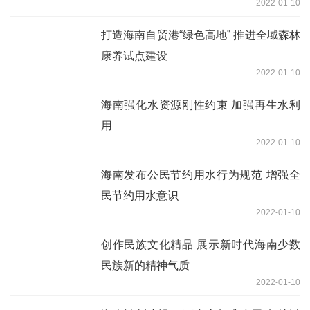
2022-01-10
打造海南自贸港“绿色高地” 推进全域森林
康养试点建设
2022-01-10
海南强化水资源刚性约束 加强再生水利
用
2022-01-10
海南发布公民节约用水行为规范 增强全
民节约用水意识
2022-01-10
创作民族文化精品 展示新时代海南少数
民族新的精神气质
2022-01-10