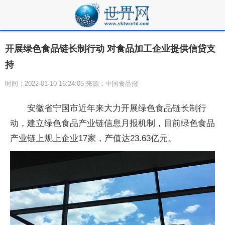
开展绿色食品链长制行动 对食品加工企业提供信贷支
持
时间：2022-01-10 16:24:05 来源：中国食品报
安徽省宁国市近年来大力开展绿色食品链长制行
动，建立绿色食品产业链信息月报机制，目前绿色食品
产业链上规上企业17家，产值达23.63亿元。