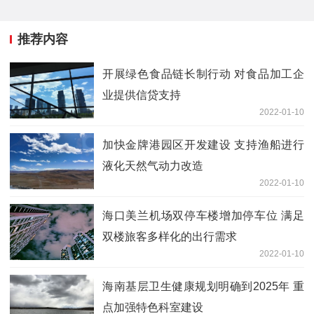
推荐内容
开展绿色食品链长制行动 对食品加工企
业提供信贷支持
2022-01-10
加快金牌港园区开发建设 支持渔船进行
液化天然气动力改造
2022-01-10
海口美兰机场双停车楼增加停车位 满足
双楼旅客多样化的出行需求
2022-01-10
海南基层卫生健康规划明确到2025年 重
点加强特色科室建设