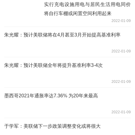
实行充电设施用电与居民生活用电同价
将自行车棚或闲置空间利用起来
2022-01-09
朱光耀：预计美联储将在4月甚至3月开始提高基准利率
2022-01-09
朱光耀：预计美联储全年将提升基准利率3-4次
2022-01-09
墨西哥2021年通胀率达7.36% 为20年来最高
2022-01-09
于学军：美联储下一步政策调整变化或将很大