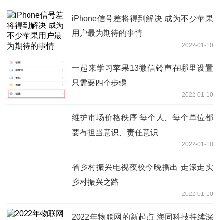
iPhone信号差将得到解决 成为不少苹果
用户最为期待的事情
2022-01-10
一起来学习苹果13微信铃声在哪里设置
只需要四个步骤
2022-01-10
维护市场价格秩序 每个人、每个单位都
要有担当意识、责任意识
2022-01-10
省乡村振兴电视夜校今晚播出 走深走实
乡村振兴之路
2022-01-10
2022年物联网的新起点 海同科技持续深