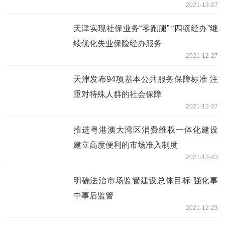
2021-12-27
天津实现社保业务“零跑腿” “四项经办”继
续优化失业保险经办服务
2021-12-27
天津发布94项基本公共服务保障标准 注
重对特殊人群的社会保障
2021-12-27
推进粤港澳大湾区消费维权一体化建设
建立高度便利的市场准入制度
2021-12-23
明确法治市场监管建设总体目标 强化事
中事后监管
2021-12-23