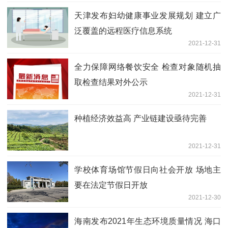
天津发布妇幼健康事业发展规划 建立广
泛覆盖的远程医疗信息系统
2021-12-31
全力保障网络餐饮安全 检查对象随机抽
取检查结果对外公示
2021-12-31
种植经济效益高 产业链建设亟待完善
2021-12-31
学校体育场馆节假日向社会开放 场地主
要在法定节假日开放
2021-12-30
海南发布2021年生态环境质量情况 海口