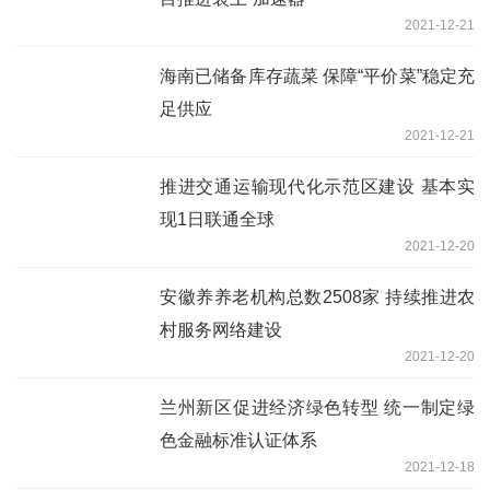
2021-12-21
海南已储备库存蔬菜 保障“平价菜”稳定充
足供应
2021-12-21
推进交通运输现代化示范区建设 基本实
现1日联通全球
2021-12-20
安徽养养老机构总数2508家 持续推进农
村服务网络建设
2021-12-20
兰州新区促进经济绿色转型 统一制定绿
色金融标准认证体系
2021-12-18